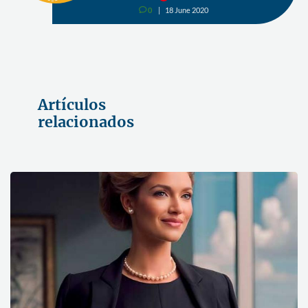
0
18 June 2020
v
Artículos
relacionados