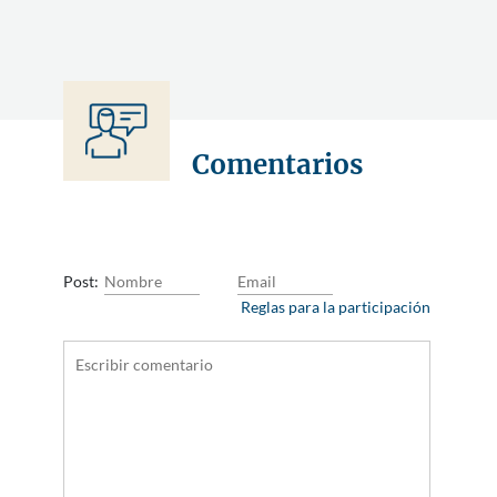
Comentarios
Post:
Reglas para la participación