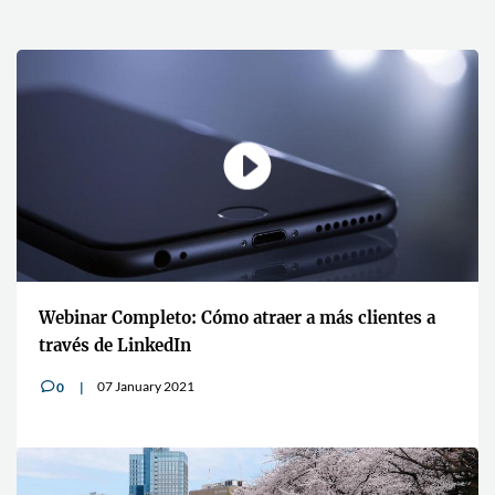
Webinar Completo: Cómo atraer a más clientes a
través de LinkedIn
07 January 2021
0
v