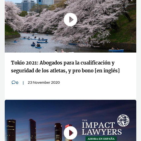
Tokio 2021: Abogados para la cualificación y
seguridad de los atletas, y pro bono [en inglés]
23 November 2020
0
v