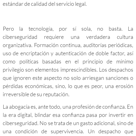
estándar de calidad del servicio legal.
Pero la tecnología, por sí sola, no basta. La
ciberseguridad requiere una verdadera cultura
organizativa. Formación continua, auditorías periódicas,
uso de encriptación y autenticación de doble factor, así
como políticas basadas en el principio de mínimo
privilegio son elementos imprescindibles. Los despachos
que ignoren este aspecto no solo arriesgan sanciones o
pérdidas económicas, sino, lo que es peor, una erosión
irreversible de su reputación.
La abogacía es, ante todo, una profesión de confianza. En
la era digital, blindar esa confianza pasa por invertir en
ciberseguridad. No se trata de un gasto adicional, sino de
una condición de supervivencia. Un despacho que