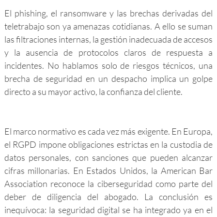
El phishing, el ransomware y las brechas derivadas del
teletrabajo son ya amenazas cotidianas. A ello se suman
las filtraciones internas, la gestión inadecuada de accesos
y la ausencia de protocolos claros de respuesta a
incidentes. No hablamos solo de riesgos técnicos, una
brecha de seguridad en un despacho implica un golpe
directo a su mayor activo, la confianza del cliente.
El marco normativo es cada vez más exigente. En Europa,
el RGPD impone obligaciones estrictas en la custodia de
datos personales, con sanciones que pueden alcanzar
cifras millonarias. En Estados Unidos, la American Bar
Association reconoce la ciberseguridad como parte del
deber de diligencia del abogado. La conclusión es
inequívoca: la seguridad digital se ha integrado ya en el