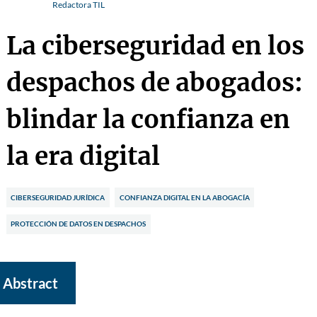
Redactora TIL
La ciberseguridad en los
despachos de abogados:
blindar la confianza en
la era digital
CIBERSEGURIDAD JURÍDICA
CONFIANZA DIGITAL EN LA ABOGACÍA
PROTECCIÓN DE DATOS EN DESPACHOS
Abstract