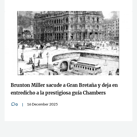
Brunton Miller sacude a Gran Bretaña y deja en
entredicho a la prestigiosa guía Chambers
16 December 2025
0
v