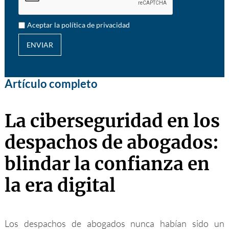
Aceptar la política de privacidad
ENVIAR
Artículo completo
La ciberseguridad en los
despachos de abogados:
blindar la confianza en
la era digital
Los despachos de abogados nunca habían sido un