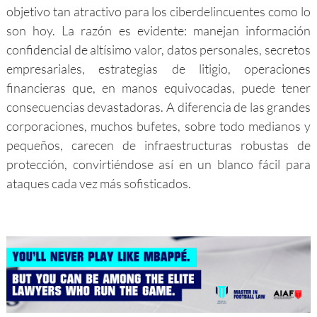
objetivo tan atractivo para los ciberdelincuentes como lo
son hoy. La razón es evidente: manejan información
confidencial de altísimo valor, datos personales, secretos
empresariales, estrategias de litigio, operaciones
financieras que, en manos equivocadas, puede tener
consecuencias devastadoras. A diferencia de las grandes
corporaciones, muchos bufetes, sobre todo medianos y
pequeños, carecen de infraestructuras robustas de
protección, convirtiéndose así en un blanco fácil para
ataques cada vez más sofisticados.