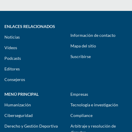
ENLACES RELACIONADOS
Información de contacto
Noticias
Mapa del sitio
Vídeos
Suscribirse
Podcasts
Editores
Consejeros
MENÚ PRINCIPAL
Empresas
Humanización
Tecnología e investigación
Ciberseguridad
Compliance
Derecho y Gestión Deportiva
Arbitraje y resolución de