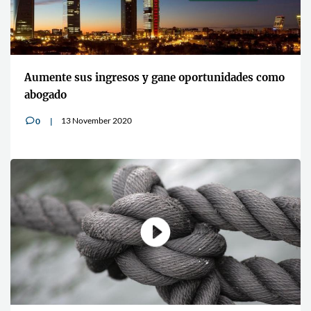
Aumente sus ingresos y gane oportunidades como
abogado
13 November 2020
0
v