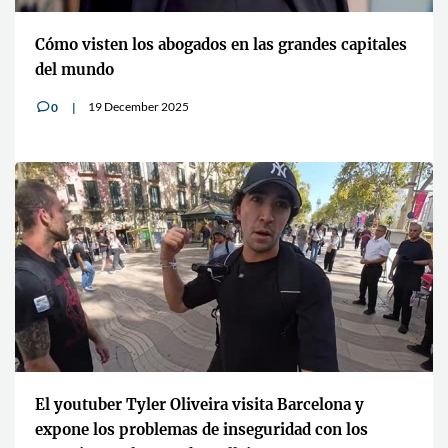
Cómo visten los abogados en las grandes capitales
del mundo
19 December 2025
0
v
El youtuber Tyler Oliveira visita Barcelona y
expone los problemas de inseguridad con los