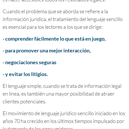
Cuando el problema que se aborda se refiere a la
información jurídica, el tratamiento del lenguaje sencillo
es esencial para los lectores a los que se dirige:
- comprender fácilmente lo que está en juego,
- para promover una mejor interacción,
- negociaciones seguras
- y evitar los litigios.
El lenguaje simple, cuando se trata de información legal
en línea, es también una mayor posibilidad de atraer
clientes potenciales.
El movimiento de lenguaje jurídico sencillo iniciado en los
años 70 ha crecido en los últimos tiempos impulsado por
la demanda de los consumidores.