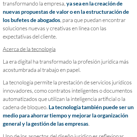
transformando la empresa,
ya sea en la creación de
nuevas propuestas de valor o en la estructuración de
los bufetes de abogados
, para que puedan encontrar
soluciones nuevas y creativas en línea con las
expectativas del cliente.
Acerca de la tecnología
La era digital ha transformado la profesión jurídica más
acostumbrada al trabajo en papel.
La tecnología permite la prestación de servicios jurídicos
innovadores, como contratos inteligentes o documentos
automatizados que utilizan la inteligencia artificial o la
cadena de bloqueo.
La tecnología también puede ser un
medio para ahorrar tiempo y mejorar la organización
general y la gestión de las empresas
.
Uno de los aspectos del diseño jurídico es reflexionar