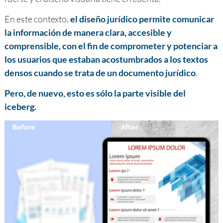
En este contexto,
el diseño jurídico permite comunicar
la información de manera clara, accesible y
comprensible, con el fin de comprometer y potenciar a
los usuarios que estaban acostumbrados a los textos
densos cuando se trata de un documento jurídico
.
Pero, de nuevo, esto es sólo la parte visible del
iceberg.