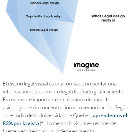
El diseño legal visual es una forma de presentar una
información o documento legal diseñado gráficamente.
Es realmente importante en términos de impacto
psicológico en la concentración y la memorización. Según
un estudio de la Universidad de Quebec,
aprendemos el
83% por la vista
[
]. La memoria visual es realmente
6
fuerte y el diseño visual la tiene en cuenta.