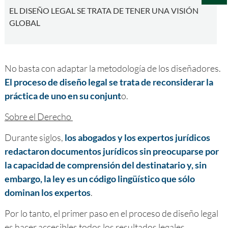
EL DISEÑO LEGAL SE TRATA DE TENER UNA VISIÓN
GLOBAL
No basta con adaptar la metodología de los diseñadores.
El proceso de diseño legal se trata de reconsiderar la
práctica de uno en su conjunt
o.
Sobre el Derecho
Durante siglos,
los abogados y los expertos jurídicos
redactaron documentos jurídicos sin preocuparse por
la capacidad de comprensión del destinatario y, sin
embargo, la ley es un código lingüístico que sólo
dominan los expertos
.
Por lo tanto, el primer paso en el proceso de diseño legal
es hacer accesibles todos los resultados legales.