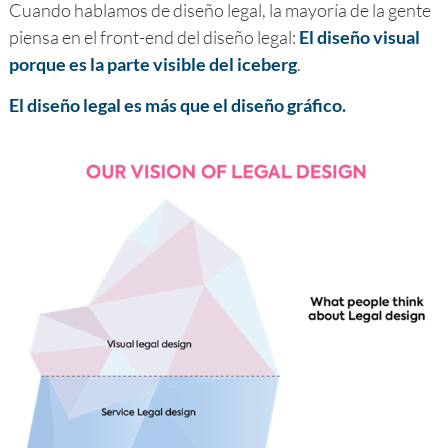
Cuando hablamos de diseño legal, la mayoría de la gente
piensa en el front-end del diseño legal:
El diseño visual
porque es la parte visible del iceberg
.
El diseño legal es más que el diseño gráfico.