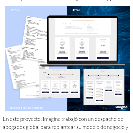
En este proyecto, Imagine trabajó con un despacho de
abogados global para replantear su modelo de negocio y