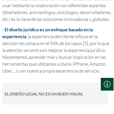
usar mediante la colaboración con diferentes expertos
(diseñadores, antropólogos, psicólogos, desarrolladores,
etc.) es la clave de las soluciones innovadoras y globales;
-
El diseño jurídico es un enfoque basado en la
experiencia
: la experiencia del cliente influye en la
decisión de compra en el 96% de los casos [5], por lo que
la atención se centra en mejorar la experiencia jurídica.
Necesitamos aprender más y buscar inspiración en las
herramientas que utilizamos a diario (IPhone, Amazon,
Uber,...) y en nuestra propia experiencia de servicio.
EL DISEÑO LEGAL NO ES UN BUEN VISUAL