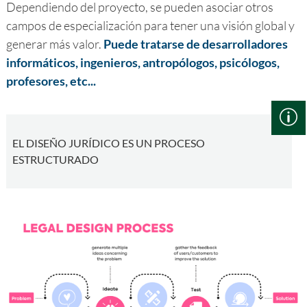
Dependiendo del proyecto, se pueden asociar otros
campos de especialización para tener una visión global y
generar más valor.
Puede tratarse de desarrolladores
informáticos, ingenieros, antropólogos, psicólogos,
profesores, etc...
EL DISEÑO JURÍDICO ES UN PROCESO
ESTRUCTURADO