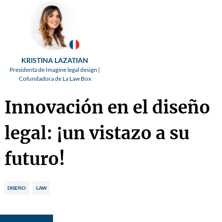
KRISTINA LAZATIAN
Presidenta de Imagine legal design |
Cofundadora de La Law Box
Innovación en el diseño
legal: ¡un vistazo a su
futuro!
DISEÑO
LAW