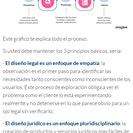
Este gráfico te explica todo el proceso.
Si usted debe mantener los 3 principios básicos, sería:
-
El diseño legal es un enfoque de empatía
: la
observación es el primer paso para identificar las
necesidades tanto conscientes como inconscientes de los
usuarios. Este proceso de exploración obliga a ver el
problema como el cliente lo está experimentando
realmente y no detenerse en lo que parece obvio para un
ojo legal sin verificarlo;
-
El diseño jurídico es un enfoque pluridisciplinario
: la
creación de productos y servicios jurídicos más fáciles de