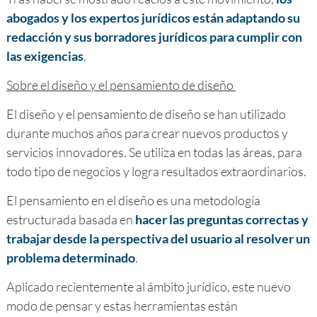
abogados y los expertos jurídicos están adaptando su
redacción y sus borradores jurídicos para cumplir con
las exigencias
.
Sobre el diseño y el pensamiento de diseño
El diseño y el pensamiento de diseño se han utilizado
durante muchos años para crear nuevos productos y
servicios innovadores. Se utiliza en todas las áreas, para
todo tipo de negocios y logra resultados extraordinarios.
El pensamiento en el diseño es una metodología
estructurada basada en
hacer las preguntas correctas y
trabajar desde la perspectiva del usuario al resolver un
problema determinado
.
Aplicado recientemente al ámbito jurídico, este nuevo
modo de pensar y estas herramientas están