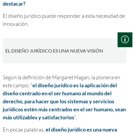
destacar?
El diseño jurídico puede responder a esta necesidad de
innovación.
EL DISEÑO JURÍDICO ES UNA NUEVA VISIÓN
Según la definición de Margaret Hagan, la pionera en
este campo: "
el diseño jurídico es la aplicación del
diseño centrado en el ser humano al mundo del
derecho, para hacer que los sistemas y servicios
jurídicos estén más centrados en el ser humano, sean
más utilizables y satisfactorios
".
En pocas palabras,
el diseño jurídico es una nueva