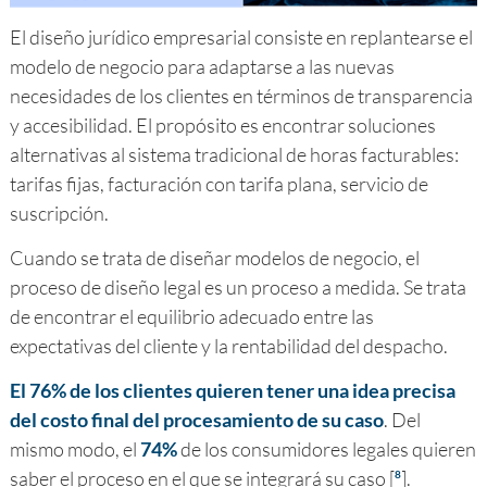
El diseño jurídico empresarial consiste en replantearse el
modelo de negocio para adaptarse a las nuevas
necesidades de los clientes en términos de transparencia
y accesibilidad. El propósito es encontrar soluciones
alternativas al sistema tradicional de horas facturables:
tarifas fijas, facturación con tarifa plana, servicio de
suscripción.
Cuando se trata de diseñar modelos de negocio, el
proceso de diseño legal es un proceso a medida. Se trata
de encontrar el equilibrio adecuado entre las
expectativas del cliente y la rentabilidad del despacho.
El 76% de los clientes quieren tener una idea precisa
del costo final del procesamiento de su caso
. Del
mismo modo, el
74%
de los consumidores legales quieren
saber el proceso en el que se integrará su caso [
].
8