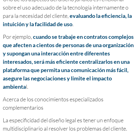
sobre el uso adecuado de la tecnología internamente o
para la necesidad del cliente,
evaluando la eficiencia, la
intuición y la facilidad de uso
.
Por ejemplo,
cuando se trabaje en contratos complejos
que afecten a cientos de personas de una organización
y supongan una interacción entre diferentes
interesados, será más eficiente centralizarlos en una
plataforma que permita una comunicación más fácil,
asegure las negociaciones y limite el impacto
ambienta
l.
Acerca de los conocimientos especializados
complementarios
La especificidad del diseño legal es tener un enfoque
multidisciplinario al resolver los problemas del cliente.