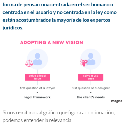
forma de pensar: una centrada en el ser humano o
centrada en el usuario y no centrada en la ley como
están acostumbrados la mayoría de los expertos
jurídicos
.
Si nos remitimos al gráfico que figura a continuación,
podemos entender la relevancia: