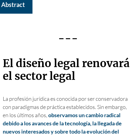
Abstract
---
El diseño legal renovará
el sector legal
La profesión jurídica es conocida por ser conservadora
con paradigmas de práctica establecidos. Sin embargo,
en los últimos años,
observamos un cambio radical
debido a los avances de la tecnología, la llegada de
nuevos interesados y sobre todo la evolución del