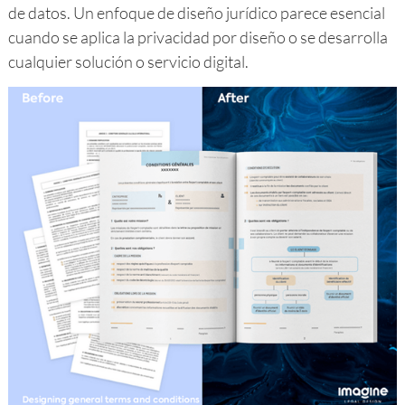
de datos. Un enfoque de diseño jurídico parece esencial
cuando se aplica la privacidad por diseño o se desarrolla
cualquier solución o servicio digital.