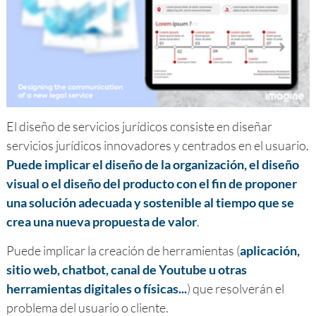
El diseño de servicios jurídicos consiste en diseñar
servicios jurídicos innovadores y centrados en el usuario.
Puede implicar el diseño de la organización, el diseño
visual o el diseño del producto con el fin de proponer
una solución adecuada y sostenible al tiempo que se
crea una nueva propuesta de valor
.
Puede implicar la creación de herramientas (
aplicación,
sitio web, chatbot, canal de Youtube u otras
herramientas digitales o físicas...
) que resolverán el
problema del usuario o cliente.