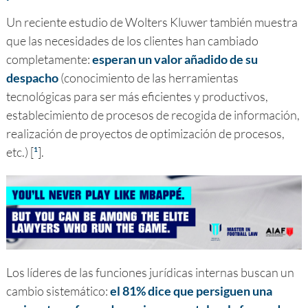
Un reciente estudio de Wolters Kluwer también muestra
que las necesidades de los clientes han cambiado
completamente:
esperan un valor añadido de su
despacho
(conocimiento de las herramientas
tecnológicas para ser más eficientes y productivos,
establecimiento de procesos de recogida de información,
realización de proyectos de optimización de procesos,
etc.) [
].
1
Los líderes de las funciones jurídicas internas buscan un
cambio sistemático:
el 81% dice que persiguen una