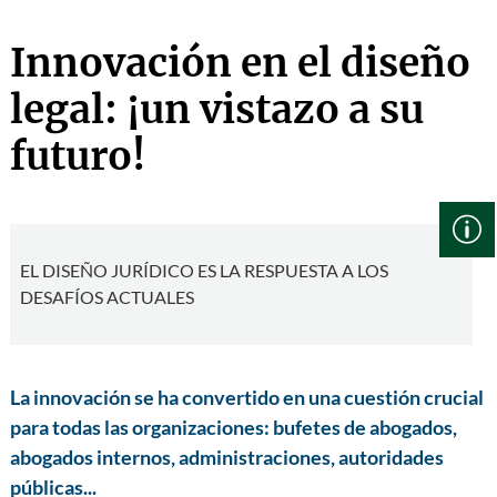
Innovación en el diseño
legal: ¡un vistazo a su
futuro!
EL DISEÑO JURÍDICO ES LA RESPUESTA A LOS
DESAFÍOS ACTUALES
La innovación se ha convertido en una cuestión crucial
para todas las organizaciones: bufetes de abogados,
abogados internos, administraciones, autoridades
públicas...