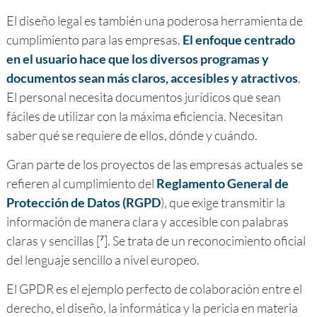
El diseño legal es también una poderosa herramienta de
cumplimiento para las empresas.
El enfoque centrado
en el usuario hace que los diversos programas y
documentos sean más claros, accesibles y atractivos
.
El personal necesita documentos jurídicos que sean
fáciles de utilizar con la máxima eficiencia. Necesitan
saber qué se requiere de ellos, dónde y cuándo.
Gran parte de los proyectos de las empresas actuales se
refieren al cumplimiento del
Reglamento General de
Protección de Datos (RGPD
), que exige transmitir la
información de manera clara y accesible con palabras
claras y sencillas [
]. Se trata de un reconocimiento oficial
7
del lenguaje sencillo a nivel europeo.
El GPDR es el ejemplo perfecto de colaboración entre el
derecho, el diseño, la informática y la pericia en materia