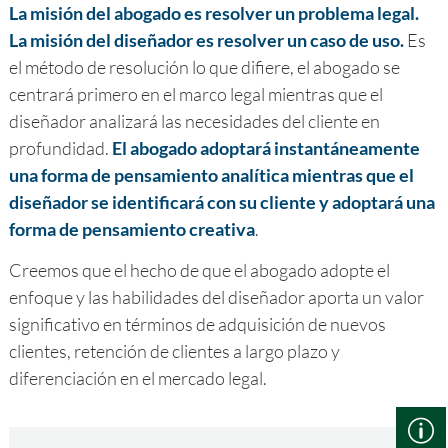
La misión del abogado es resolver un problema legal.
La misión del diseñador es resolver un caso de uso.
Es
el método de resolución lo que difiere, el abogado se
centrará primero en el marco legal mientras que el
diseñador analizará las necesidades del cliente en
profundidad.
El abogado adoptará instantáneamente
una forma de pensamiento analítica mientras que el
diseñador se identificará con su cliente y adoptará una
forma de pensamiento creativa
.
Creemos que el hecho de que el abogado adopte el
enfoque y las habilidades del diseñador aporta un valor
significativo en términos de adquisición de nuevos
clientes, retención de clientes a largo plazo y
diferenciación en el mercado legal.