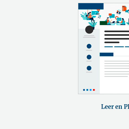
Leer en P