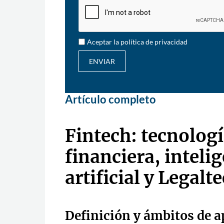
Aceptar la política de privacidad
ENVIAR
Artículo completo
Fintech: tecnolog
financiera, inteli
artificial y Legalt
Definición y ámbitos de a