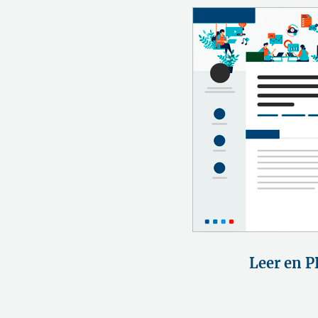
Leer en P