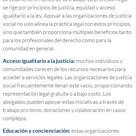
se rige por principios de justicia, equidad y acceso
igualitario a la ley. Apoyar a las organizaciones de justicia
social no solo alinea la práctica legal con estos principios,
sino que también proporciona múltiples beneficios tanto
para los profesionales del derecho como para la
comunidad en general.
Acceso igualitario a la justicia:
muchos individuos y
comunidades carecen de los recursos necesarios para
acceder a servicios legales. Las organizaciones de justicia
social frecuentemente llenan este vacío, proporcionando
representación legal gratuita o a bajo costo. Los
abogados pueden apoyar estas iniciativas a través de
trabajo pro bono, donaciones y colaboración en casos
complejos.
Educación y concienciación:
estas organizaciones