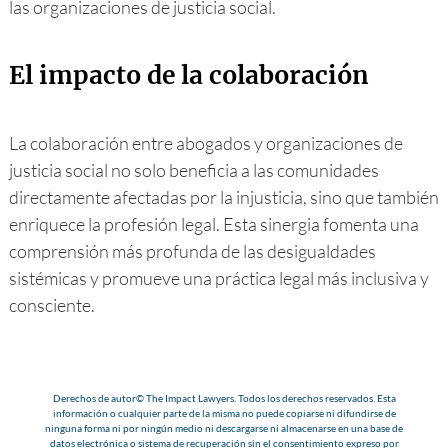
las organizaciones de justicia social.
El impacto de la colaboración
La colaboración entre abogados y organizaciones de
justicia social no solo beneficia a las comunidades
directamente afectadas por la injusticia, sino que también
enriquece la profesión legal. Esta sinergia fomenta una
comprensión más profunda de las desigualdades
sistémicas y promueve una práctica legal más inclusiva y
consciente.
Derechos de autor© The Impact Lawyers. Todos los derechos reservados. Esta
información o cualquier parte de la misma no puede copiarse ni difundirse de
ninguna forma ni por ningún medio ni descargarse ni almacenarse en una base de
datos electrónica o sistema de recuperación sin el consentimiento expreso por