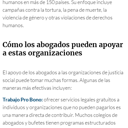
humanos en más de 150 países. Su enfoque incluye
campañas contra la tortura, la pena de muerte, la
violencia de género y otras violaciones de derechos
humanos.
Cómo los abogados pueden apoyar
a estas organizaciones
El apoyo de los abogados a las organizaciones de justicia
social puede tomar muchas formas. Algunas de las
maneras más efectivas incluyen:
Trabajo Pro Bono:
ofrecer servicios legales gratuitos a
individuos y organizaciones que no pueden pagarlos es
una manera directa de contribuir. Muchos colegios de
abogados y bufetes tienen programas estructurados