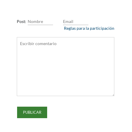
Post:
Reglas para la participación