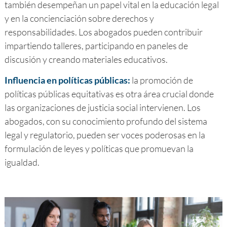
también desempeñan un papel vital en la educación legal
y en la concienciación sobre derechos y
responsabilidades. Los abogados pueden contribuir
impartiendo talleres, participando en paneles de
discusión y creando materiales educativos.
Influencia en políticas públicas:
la promoción de
políticas públicas equitativas es otra área crucial donde
las organizaciones de justicia social intervienen. Los
abogados, con su conocimiento profundo del sistema
legal y regulatorio, pueden ser voces poderosas en la
formulación de leyes y políticas que promuevan la
igualdad.