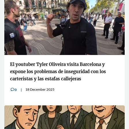
El youtuber Tyler Oliveira visita Barcelona y
expone los problemas de inseguridad con los
carteristas y las estafas callejeras
18 December 2025
0
v