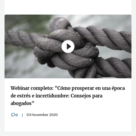
Webinar completo: "Cómo prosperar en una época
de estrés e incertidumbre: Consejos para
abogados"
03 November 2020
0
v