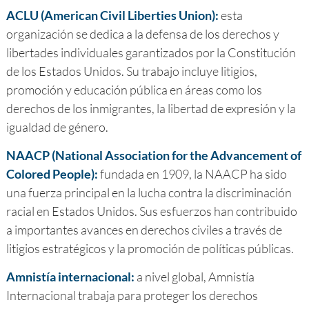
ACLU (American Civil Liberties Union):
esta
organización se dedica a la defensa de los derechos y
libertades individuales garantizados por la Constitución
de los Estados Unidos. Su trabajo incluye litigios,
promoción y educación pública en áreas como los
derechos de los inmigrantes, la libertad de expresión y la
igualdad de género.
NAACP (National Association for the Advancement of
Colored People):
fundada en 1909, la NAACP ha sido
una fuerza principal en la lucha contra la discriminación
racial en Estados Unidos. Sus esfuerzos han contribuido
a importantes avances en derechos civiles a través de
litigios estratégicos y la promoción de políticas públicas.
Amnistía internacional:
a nivel global, Amnistía
Internacional trabaja para proteger los derechos