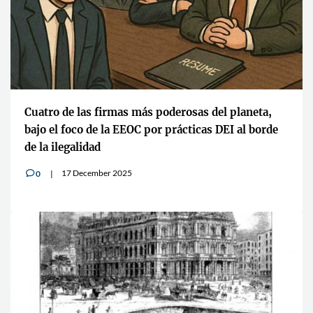
Cuatro de las firmas más poderosas del planeta,
bajo el foco de la EEOC por prácticas DEI al borde
de la ilegalidad
17 December 2025
0
v