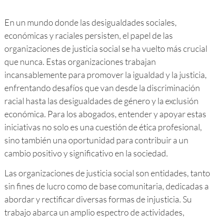
En un mundo donde las desigualdades sociales,
económicas y raciales persisten, el papel de las
organizaciones de justicia social se ha vuelto más crucial
que nunca. Estas organizaciones trabajan
incansablemente para promover la igualdad y la justicia,
enfrentando desafíos que van desde la discriminación
racial hasta las desigualdades de género y la exclusión
económica. Para los abogados, entender y apoyar estas
iniciativas no solo es una cuestión de ética profesional,
sino también una oportunidad para contribuir a un
cambio positivo y significativo en la sociedad.
Las organizaciones de justicia social son entidades, tanto
sin fines de lucro como de base comunitaria, dedicadas a
abordar y rectificar diversas formas de injusticia. Su
trabajo abarca un amplio espectro de actividades,