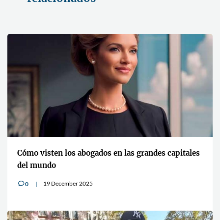
Cómo visten los abogados en las grandes capitales
del mundo
19 December 2025
0
v