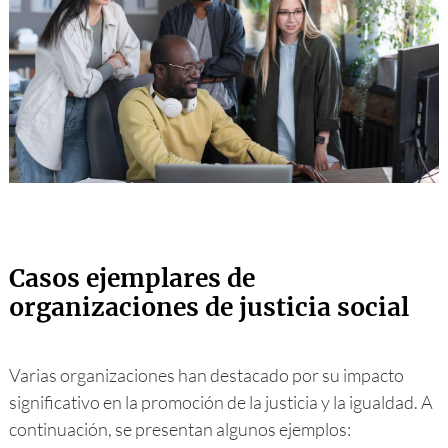
Casos ejemplares de
organizaciones de justicia social
Varias organizaciones han destacado por su impacto
significativo en la promoción de la justicia y la igualdad. A
continuación, se presentan algunos ejemplos: