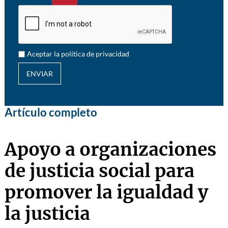
Aceptar la política de privacidad
ENVIAR
Artículo completo
Apoyo a organizaciones
de justicia social para
promover la igualdad y
la justicia