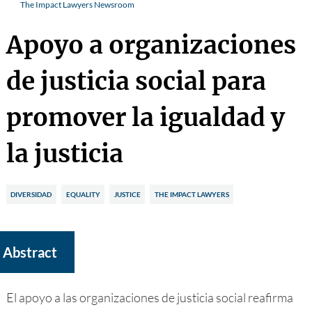
The Impact Lawyers Newsroom
Apoyo a organizaciones
de justicia social para
promover la igualdad y
la justicia
DIVERSIDAD
EQUALITY
JUSTICE
THE IMPACT LAWYERS
Abstract
El apoyo a las organizaciones de justicia social reafirma