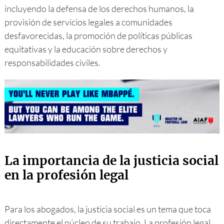
incluyendo la defensa de los derechos humanos, la
provisión de servicios legales a comunidades
desfavorecidas, la promoción de políticas públicas
equitativas y la educación sobre derechos y
responsabilidades civiles.
La importancia de la justicia social
en la profesión legal
Para los abogados, la justicia social es un tema que toca
directamente el núcleo de su trabajo. La profesión legal