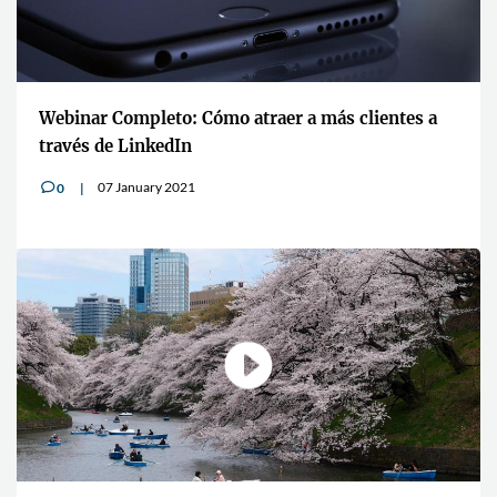
Webinar Completo: Cómo atraer a más clientes a
través de LinkedIn
07 January 2021
0
v