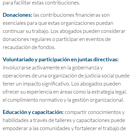
para facilitar estas contribuciones.
Donaciones:
las contribuciones financieras son
esenciales para que estas organizaciones puedan
continuar su trabajo. Los abogados pueden considerar
donaciones regulares o participar en eventos de
recaudación de fondos.
Voluntariado y participación en juntas directivas:
involucrarse activamente en la gobernanza y
operaciones de una organización de justicia social puede
tener un impacto significativo. Los abogados pueden
ofrecer su experiencia en áreas como la estrategia legal,
el cumplimiento normativo y la gestión organizacional.
Educación y capacitación:
compartir conocimientos y
habilidades a través de talleres y capacitaciones puede
empoderar a las comunidades y fortalecer el trabajo de