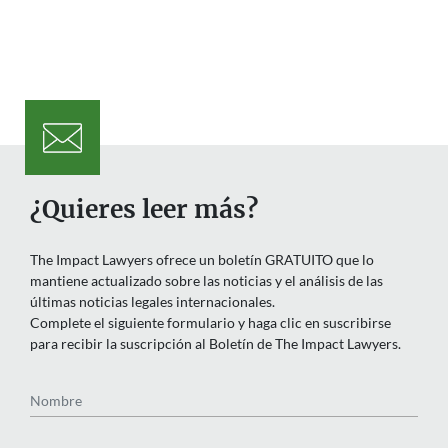
¿Quieres leer más?
The Impact Lawyers ofrece un boletín GRATUITO que lo
mantiene actualizado sobre las noticias y el análisis de las
últimas noticias legales internacionales.
Complete el siguiente formulario y haga clic en suscribirse
para recibir la suscripción al Boletín de The Impact Lawyers.
Nombre
Email