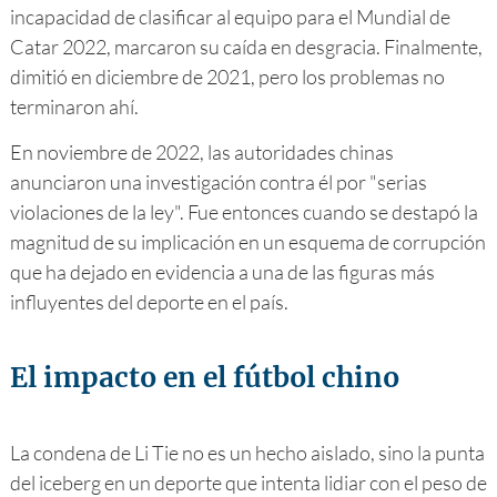
incapacidad de clasificar al equipo para el Mundial de
Catar 2022, marcaron su caída en desgracia. Finalmente,
dimitió en diciembre de 2021, pero los problemas no
terminaron ahí.
En noviembre de 2022, las autoridades chinas
anunciaron una investigación contra él por "serias
violaciones de la ley". Fue entonces cuando se destapó la
magnitud de su implicación en un esquema de corrupción
que ha dejado en evidencia a una de las figuras más
influyentes del deporte en el país.
El impacto en el fútbol chino
La condena de Li Tie no es un hecho aislado, sino la punta
del iceberg en un deporte que intenta lidiar con el peso de