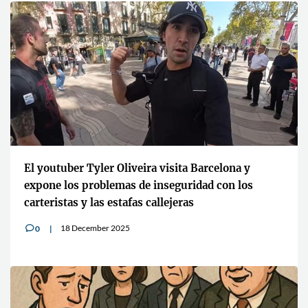
El youtuber Tyler Oliveira visita Barcelona y
expone los problemas de inseguridad con los
carteristas y las estafas callejeras
18 December 2025
0
v