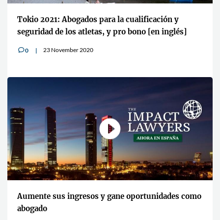
Tokio 2021: Abogados para la cualificación y
seguridad de los atletas, y pro bono [en inglés]
23 November 2020
0
v
Aumente sus ingresos y gane oportunidades como
abogado