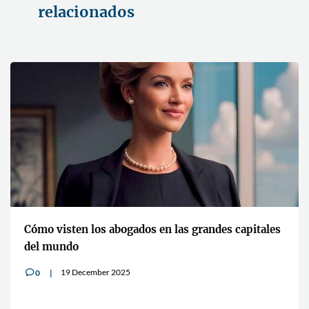
relacionados
Cómo visten los abogados en las grandes capitales
del mundo
19 December 2025
0
v