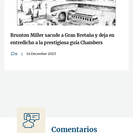
Brunton Miller sacude a Gran Bretaña y deja en
entredicho a la prestigiosa guía Chambers
16 December 2025
0
v
Comentarios