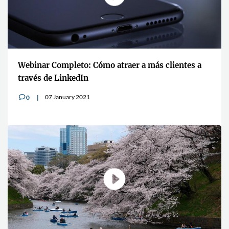
Webinar Completo: Cómo atraer a más clientes a
través de LinkedIn
07 January 2021
0
v