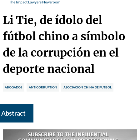
The Impact Lawyers Newsroom
Li Tie, de ídolo del
fútbol chino a símbolo
de la corrupción en el
deporte nacional
ABOGADOS
ANTICORRUPTION
ASOCIACIÓN CHINA DE FÚTBOL
Abstract