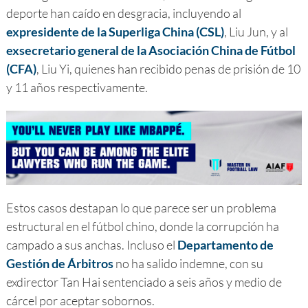
deporte han caído en desgracia, incluyendo al
expresidente de la Superliga China (CSL)
, Liu Jun, y al
exsecretario general de la Asociación China de Fútbol
(CFA)
, Liu Yi, quienes han recibido penas de prisión de 10
y 11 años respectivamente.
Estos casos destapan lo que parece ser un problema
estructural en el fútbol chino, donde la corrupción ha
campado a sus anchas. Incluso el
Departamento de
Gestión de Árbitros
no ha salido indemne, con su
exdirector Tan Hai sentenciado a seis años y medio de
cárcel por aceptar sobornos.