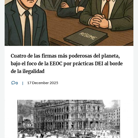
Cuatro de las firmas más poderosas del planeta,
bajo el foco de la EEOC por prácticas DEI al borde
de la ilegalidad
17 December 2025
0
v