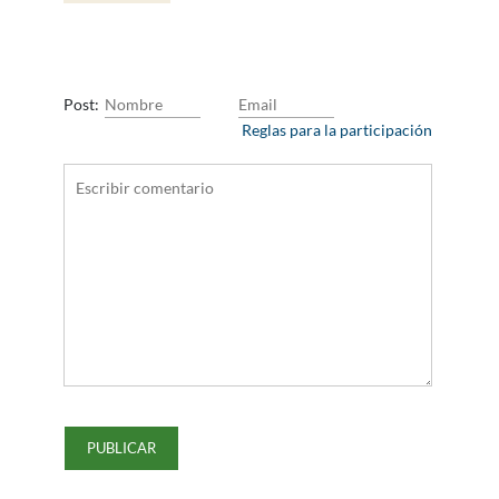
Post:
Reglas para la participación