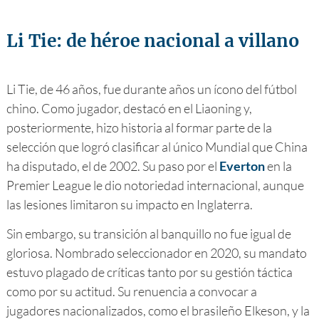
Li Tie: de héroe nacional a villano
Li Tie, de 46 años, fue durante años un ícono del fútbol
chino. Como jugador, destacó en el Liaoning y,
posteriormente, hizo historia al formar parte de la
selección que logró clasificar al único Mundial que China
ha disputado, el de 2002. Su paso por el
Everton
en la
Premier League le dio notoriedad internacional, aunque
las lesiones limitaron su impacto en Inglaterra.
Sin embargo, su transición al banquillo no fue igual de
gloriosa. Nombrado seleccionador en 2020, su mandato
estuvo plagado de críticas tanto por su gestión táctica
como por su actitud. Su renuencia a convocar a
jugadores nacionalizados, como el brasileño Elkeson, y la