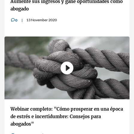
Aumente sus ingresos y gane oportunidades como
abogado
13 November 2020
0
v
Webinar completo: "Cómo prosperar en una época
de estrés e incertidumbre: Consejos para
abogados"