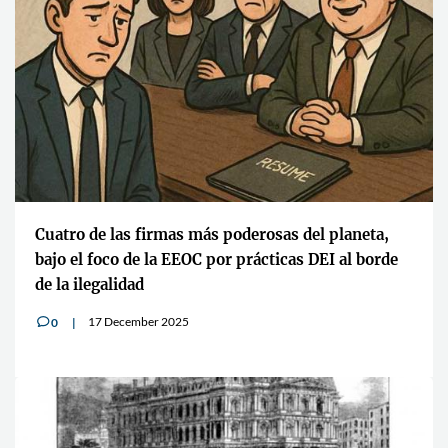
Cuatro de las firmas más poderosas del planeta,
bajo el foco de la EEOC por prácticas DEI al borde
de la ilegalidad
17 December 2025
0
v