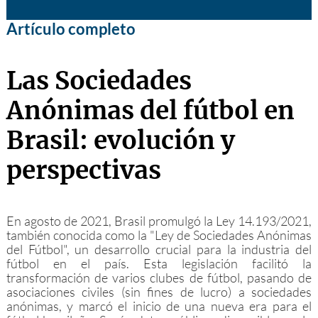
Artículo completo
Las Sociedades
Anónimas del fútbol en
Brasil: evolución y
perspectivas
En agosto de 2021, Brasil promulgó la Ley 14.193/2021,
también conocida como la "Ley de Sociedades Anónimas
del Fútbol", un desarrollo crucial para la industria del
fútbol en el país. Esta legislación facilitó la
transformación de varios clubes de fútbol, pasando de
asociaciones civiles (sin fines de lucro) a sociedades
anónimas, y marcó el inicio de una nueva era para el