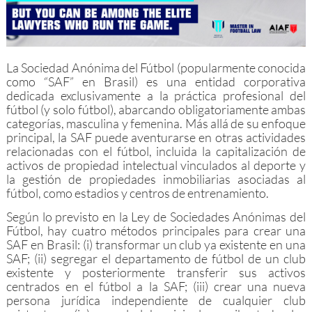
La Sociedad Anónima del Fútbol (popularmente conocida
como “SAF” en Brasil) es una entidad corporativa
dedicada exclusivamente a la práctica profesional del
fútbol (y solo fútbol), abarcando obligatoriamente ambas
categorías, masculina y femenina. Más allá de su enfoque
principal, la SAF puede aventurarse en otras actividades
relacionadas con el fútbol, incluida la capitalización de
activos de propiedad intelectual vinculados al deporte y
la gestión de propiedades inmobiliarias asociadas al
fútbol, como estadios y centros de entrenamiento.
Según lo previsto en la Ley de Sociedades Anónimas del
Fútbol, hay cuatro métodos principales para crear una
SAF en Brasil: (i) transformar un club ya existente en una
SAF; (ii) segregar el departamento de fútbol de un club
existente y posteriormente transferir sus activos
centrados en el fútbol a la SAF; (iii) crear una nueva
persona jurídica independiente de cualquier club