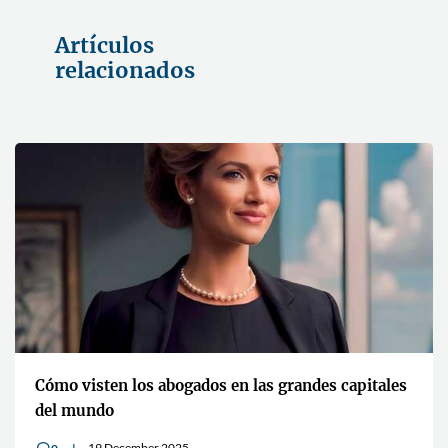
Artículos
relacionados
Cómo visten los abogados en las grandes capitales
del mundo
19 December 2025