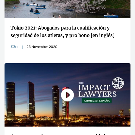
Tokio 2021: Abogados para la cualificación y
seguridad de los atletas, y pro bono [en inglés]
23 November 2020
0
v