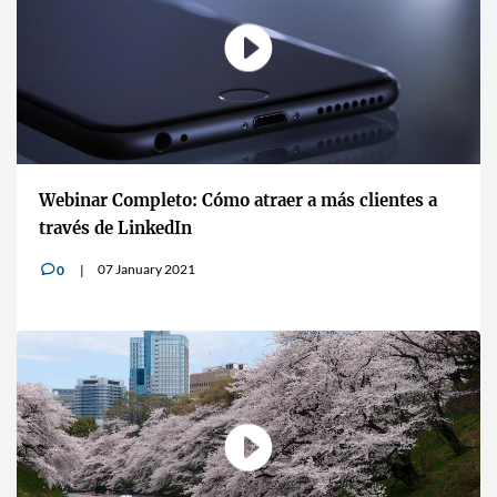
Webinar Completo: Cómo atraer a más clientes a
través de LinkedIn
07 January 2021
0
v