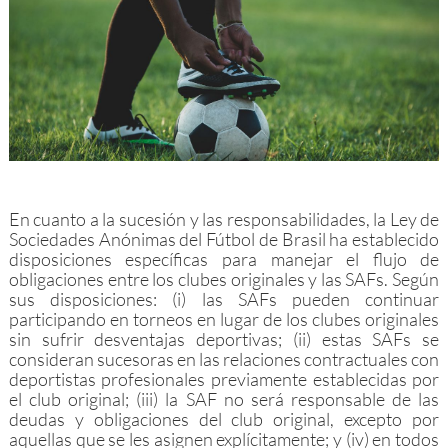
En cuanto a la sucesión y las responsabilidades, la Ley de
Sociedades Anónimas del Fútbol de Brasil ha establecido
disposiciones específicas para manejar el flujo de
obligaciones entre los clubes originales y las SAFs. Según
sus disposiciones: (i) las SAFs pueden continuar
participando en torneos en lugar de los clubes originales
sin sufrir desventajas deportivas; (ii) estas SAFs se
consideran sucesoras en las relaciones contractuales con
deportistas profesionales previamente establecidas por
el club original; (iii) la SAF no será responsable de las
deudas y obligaciones del club original, excepto por
aquellas que se les asignen explícitamente; y (iv) en todos