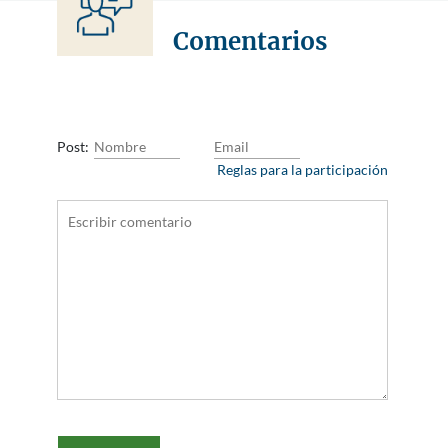
Comentarios
Post:
Reglas para la participación