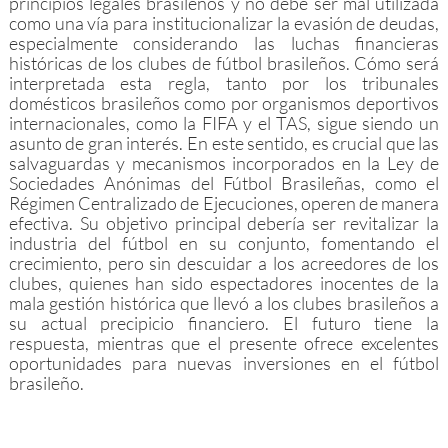
principios legales brasileños y no debe ser mal utilizada
como una vía para institucionalizar la evasión de deudas,
especialmente considerando las luchas financieras
históricas de los clubes de fútbol brasileños. Cómo será
interpretada esta regla, tanto por los tribunales
domésticos brasileños como por organismos deportivos
internacionales, como la FIFA y el TAS, sigue siendo un
asunto de gran interés. En este sentido, es crucial que las
salvaguardas y mecanismos incorporados en la Ley de
Sociedades Anónimas del Fútbol Brasileñas, como el
Régimen Centralizado de Ejecuciones, operen de manera
efectiva. Su objetivo principal debería ser revitalizar la
industria del fútbol en su conjunto, fomentando el
crecimiento, pero sin descuidar a los acreedores de los
clubes, quienes han sido espectadores inocentes de la
mala gestión histórica que llevó a los clubes brasileños a
su actual precipicio financiero. El futuro tiene la
respuesta, mientras que el presente ofrece excelentes
oportunidades para nuevas inversiones en el fútbol
brasileño.