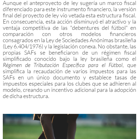
Aunque el anteproyecto de ley sugería un marco fiscal
diferenciado para este instrumento financiero, la versión
final del proyecto de ley vio vetada esta estructura fiscal.
En consecuencia, esta acción disminuyó el atractivo y la
ventaja competitiva de las "debentures del fútbol" en
comparación con otros modelos financieros
consagrados en la Ley de Sociedades Anónimas brasileña
(Ley 6.404/1976) y la legislación conexa. No obstante, las
propias SAFs se beneficiaron de un régimen fiscal
simplificado conocido bajo la ley brasileña como el
Régimen de Tributación Específica para el Fútbol
, que
simplifica la recaudación de varios impuestos para las
SAFs en un único documento y establece tasas de
impuestos especiales para los clubes que se adhieren al
modelo, creando un incentivo adicional para la adopción
de dicha estructura.