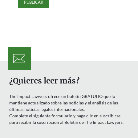
¿Quieres leer más?
The Impact Lawyers ofrece un boletín GRATUITO que lo
mantiene actualizado sobre las noticias y el análisis de las
últimas noticias legales internacionales.
Complete el siguiente formulario y haga clic en suscribirse
para recibir la suscripción al Boletín de The Impact Lawyers.
Nombre