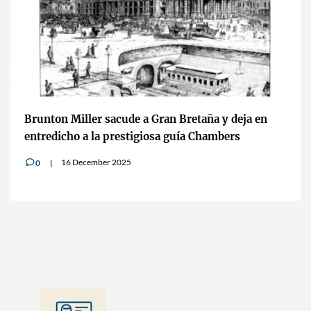
Brunton Miller sacude a Gran Bretaña y deja en
entredicho a la prestigiosa guía Chambers
16 December 2025
0
v