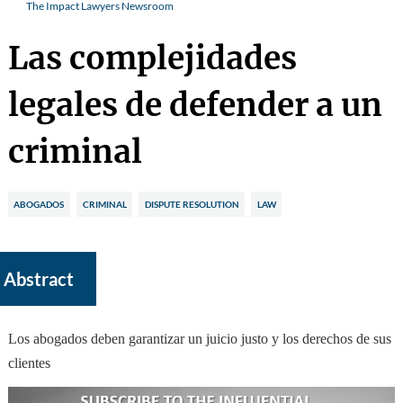
The Impact Lawyers Newsroom
Las complejidades
legales de defender a un
criminal
ABOGADOS
CRIMINAL
DISPUTE RESOLUTION
LAW
Abstract
Los abogados deben garantizar un juicio justo y los derechos de sus
clientes