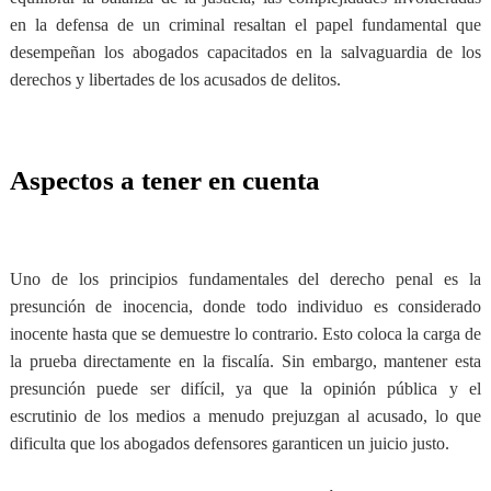
en la defensa de un criminal resaltan el papel fundamental que
desempeñan los abogados capacitados en la salvaguardia de los
derechos y libertades de los acusados ​​de delitos.
Aspectos a tener en cuenta
Uno de los principios fundamentales del derecho penal es la
presunción de inocencia, donde todo individuo es considerado
inocente hasta que se demuestre lo contrario. Esto coloca la carga de
la prueba directamente en la fiscalía. Sin embargo, mantener esta
presunción puede ser difícil, ya que la opinión pública y el
escrutinio de los medios a menudo prejuzgan al acusado, lo que
dificulta que los abogados defensores garanticen un juicio justo.