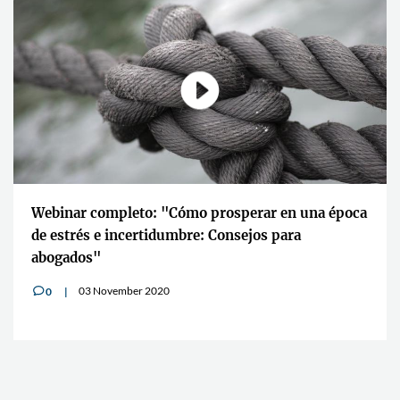
Webinar completo: "Cómo prosperar en una época
de estrés e incertidumbre: Consejos para
abogados"
03 November 2020
0
v