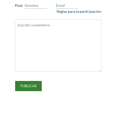
Post:
Reglas para la participación