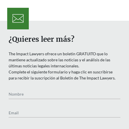
¿Quieres leer más?
The Impact Lawyers ofrece un boletín GRATUITO que lo
mantiene actualizado sobre las noticias y el análisis de las
últimas noticias legales internacionales.
Complete el siguiente formulario y haga clic en suscribirse
para recibir la suscripción al Boletín de The Impact Lawyers.
Nombre
Email
País