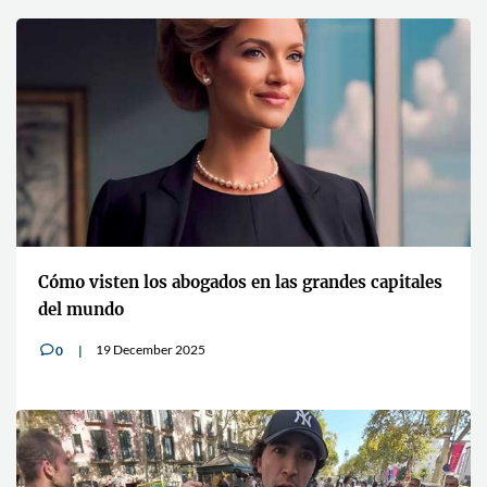
Cómo visten los abogados en las grandes capitales
del mundo
19 December 2025
0
v