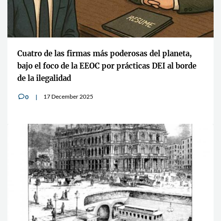
Cuatro de las firmas más poderosas del planeta,
bajo el foco de la EEOC por prácticas DEI al borde
de la ilegalidad
17 December 2025
0
v