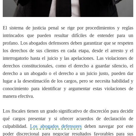
El sistema de justicia penal se rige por procedimientos y reglas
intrincados que pueden resultar difíciles de entender para un
profano. Los abogados defensores deben garantizar que se respeten
los derechos de sus clientes en cada etapa, desde el arresto y el
interrogatorio hasta el juicio y las apelaciones. Las violaciones de
derechos constitucionales, como el derecho a guardar silencio, el
derecho a un abogado o el derecho a un juicio justo, pueden dar
lugar a la desestimación de los cargos, pero se necesita habilidad y
conocimiento para identificar y argumentar estas violaciones de
manera efectiva.
Los fiscales tienen un grado significativo de discreción para decidir
qué cargos presentar y si ofrecer acuerdos de declaración de
culpabilidad.
Los abogados defensores
deben navegar por este
poder discrecional para negociar resultados favorables para sus