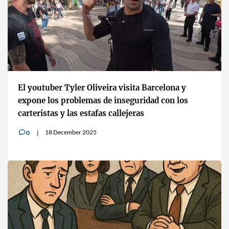
El youtuber Tyler Oliveira visita Barcelona y
expone los problemas de inseguridad con los
carteristas y las estafas callejeras
18 December 2025
0
v