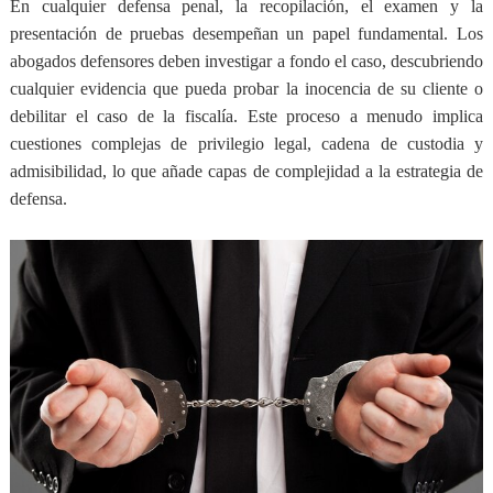
En cualquier defensa penal, la recopilación, el examen y la
presentación de pruebas desempeñan un papel fundamental. Los
abogados defensores deben investigar a fondo el caso, descubriendo
cualquier evidencia que pueda probar la inocencia de su cliente o
debilitar el caso de la fiscalía. Este proceso a menudo implica
cuestiones complejas de privilegio legal, cadena de custodia y
admisibilidad, lo que añade capas de complejidad a la estrategia de
defensa.