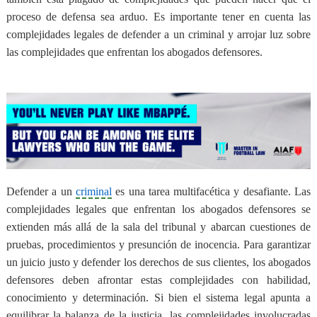
proceso de defensa sea arduo. Es importante tener en cuenta las
complejidades legales de defender a un criminal y arrojar luz sobre
las complejidades que enfrentan los abogados defensores.
Defender a un
criminal
es una tarea multifacética y desafiante. Las
complejidades legales que enfrentan los abogados defensores se
extienden más allá de la sala del tribunal y abarcan cuestiones de
pruebas, procedimientos y presunción de inocencia. Para garantizar
un juicio justo y defender los derechos de sus clientes, los abogados
defensores deben afrontar estas complejidades con habilidad,
conocimiento y determinación. Si bien el sistema legal apunta a
equilibrar la balanza de la justicia, las complejidades involucradas