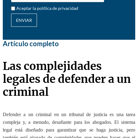
Aceptar la política de privacidad
ENVIAR
Artículo completo
Las complejidades
legales de defender a un
criminal
Defender a un criminal en un tribunal de justicia es una tarea
compleja y, a menudo, desafiante para los abogados. El sistema
legal está diseñado para garantizar que se haga justicia, pero
también está plagado de complejidades que pueden hacer que el