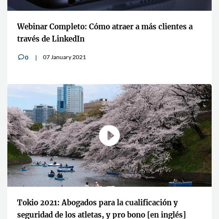
Webinar Completo: Cómo atraer a más clientes a
través de LinkedIn
07 January 2021
0
v
Tokio 2021: Abogados para la cualificación y
seguridad de los atletas, y pro bono [en inglés]