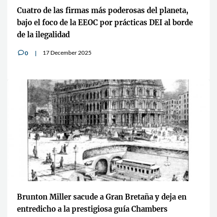
Cuatro de las firmas más poderosas del planeta,
bajo el foco de la EEOC por prácticas DEI al borde
de la ilegalidad
17 December 2025
0
v
Brunton Miller sacude a Gran Bretaña y deja en
entredicho a la prestigiosa guía Chambers