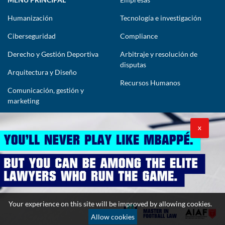
Humanización
Tecnología e investigación
Ciberseguridad
Compliance
Derecho y Gestión Deportiva
Arbitraje y resolución de
disputas
Arquitectura y Diseño
Recursos Humanos
Comunicación, gestión y
marketing
CONTÁCTENOS
X
lawyers@theimpactlawyers.com
SUSCRIBIRSE
Your experience on this site will be improved by allowing cookies.
Allow cookies