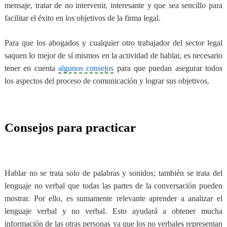
mensaje, tratar de no intervenir, interesante y que sea sencillo para
facilitar el éxito en los objetivos de la firma legal.
Para que los abogados y cualquier otro trabajador del sector legal
saquen lo mejor de sí mismos en la actividad de hablar, es necesario
tener en cuenta
algunos consejos
para que puedan asegurar todos
los aspectos del proceso de comunicación y lograr sus objetivos.
Consejos para practicar
Hablar no se trata solo de palabras y sonidos; también se trata del
lenguaje no verbal que todas las partes de la conversación pueden
mostrar. Por ello, es sumamente relevante aprender a analizar el
lenguaje verbal y no verbal. Esto ayudará a obtener mucha
información de las otras personas ya que los no verbales representan