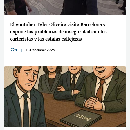
El youtuber Tyler Oliveira visita Barcelona y
expone los problemas de inseguridad con los
carteristas y las estafas callejeras
18 December 2025
0
v