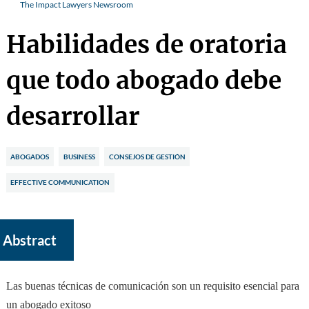
The Impact Lawyers Newsroom
Habilidades de oratoria
que todo abogado debe
desarrollar
ABOGADOS
BUSINESS
CONSEJOS DE GESTIÓN
EFFECTIVE COMMUNICATION
Abstract
Las buenas técnicas de comunicación son un requisito esencial para
un abogado exitoso