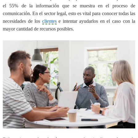
el 55% de la información que se muestra en el proceso de
comunicación. En el sector legal, esto es vital para conocer todas las
necesidades de los
clientes
e intentar ayudarlos en el caso con la
mayor cantidad de recursos posibles.