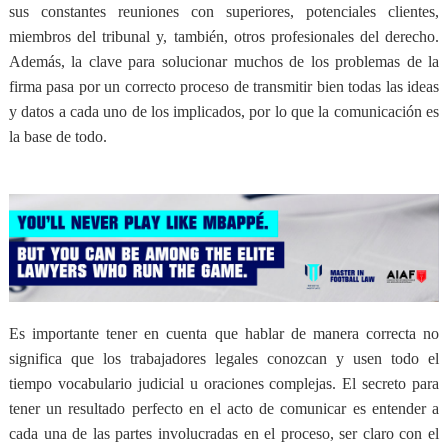
sus constantes reuniones con superiores, potenciales clientes,
miembros del tribunal y, también, otros profesionales del derecho.
Además, la clave para solucionar muchos de los problemas de la
firma pasa por un correcto proceso de transmitir bien todas las ideas
y datos a cada uno de los implicados, por lo que la comunicación es
la base de todo.
Es importante tener en cuenta que hablar de manera correcta no
significa que los trabajadores legales conozcan y usen todo el
tiempo vocabulario judicial u oraciones complejas. El secreto para
tener un resultado perfecto en el acto de comunicar es entender a
cada una de las partes involucradas en el proceso, ser claro con el