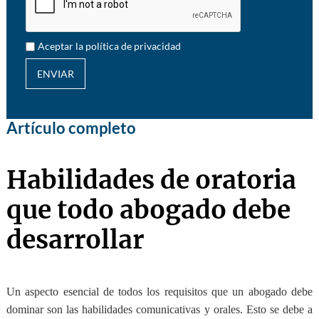
Aceptar la política de privacidad
ENVIAR
Artículo completo
Habilidades de oratoria
que todo abogado debe
desarrollar
Un aspecto esencial de todos los requisitos que un abogado debe
dominar son las habilidades comunicativas y orales. Esto se debe a