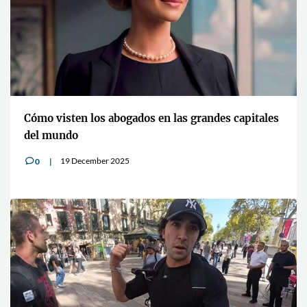
Cómo visten los abogados en las grandes capitales
del mundo
19 December 2025
0
v