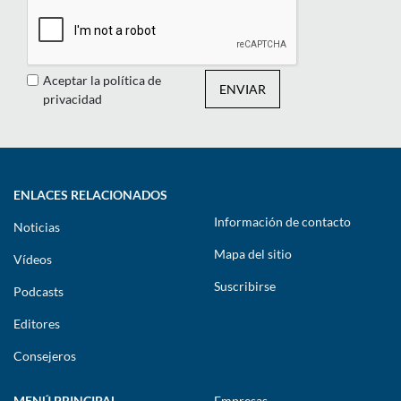
Aceptar la política de
ENVIAR
privacidad
ENLACES RELACIONADOS
Información de contacto
Noticias
Mapa del sitio
Vídeos
Suscribirse
Podcasts
Editores
Consejeros
MENÚ PRINCIPAL
Empresas