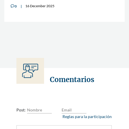
16 December 2025
0
v
Comentarios
Post:
Reglas para la participación