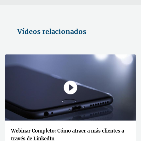
Vídeos relacionados
Webinar Completo: Cómo atraer a más clientes a
través de LinkedIn