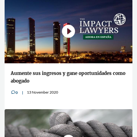
Aumente sus ingresos y gane oportunidades como
abogado
13 November 2020
0
v