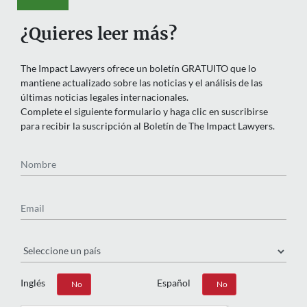
¿Quieres leer más?
The Impact Lawyers ofrece un boletín GRATUITO que lo
mantiene actualizado sobre las noticias y el análisis de las
últimas noticias legales internacionales.
Complete el siguiente formulario y haga clic en suscribirse
para recibir la suscripción al Boletín de The Impact Lawyers.
Nombre
Email
País
Inglés
Español
Sí
No
Sí
No