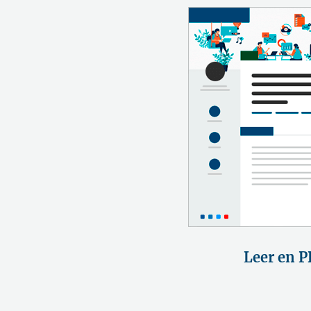
Leer en P