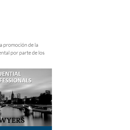
a promoción de la
ntal por parte de los