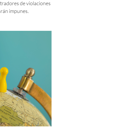
tradores de violaciones
arán impunes.