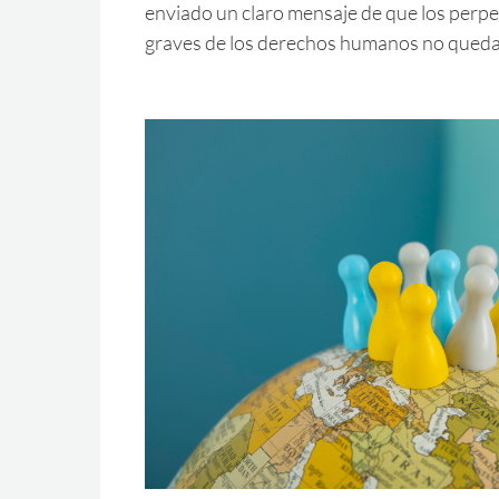
enviado un claro mensaje de que los perpe
graves de los derechos humanos no qued