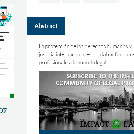
Abstract
La protección de los derechos humanos y l
justicia internacional es una labor fundame
profesionales del mundo legal
DF