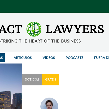
AS
ARTÍCULOS
VÍDEOS
PODCASTS
FUERA D
NOTICIAS
GRATIS