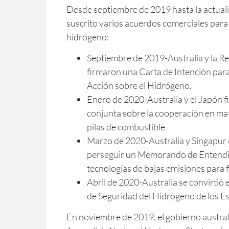
Desde septiembre de 2019 hasta la actuali
suscrito varios acuerdos comerciales para 
hidrógeno:
Septiembre de 2019-Australia y la R
firmaron una Carta de Intención para
Acción sobre el Hidrógeno.
Enero de 2020-Australia y el Japón f
conjunta sobre la cooperación en ma
pilas de combustible
Marzo de 2020-Australia y Singapur 
perseguir un Memorando de Entendi
tecnologías de bajas emisiones para f
Abril de 2020-Australia se convirtió
de Seguridad del Hidrógeno de los E
En noviembre de 2019, el gobierno austral