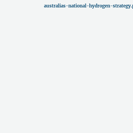
australias-national-hydrogen-strategy.