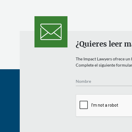
¿Quieres leer m
The Impact Lawyers ofrece un bo
Complete el siguiente formulari
Nombre