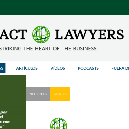
AS
ARTÍCULOS
VÍDEOS
PODCASTS
FUERA D
NOTICIAS
GRATIS