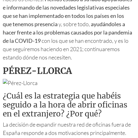
e informando de las novedades legislativas especiales
que se han implementado en todos los países en los
que tenemos presencia
y, sobre todo,
ayudándoles a
hacer frente a los problemas causados por la pandemia
de la COVID-19
con los que se han encontrado, y es lo
que seguiremos haciendo en 2021; continuaremos
estando dónde nos necesiten.
PÉREZ-LLORCA
¿Cuál es la estrategia que habéis
seguido a la hora de abrir oficinas
en el extranjero? ¿Por qué?
La decisión de expandir nuestra red de oficinas fuera de
España responde a dos motivaciones principalmente.