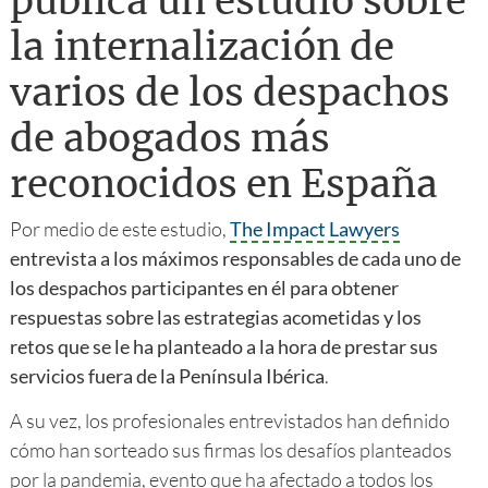
publica un estudio sobre
la internalización de
varios de los despachos
de abogados más
reconocidos en España
Por medio de este estudio,
The Impact Lawyers
entrevista a los máximos responsables de cada uno de
los despachos participantes en él para obtener
respuestas sobre las estrategias acometidas y los
retos que se le ha planteado a la hora de prestar sus
servicios fuera de la Península Ibérica
.
A su vez, los profesionales entrevistados han definido
cómo han sorteado sus firmas los desafíos planteados
por la pandemia, evento que ha afectado a todos los