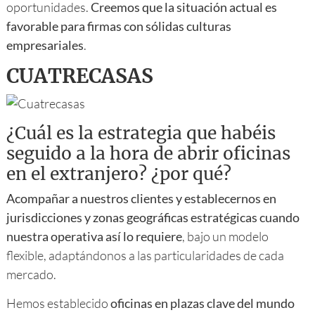
oportunidades.
Creemos que la situación actual es
favorable para firmas con sólidas culturas
empresariales
.
CUATRECASAS
¿Cuál es la estrategia que habéis
seguido a la hora de abrir oficinas
en el extranjero? ¿por qué?
Acompañar a nuestros clientes y establecernos en
jurisdicciones y zonas geográficas estratégicas cuando
nuestra operativa así lo requiere
, bajo un modelo
flexible, adaptándonos a las particularidades de cada
mercado.
Hemos establecido
oficinas en plazas clave del mundo