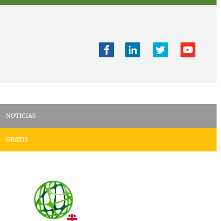
NOTICIAS
GRATIS