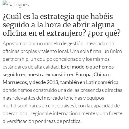
¿Cuál es la estrategia que habéis
seguido a la hora de abrir alguna
oficina en el extranjero? ¿por qué?
Apostamos por un modelo de gestión integrada con
oficinas propias y talento local. Una sola firma, un único
partnership, un equipo cohesionado y los mismos
estándares de alta calidad.
Es el modelo que hemos
seguido en nuestra expansión en Europa, China o
Marruecos, y desde 2013, también en Latinoamérica
,
donde hemos construido una de las presencias directas
más relevantes del mercado (oficinas y equipos
multidisciplinares en cinco países), con la capacidad de
operar local, regional e internacionalmente y una fuerte
diversificación por áreas de práctica.