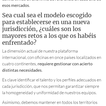
esos mercados
.
Sea cual sea el modelo escogido
para establecerse en una nueva
jurisdicción, ¿cuáles son los
mayores retos a los que os habéis
enfrentado?
La dimensión actual de nuestra plataforma
internacional, con oficinas en once países localizados en
cuatro continentes,
requiere gestionar con acierto
distintas necesidades
.
Es clave identificar el talento y los perfiles adecuados en
cada jurisdicción, que nos permitan garantizar siempre
la homogeneidad y uniformidad de nuestros equipos.
Asimismo, debemos mantener en todos los territorios