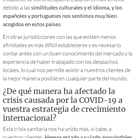
debido a las
similitudes culturales y el idioma, y los
españoles y portugueses nos sentimos muy bien
acogidos en estos países
.
En otras jurisdicciones con las que existen menos
afinidades es más difícil establecerse y es necesario
contar antes con un buen conocimiento del mercado y la
experiencia de haber trabajado con los despachos
locales, lo cual nos permite asistir a nuestros clientes de
la mejor manera posible en cualquier parte del mundo.
¿De qué manera ha afectado la
crisis causada por la COVID-19 a
vuestra estrategia de crecimiento
internacional?
Esta crisis sanitaria nos ha unido más, si cabe, a
nuestros clientes.
Hemos estado a su lado apoyándoles