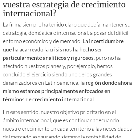
vuestra estrategia de crecimiento
internacional?
La firma siempre ha tenido claro que debía mantener su
estrategia, doméstica e internacional, a pesar del difícil
entorno económico y de mercado.
La incertidumbre
que ha acarreado la crisis nos ha hecho ser
particularmente analíticos y rigurosos
, pero no ha
afectado nuestros planes y, por ejemplo, hemos
concluido el ejercicio siendo uno de los grandes
dinamizadores en Latinoamérica,
la región donde ahora
mismo estamos principalmente enfocados en
términos de crecimiento internacional
.
En este sentido, nuestro objetivo prioritario en el
ámbito internacional, que es continuar adecuando
nuestro crecimiento en cada territorio a las necesidades
del mercado asegurando siempre la rentabilidad de