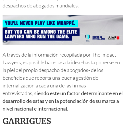
despachos de abogados mundiales.
A través de la información recopilada por The Impact
Lawyers, es posible hacerse a la idea -hasta ponerse en
la piel del propio despacho de abogados- de los
beneficios que reporta una buena gestión de
internalización a cada una de las firmas
entrevistadas,
siendo este un factor determinante en el
desarrollo de estas y en la potenciación de su marca a
nivel nacional e internacional
.
GARRIGUES