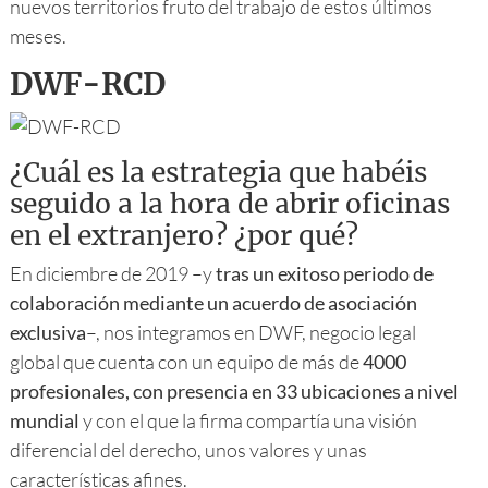
nuevos territorios fruto del trabajo de estos últimos
meses.
DWF-RCD
¿Cuál es la estrategia que habéis
seguido a la hora de abrir oficinas
en el extranjero? ¿por qué?
En diciembre de 2019 –y
tras un exitoso periodo de
colaboración mediante un acuerdo de asociación
exclusiva
–, nos integramos en DWF, negocio legal
global que cuenta con un equipo de más de
4000
profesionales, con presencia en 33 ubicaciones a nivel
mundial
y con el que la firma compartía una visión
diferencial del derecho, unos valores y unas
características afines.