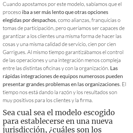
Cuando apostamos por este modelo, sabíamos que el
proceso
iba a ser más lento que otras opciones
elegidas por despachos
, como alianzas, franquicias o
tomas de participación, pero queríamos ser capaces de
garantizar a los clientes una misma forma de hacer las
cosas y una misma calidad de servicio, cien por cien
Garrigues. Al mismo tiempo garantizábamos el control
de las operaciones y una integración menos compleja
entre las distintas oficinas y con la organización.
Las
rápidas integraciones de equipos numerosos pueden
presentar grandes problemas en las organizaciones
. El
tiempo nos está dando la razón y los resultados son
muy positivos para los clientes y la firma.
Sea cual sea el modelo escogido
para establecerse en una nueva
jurisdicción, ¿cuáles son los