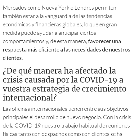
Mercados como Nueva York o Londres permiten
también estar a la vanguardia de las tendencias
económicas y financieras globales, lo que en gran
medida puede ayudar a anticipar ciertos
comportamientos y, de esta manera,
favorecer una
respuesta más eficiente a las necesidades de nuestros
clientes
.
¿De qué manera ha afectado la
crisis causada por la COVID-19 a
vuestra estrategia de crecimiento
internacional?
Las oficinas internacionales tienen entre sus objetivos
principales el desarrollo de nuevo negocio. Con la crisis
de la COVID-19 nuestro trabajo habitual de reuniones
físicas tanto con despachos como con clientes se ha