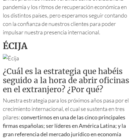
pandemia y los ritmos de recuperación económica en
los distintos países, pero esperamos seguir contando
con la confianza de nuestros clientes para poder
impulsar nuestra presencia internacional.
ÉCIJA
¿Cuál es la estrategia que habéis
seguido a la hora de abrir oficinas
en el extranjero? ¿Por qué?
Nuestra estrategia para los próximos años pasa por el
crecimiento internacional, el cual se sustenta en tres
pilares:
convertirnos en una de las cinco principales
firmas españolas; ser líderes en América Latina; y la
gran referencia del mercado jurídico en economía