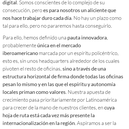
digital
. Somos conscientes de lo complejo de su
consecución, pero
es para nosotros un aliciente que
nos hace trabajar duro cada día
. No hay un plazo como
tal para ello, pero no pararemos hasta conseguirlo.
Para ello, hemos definido una
pauta innovadora
,
probablemente
única en el mercado
iberoamericano
marcada por un espíritu policéntrico,
esto es, sin unos headquarters alrededor de los cuales
pivoten el resto de oficinas,
sino a través de una
estructura horizontal de firma donde todas las oficinas
pesan lo mismo y en las que el espíritu y autonomía
locales priman como valores
. Nuestra apuesta de
crecimiento pasa prioritariamente por Latinoamérica
para crecer de la mano de nuestros clientes, en
cuya
hoja de ruta está cada vez más presente la
internacionalización en la región
. Aspiramos a ser la