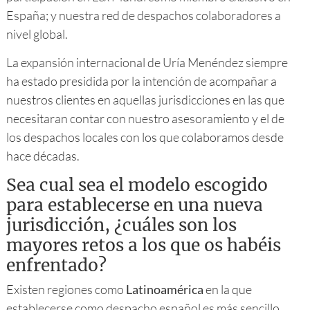
España; y nuestra red de despachos colaboradores a
nivel global.
La expansión internacional de Uría Menéndez siempre
ha estado presidida por la intención de acompañar a
nuestros clientes en aquellas jurisdicciones en las que
necesitaran contar con nuestro asesoramiento y el de
los despachos locales con los que colaboramos desde
hace décadas.
Sea cual sea el modelo escogido
para establecerse en una nueva
jurisdicción, ¿cuáles son los
mayores retos a los que os habéis
enfrentado?
Existen regiones como
Latinoamérica
en la que
establecerse como despacho español es más sencillo