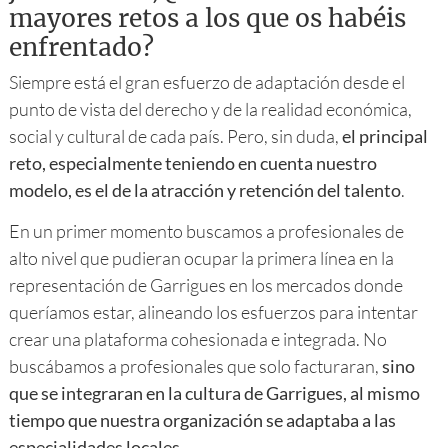
mayores retos a los que os habéis
enfrentado?
Siempre está el gran esfuerzo de adaptación desde el
punto de vista del derecho y de la realidad económica,
social y cultural de cada país. Pero, sin duda,
el principal
reto, especialmente teniendo en cuenta nuestro
modelo, es el de la atracción y retención del talento
.
En un primer momento buscamos a profesionales de
alto nivel que pudieran ocupar la primera línea en la
representación de Garrigues en los mercados donde
queríamos estar, alineando los esfuerzos para intentar
crear una plataforma cohesionada e integrada. No
buscábamos a profesionales que solo facturaran,
sino
que se integraran en la cultura de Garrigues, al mismo
tiempo que nuestra organización se adaptaba a las
especialidades locales
.