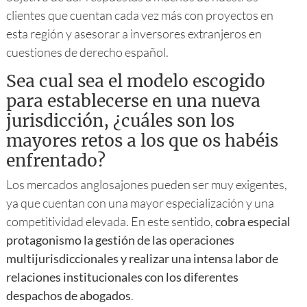
clientes que cuentan cada vez más con proyectos en
esta región y asesorar a inversores extranjeros en
cuestiones de derecho español.
Sea cual sea el modelo escogido
para establecerse en una nueva
jurisdicción, ¿cuáles son los
mayores retos a los que os habéis
enfrentado?
Los mercados anglosajones pueden ser muy exigentes,
ya que cuentan con una mayor especialización y una
competitividad elevada. En este sentido,
cobra especial
protagonismo la gestión de las operaciones
multijurisdiccionales y realizar una intensa labor de
relaciones institucionales con los diferentes
despachos de abogados
.