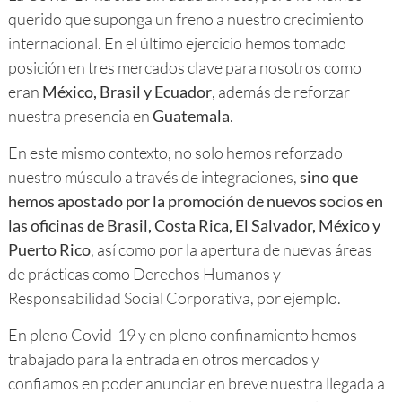
querido que suponga un freno a nuestro crecimiento
internacional. En el último ejercicio hemos tomado
posición en tres mercados clave para nosotros como
eran
México, Brasil y Ecuador
, además de reforzar
nuestra presencia en
Guatemala
.
En este mismo contexto, no solo hemos reforzado
nuestro músculo a través de integraciones,
sino que
hemos apostado por la promoción de nuevos socios en
las oficinas de Brasil, Costa Rica, El Salvador, México y
Puerto Rico
, así como por la apertura de nuevas áreas
de prácticas como Derechos Humanos y
Responsabilidad Social Corporativa, por ejemplo.
En pleno Covid-19 y en pleno confinamiento hemos
trabajado para la entrada en otros mercados y
confiamos en poder anunciar en breve nuestra llegada a