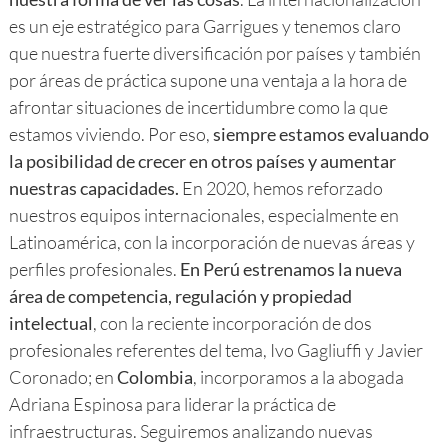
es un eje estratégico para Garrigues y tenemos claro
que nuestra fuerte diversificación por países y también
por áreas de práctica supone una ventaja a la hora de
afrontar situaciones de incertidumbre como la que
estamos viviendo. Por eso,
siempre estamos evaluando
la posibilidad de crecer en otros países y aumentar
nuestras capacidades.
En 2020, hemos reforzado
nuestros equipos internacionales, especialmente en
Latinoamérica, con la incorporación de nuevas áreas y
perfiles profesionales.
En Perú estrenamos la nueva
área de competencia, regulación y propiedad
intelectual
, con la reciente incorporación de dos
profesionales referentes del tema, Ivo Gagliuffi y Javier
Coronado; en
Colombia
, incorporamos a la abogada
Adriana Espinosa para liderar la práctica de
infraestructuras. Seguiremos analizando nuevas