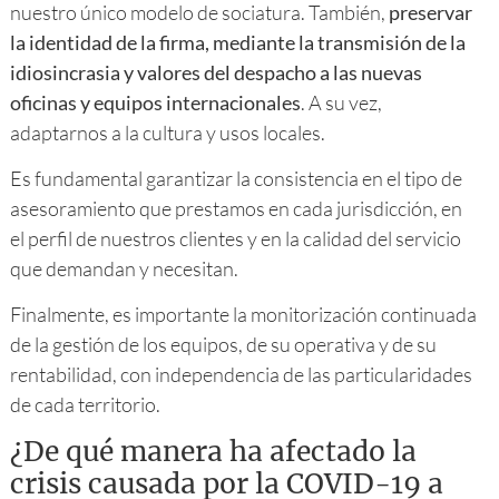
nuestro único modelo de sociatura. También,
preservar
la identidad de la firma, mediante la transmisión de la
idiosincrasia y valores del despacho a las nuevas
oficinas y equipos internacionales
. A su vez,
adaptarnos a la cultura y usos locales.
Es fundamental garantizar la consistencia en el tipo de
asesoramiento que prestamos en cada jurisdicción, en
el perfil de nuestros clientes y en la calidad del servicio
que demandan y necesitan.
Finalmente, es importante la monitorización continuada
de la gestión de los equipos, de su operativa y de su
rentabilidad, con independencia de las particularidades
de cada territorio.
¿De qué manera ha afectado la
crisis causada por la COVID-19 a