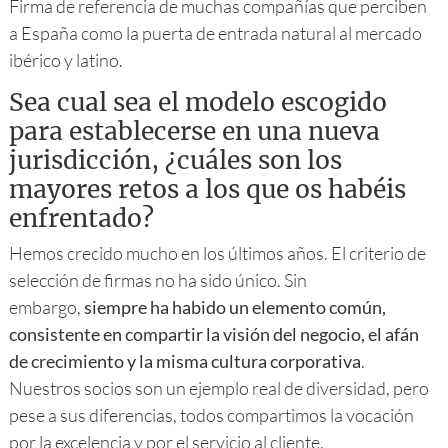
Firma de referencia de muchas compañías que perciben
a España como la puerta de entrada natural al mercado
ibérico y latino.
Sea cual sea el modelo escogido
para establecerse en una nueva
jurisdicción, ¿cuáles son los
mayores retos a los que os habéis
enfrentado?
Hemos crecido mucho en los últimos años. El criterio de
selección de firmas no ha sido único. Sin
embargo,
siempre ha habido un elemento común,
consistente en compartir la visión del negocio, el afán
de crecimiento y la misma cultura corporativa
.
Nuestros socios son un ejemplo real de diversidad, pero
pese a sus diferencias, todos compartimos la vocación
por la excelencia y por el servicio al cliente.