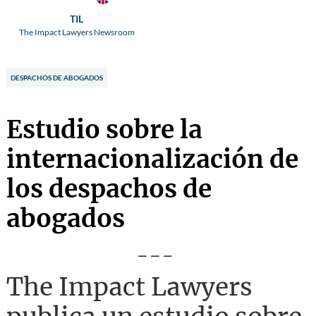
TIL
The Impact Lawyers Newsroom
DESPACHOS DE ABOGADOS
Estudio sobre la
internacionalización de
los despachos de
abogados
---
The Impact Lawyers