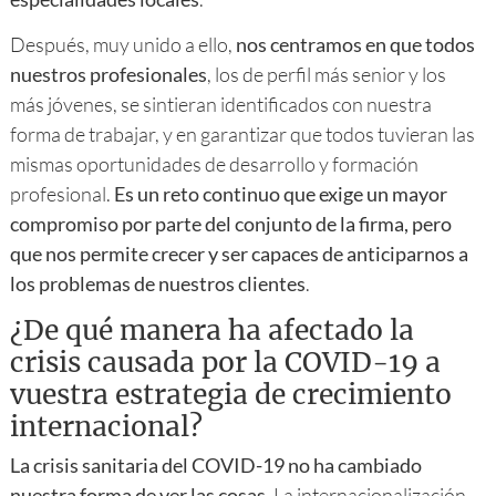
Después, muy unido a ello,
nos centramos en que todos
nuestros profesionales
, los de perfil más senior y los
más jóvenes, se sintieran identificados con nuestra
forma de trabajar, y en garantizar que todos tuvieran las
mismas oportunidades de desarrollo y formación
profesional.
Es un reto continuo que exige un mayor
compromiso por parte del conjunto de la firma, pero
que nos permite crecer y ser capaces de anticiparnos a
los problemas de nuestros clientes
.
¿De qué manera ha afectado la
crisis causada por la COVID-19 a
vuestra estrategia de crecimiento
internacional?
La crisis sanitaria del COVID-19 no ha cambiado
nuestra forma de ver las cosas
. La internacionalización