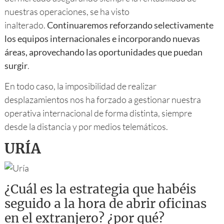
nuestras operaciones, se ha visto
inalterado.
Continuaremos reforzando selectivamente
los equipos internacionales e incorporando nuevas
áreas, aprovechando las oportunidades que puedan
surgir
.
En todo caso, la imposibilidad de realizar
desplazamientos nos ha forzado a gestionar nuestra
operativa internacional de forma distinta, siempre
desde la distancia y por medios telemáticos.
URÍA
¿Cuál es la estrategia que habéis
seguido a la hora de abrir oficinas
en el extranjero? ¿por qué?