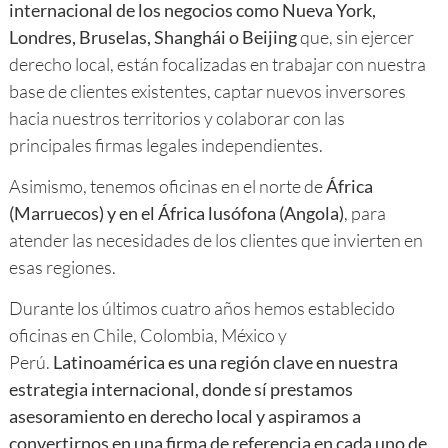
internacional de los negocios como Nueva York,
Londres, Bruselas, Shanghái o Beijing
que, sin ejercer
derecho local, están focalizadas en trabajar con nuestra
base de clientes existentes, captar nuevos inversores
hacia nuestros territorios y colaborar con las
principales firmas legales independientes.
Asimismo, tenemos oficinas en el norte de
África
(Marruecos) y en el África lusófona (Angola)
, para
atender las necesidades de los clientes que invierten en
esas regiones.
Durante los últimos cuatro años hemos establecido
oficinas en Chile, Colombia, México y
Perú.
Latinoamérica es una región clave en nuestra
estrategia internacional, donde sí prestamos
asesoramiento en derecho local y aspiramos a
convertirnos en una firma de referencia en cada uno de