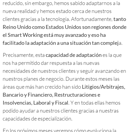
reducido, sin embargo, hemos sabido adaptarnos a la
nueva realidad y hemos estado cerca de nuestros
clientes gracias a la tecnología. Afortunadamente,
tanto
Reino Unido como Estados Unidos son regiones donde
el Smart Working está muy avanzado y eso ha
facilitado la adaptación a una situación tan complej
a.
Precisamente, esta
capacidad de adaptación
es la que
nos ha permitido dar respuesta a las nuevas
necesidades de nuestros clientes y seguir avanzando en
nuestros planes de negocio. Durante estos meses las
áreas que más han crecido han sido
Litigios/Arbitrajes,
Bancario y Financiero, Restructuraciones e
Insolvencias, Laboral y Fiscal
. Y en todas ellas hemos
podido ayudar a nuestros clientes gracias a nuestras
capacidades de especialización.
En los próximos meses veremos cómo evoluciona la