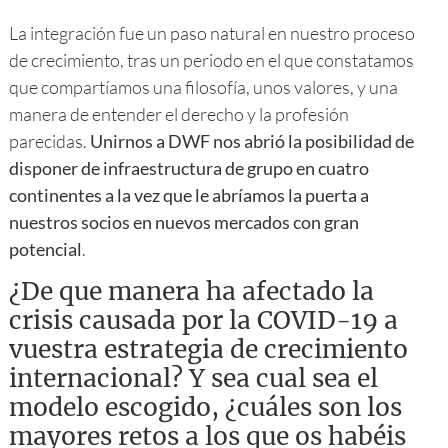
La integración fue un paso natural en nuestro proceso
de crecimiento, tras un periodo en el que constatamos
que compartíamos una filosofía, unos valores, y una
manera de entender el derecho y la profesión
parecidas.
Unirnos a DWF nos abrió la posibilidad de
disponer de infraestructura de grupo en cuatro
continentes a la vez que le abríamos la puerta a
nuestros socios en nuevos mercados con gran
potencial
.
¿De que manera ha afectado la
crisis causada por la COVID-19 a
vuestra estrategia de crecimiento
internacional? Y sea cual sea el
modelo escogido, ¿cuáles son los
mayores retos a los que os habéis