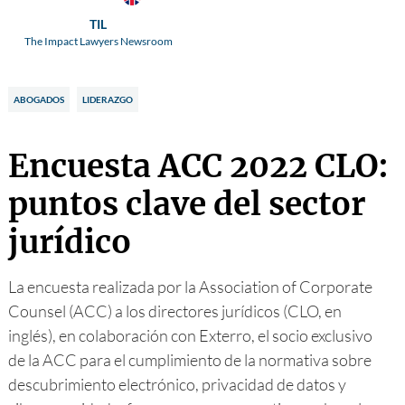
TIL
The Impact Lawyers Newsroom
ABOGADOS
LIDERAZGO
Encuesta ACC 2022 CLO:
puntos clave del sector
jurídico
La encuesta realizada por la Association of Corporate
Counsel (ACC) a los directores jurídicos (CLO, en
inglés), en colaboración con Exterro, el socio exclusivo
de la ACC para el cumplimiento de la normativa sobre
descubrimiento electrónico, privacidad de datos y