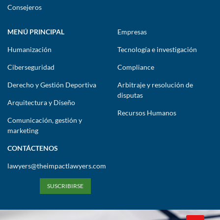
Consejeros
MENÚ PRINCIPAL
Empresas
Humanización
Tecnología e investigación
Ciberseguridad
Compliance
Derecho y Gestión Deportiva
Arbitraje y resolución de
disputas
Arquitectura y Diseño
Recursos Humanos
Comunicación, gestión y
marketing
CONTÁCTENOS
lawyers@theimpactlawyers.com
SUSCRIBIRSE