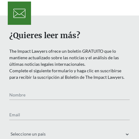
¿Quieres leer más?
The Impact Lawyers ofrece un boletín GRATUITO que lo
mantiene actualizado sobre las noticias y el análisis de las
últimas noticias legales internacionales.
Complete el siguiente formulario y haga clic en suscribirse
para recibir la suscripción al Boletín de The Impact Lawyers.
Nombre
Email
País