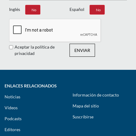
Inglés
Español
Sí
No
Sí
No
Aceptar la política de
ENVIAR
privacidad
ENLACES RELACIONADOS
Información de contacto
Noticias
Mapa del sitio
Vídeos
Suscribirse
Podcasts
Editores