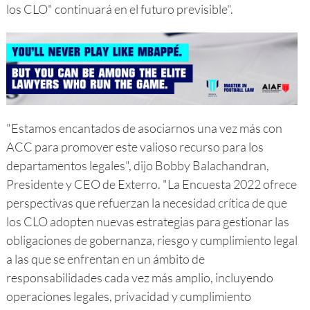
los CLO" continuará en el futuro previsible".
"Estamos encantados de asociarnos una vez más con
ACC para promover este valioso recurso para los
departamentos legales", dijo Bobby Balachandran,
Presidente y CEO de Exterro. "La Encuesta 2022 ofrece
perspectivas que refuerzan la necesidad crítica de que
los CLO adopten nuevas estrategias para gestionar las
obligaciones de gobernanza, riesgo y cumplimiento legal
a las que se enfrentan en un ámbito de
responsabilidades cada vez más amplio, incluyendo
operaciones legales, privacidad y cumplimiento