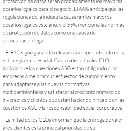
protección de datos serán probablemente los mayores
desafíos legales para el negocio. El 66% anticipa que las
regulaciones de la industria causarán los mayores
desafíos legales este año, y el 55% menciona las normas
de protección de datos como una causa de
preocupación legal.
- El ESG sigue ganando relevancia y repercutiendo en la
estrategia empresarial. Cuatro de cada diez CLO
indican que las cuestiones ASG están obligando a las
empresas a mejorar sus esfuerzos de cumplimiento
para adaptarse a las nuevas normativas
medioambientales y satisfacer al creciente número de
inversores y clientes que están haciendo hincapié en las
cuestiones ASG y la responsabilidad social corporativa.
- La mitad de los CLOs informan que la entrega de valor
a los clientes es la principal prioridad de su