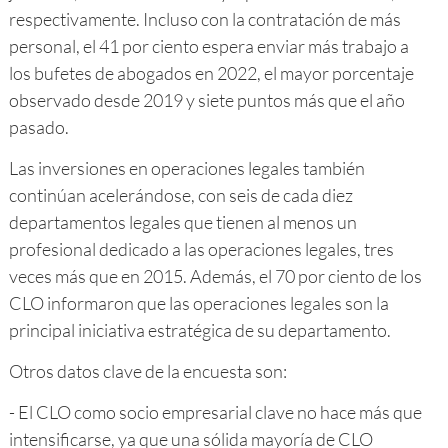
respectivamente. Incluso con la contratación de más
personal, el 41 por ciento espera enviar más trabajo a
los bufetes de abogados en 2022, el mayor porcentaje
observado desde 2019 y siete puntos más que el año
pasado.
Las inversiones en operaciones legales también
continúan acelerándose, con seis de cada diez
departamentos legales que tienen al menos un
profesional dedicado a las operaciones legales, tres
veces más que en 2015. Además, el 70 por ciento de los
CLO informaron que las operaciones legales son la
principal iniciativa estratégica de su departamento.
Otros datos clave de la encuesta son:
- El CLO como socio empresarial clave no hace más que
intensificarse, ya que una sólida mayoría de CLO