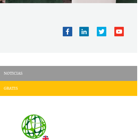
NOTICIAS
GRATIS