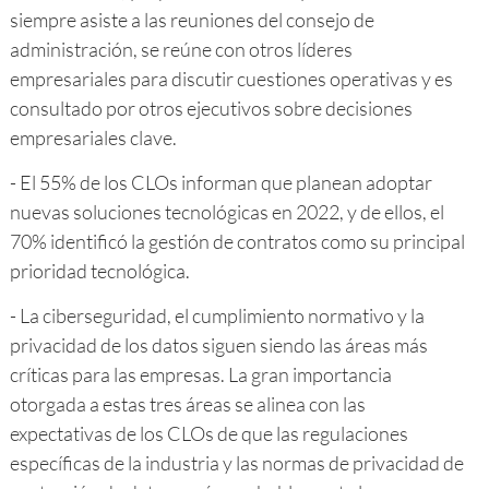
siempre asiste a las reuniones del consejo de
administración, se reúne con otros líderes
empresariales para discutir cuestiones operativas y es
consultado por otros ejecutivos sobre decisiones
empresariales clave.
- El 55% de los CLOs informan que planean adoptar
nuevas soluciones tecnológicas en 2022, y de ellos, el
70% identificó la gestión de contratos como su principal
prioridad tecnológica.
- La ciberseguridad, el cumplimiento normativo y la
privacidad de los datos siguen siendo las áreas más
críticas para las empresas. La gran importancia
otorgada a estas tres áreas se alinea con las
expectativas de los CLOs de que las regulaciones
específicas de la industria y las normas de privacidad de