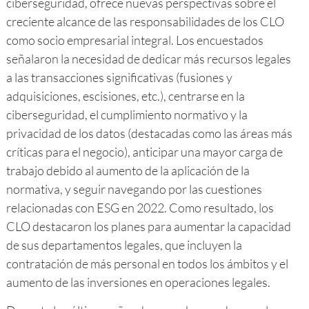
ciberseguridad, ofrece nuevas perspectivas sobre el
creciente alcance de las responsabilidades de los CLO
como socio empresarial integral. Los encuestados
señalaron la necesidad de dedicar más recursos legales
a las transacciones significativas (fusiones y
adquisiciones, escisiones, etc.), centrarse en la
ciberseguridad, el cumplimiento normativo y la
privacidad de los datos (destacadas como las áreas más
críticas para el negocio), anticipar una mayor carga de
trabajo debido al aumento de la aplicación de la
normativa, y seguir navegando por las cuestiones
relacionadas con ESG en 2022. Como resultado, los
CLO destacaron los planes para aumentar la capacidad
de sus departamentos legales, que incluyen la
contratación de más personal en todos los ámbitos y el
aumento de las inversiones en operaciones legales.