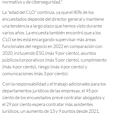
normativo y de ciberseguridad."
La "edad del CLO" continúa, ya que el 80% de los
encuestados depende del director general y mantiene
una tendencia a largo plazo que hemos visto durante
varios años. La encuesta también encontró que a los
CLO se les está encargando supervisar más áreas
funcionales del negocio en 2022 en comparación con
2020, incluyendo ESG (más 9 por ciento), asuntos
públicos/corporativos (más 5 por ciento), cumplimiento
(más 4 por ciento), riesgo (más 4 por ciento) y
comunicaciones (más 3 por ciento).
Con la responsabilidad y el trabajo adicionales para los
departamentos jurídicos de las empresas, el 45 por
ciento de los encuestados prevé contratar abogados y
el 29 por ciento espera contratar más asistentes
jurídicos, un aumento de 13 y 9 puntos desde 2021,