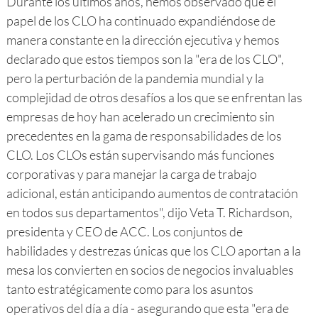
Durante los últimos años, hemos observado que el
papel de los CLO ha continuado expandiéndose de
manera constante en la dirección ejecutiva y hemos
declarado que estos tiempos son la "era de los CLO",
pero la perturbación de la pandemia mundial y la
complejidad de otros desafíos a los que se enfrentan las
empresas de hoy han acelerado un crecimiento sin
precedentes en la gama de responsabilidades de los
CLO. Los CLOs están supervisando más funciones
corporativas y para manejar la carga de trabajo
adicional, están anticipando aumentos de contratación
en todos sus departamentos", dijo Veta T. Richardson,
presidenta y CEO de ACC. Los conjuntos de
habilidades y destrezas únicas que los CLO aportan a la
mesa los convierten en socios de negocios invaluables
tanto estratégicamente como para los asuntos
operativos del día a día - asegurando que esta "era de