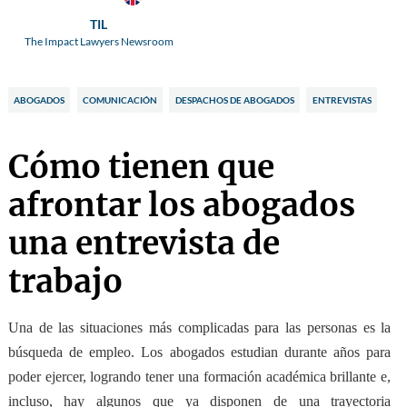
TIL
The Impact Lawyers Newsroom
ABOGADOS
COMUNICACIÓN
DESPACHOS DE ABOGADOS
ENTREVISTAS
Cómo tienen que
afrontar los abogados
una entrevista de
trabajo
Una de las situaciones más complicadas para las personas es la
búsqueda de empleo. Los abogados estudian durante años para
poder ejercer, logrando tener una formación académica brillante e,
incluso, hay algunos que ya disponen de una trayectoria