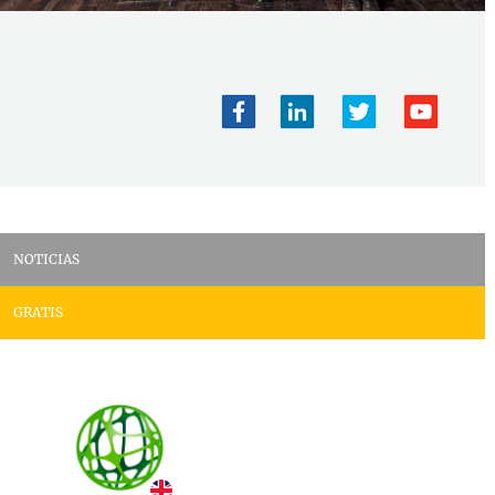
NOTICIAS
GRATIS