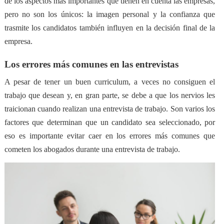
de los aspectos más importantes que tienen en cuenta las empresas,
pero no son los únicos: la imagen personal y la confianza que
trasmite los candidatos también influyen en la decisión final de la
empresa.
Los errores más comunes en las entrevistas
A pesar de tener un buen curriculum, a veces no consiguen el
trabajo que desean y, en gran parte, se debe a que los nervios les
traicionan cuando realizan una entrevista de trabajo. Son varios los
factores que determinan que un candidato sea seleccionado, por
eso es importante evitar caer en los errores más comunes que
cometen los abogados durante una entrevista de trabajo.