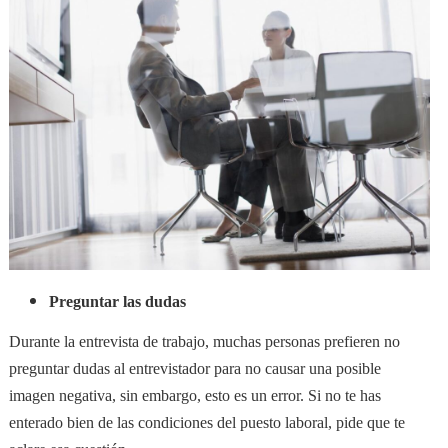
Preguntar las dudas
Durante la entrevista de trabajo, muchas personas prefieren no
preguntar dudas al entrevistador para no causar una posible
imagen negativa, sin embargo, esto es un error. Si no te has
enterado bien de las condiciones del puesto laboral, pide que te