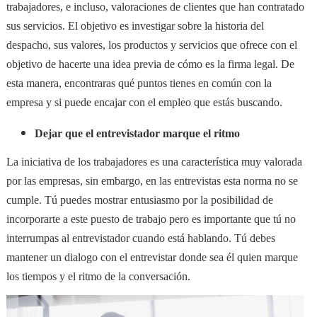
trabajadores, e incluso, valoraciones de clientes que han contratado
sus servicios. El objetivo es investigar sobre la historia del
despacho, sus valores, los productos y servicios que ofrece con el
objetivo de hacerte una idea previa de cómo es la firma legal. De
esta manera, encontraras qué puntos tienes en común con la
empresa y si puede encajar con el empleo que estás buscando.
Dejar que el entrevistador marque el ritmo
La iniciativa de los trabajadores es una característica muy valorada
por las empresas, sin embargo, en las entrevistas esta norma no se
cumple. Tú puedes mostrar entusiasmo por la posibilidad de
incorporarte a este puesto de trabajo pero es importante que tú no
interrumpas al entrevistador cuando está hablando. Tú debes
mantener un dialogo con el entrevistar donde sea él quien marque
los tiempos y el ritmo de la conversación.