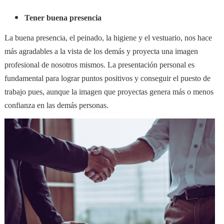
Tener buena presencia
La buena presencia, el peinado, la higiene y el vestuario, nos hace
más agradables a la vista de los demás y proyecta una imagen
profesional de nosotros mismos. La presentación personal es
fundamental para lograr puntos positivos y conseguir el puesto de
trabajo pues, aunque la imagen que proyectas genera más o menos
confianza en las demás personas.