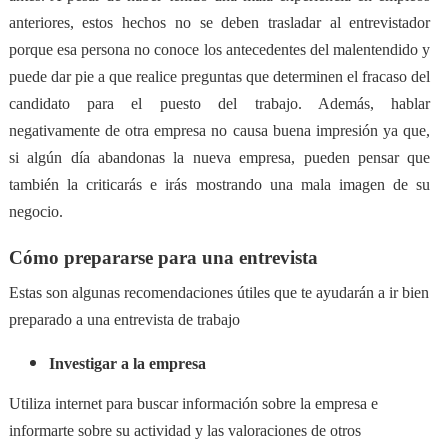
anteriores, estos hechos no se deben trasladar al entrevistador
porque esa persona no conoce los antecedentes del malentendido y
puede dar pie a que realice preguntas que determinen el fracaso del
candidato para el puesto del trabajo. Además, hablar
negativamente de otra empresa no causa buena impresión ya que,
si algún día abandonas la nueva empresa, pueden pensar que
también la criticarás e irás mostrando una mala imagen de su
negocio.
Cómo prepararse para una entrevista
Estas son algunas recomendaciones útiles que te ayudarán a ir bien
preparado a una entrevista de trabajo
Investigar a la empresa
Utiliza internet para buscar información sobre la empresa e
informarte sobre su actividad y las valoraciones de otros