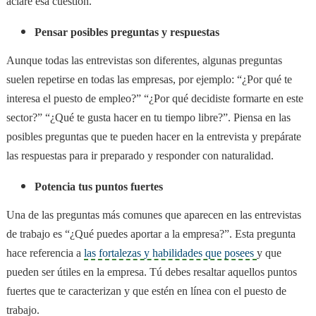
aclare esa cuestión.
Pensar posibles preguntas y respuestas
Aunque todas las entrevistas son diferentes, algunas preguntas
suelen repetirse en todas las empresas, por ejemplo: “¿Por qué te
interesa el puesto de empleo?” “¿Por qué decidiste formarte en este
sector?” “¿Qué te gusta hacer en tu tiempo libre?”. Piensa en las
posibles preguntas que te pueden hacer en la entrevista y prepárate
las respuestas para ir preparado y responder con naturalidad.
Potencia tus puntos fuertes
Una de las preguntas más comunes que aparecen en las entrevistas
de trabajo es “¿Qué puedes aportar a la empresa?”. Esta pregunta
hace referencia a
las fortalezas y habilidades que posees
y que
pueden ser útiles en la empresa. Tú debes resaltar aquellos puntos
fuertes que te caracterizan y que estén en línea con el puesto de
trabajo.