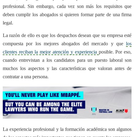
profesional. Sin embargo, cada vez son más los requisitos que
deben cumplir los abogados si quieren formar parte de una firma
legal.
La razón de ello es que los despachos desean que su empresa esté
compuesta por los mejores abogados del mercado y que
los
clientes reciban la mejor atención y experiencia
posible. Por eso,
cuando entrevistan a los candidatos para un puesto laboral son
muchos los aspectos y las características que valoran antes de
contratar a una persona.
La experiencia profesional y la formación académica son algunos