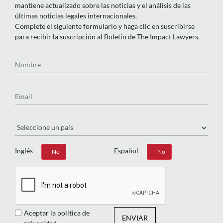
mantiene actualizado sobre las noticias y el análisis de las
últimas noticias legales internacionales.
Complete el siguiente formulario y haga clic en suscribirse
para recibir la suscripción al Boletín de The Impact Lawyers.
Nombre
Email
País
Inglés
Español
Sí
No
Sí
No
Aceptar la política de
ENVIAR