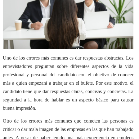
Uno de los errores más comunes es dar respuestas abstractas. Los
entrevistadores preguntan sobre diferentes aspectos de la vida
profesional y personal del candidato con el objetivo de conocer
más a quien empezará a trabajar en el bufete. Por este motivo, el
candidato tiene que dar respuestas claras, concisas y concretas. La
seguridad a la hora de hablar es un aspecto básico para causar
buena impresión.
Otro de los errores más comunes que cometen las personas es
criticar o dar mala imagen de las empresas en las que han trabajado
antes. A pesar de haber tenido una mala experiencia en empleos