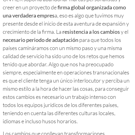
creer en un proyecto de
firma global organizada como
una verdadera empres
a, eso es algo que tuvimos muy
presente desde el inicio de esta aventura de expansión y
crecimiento de la firma. La
resistencia a los cambios
y el
necesario periodo de adaptación
para que todos los
países camináramos con un mismo paso y una misma
calidad de servicio ha sido uno de los retos que hemos
tenido que abordar. Algo que nos ha preocupado
siempre, especialmente en operaciones transnacionales
es que el cliente tenga un único interlocutor y perciba un
mismo estilo a la hora de hacer las cosas, para conseguir
estos cambios es necesario un trabajo intenso con
todos los equipos jurídicos de los diferentes países,
teniendo en cuenta las diferentes culturas locales,
idiomas e incluso husos horarios.
Los cambios que conllevan transformaciones