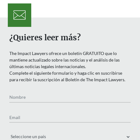
¿Quieres leer más?
The Impact Lawyers ofrece un boletín GRATUITO que lo
mantiene actualizado sobre las noticias y el análisis de las
últimas noticias legales internacionales.
Complete el siguiente formulario y haga clic en suscribirse
para recibir la suscripción al Boletín de The Impact Lawyers.
Nombre
Email
País