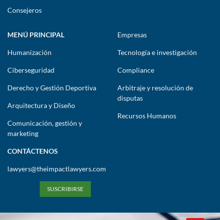
Consejeros
MENÚ PRINCIPAL
Empresas
Humanización
Tecnología e investigación
Ciberseguridad
Compliance
Derecho y Gestión Deportiva
Arbitraje y resolución de
disputas
Arquitectura y Diseño
Recursos Humanos
Comunicación, gestión y
marketing
CONTÁCTENOS
lawyers@theimpactlawyers.com
SUSCRIBIRSE