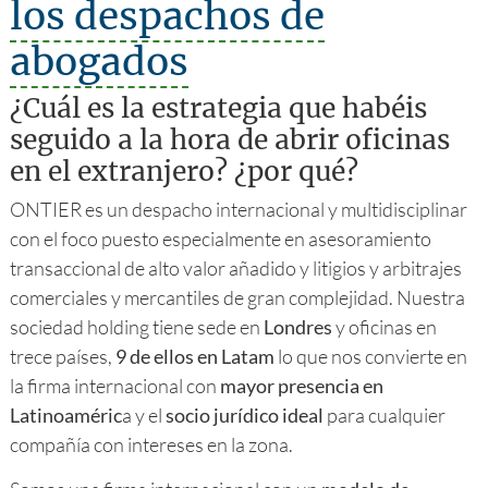
los despachos de
abogados
¿Cuál es la estrategia que habéis
seguido a la hora de abrir oficinas
en el extranjero? ¿por qué?
ONTIER es un despacho internacional y multidisciplinar
con el foco puesto especialmente en asesoramiento
transaccional de alto valor añadido y litigios y arbitrajes
comerciales y mercantiles de gran complejidad. Nuestra
sociedad holding tiene sede en
Londres
y oficinas en
trece países,
9 de ellos en Latam
lo que nos convierte en
la firma internacional con
mayor presencia en
Latinoaméric
a y el
socio jurídico ideal
para cualquier
compañía con intereses en la zona.