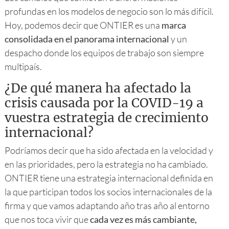
profundas en los modelos de negocio son lo más difícil.
Hoy, podemos decir que ONTIER es una
marca
consolidada en el panorama internacional
y un
despacho donde los equipos de trabajo son siempre
multipaís.
¿De qué manera ha afectado la
crisis causada por la COVID-19 a
vuestra estrategia de crecimiento
internacional?
Podríamos decir que ha sido afectada en la velocidad y
en las prioridades, pero la estrategia no ha cambiado.
ONTIER tiene una estrategia internacional definida en
la que participan todos los socios internacionales de la
firma y que vamos adaptando año tras año al entorno
que nos toca vivir que
cada vez es más cambiante,