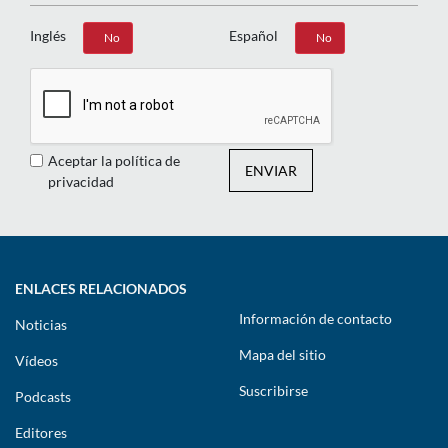
Inglés
Español
Sí
No
Sí
No
Aceptar la política de
ENVIAR
privacidad
ENLACES RELACIONADOS
Información de contacto
Noticias
Mapa del sitio
Vídeos
Suscribirse
Podcasts
Editores