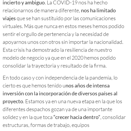
incierto y ambiguo
. La COVID-19 nos ha hecho
relacionarnos de manera diferente,
nos ha limitado
viajes
que se han sustituido por las comunicaciones
virtuales. Más que nunca en estos meses hemos podido
sentir el orgullo de pertenencia y la necesidad de
apoyarnos unos con otros sin importar la nacionalidad.
Esta crisis ha demostrado la resiliencia de nuestro
modelo de negocio ya que en el 2020 hemos podido
consolidar la trayectoria y resultado de la firma.
En todo caso y con independencia de la pandemia, lo
cierto es que hemos tenido u
nos años de intensa
inversión con la incorporación de diversos países al
proyecto
. Estamos ya en una nueva etapa en la que los
diferentes despachos gozan ya de una importante
solidez y en la que toca
“crecer hacia dentro”
, consolidar
estructuras, formas de trabajo, equipos