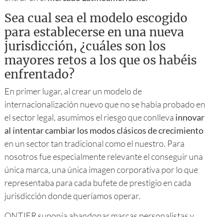
Sea cual sea el modelo escogido
para establecerse en una nueva
jurisdicción, ¿cuáles son los
mayores retos a los que os habéis
enfrentado?
En primer lugar, al crear un modelo de
internacionalización nuevo que no se había probado en
el sector legal, asumimos el riesgo que conlleva
innovar
al intentar cambiar los modos clásicos de crecimiento
en un sector tan tradicional como el nuestro. Para
nosotros fue especialmente relevante el conseguir una
única marca, una única imagen corporativa por lo que
representaba para cada bufete de prestigio en cada
jurisdicción donde queríamos operar.
ONTIER suponía abandonar marcas personalistas y