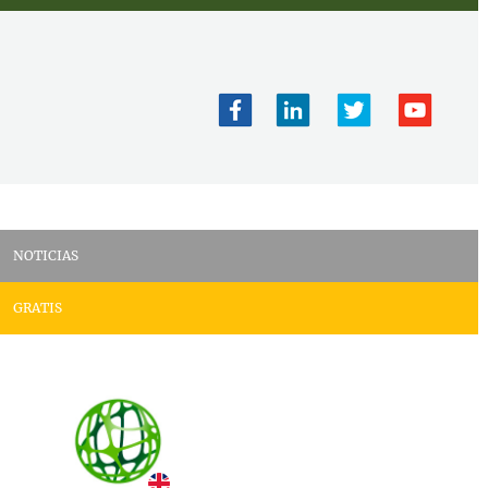
NOTICIAS
GRATIS