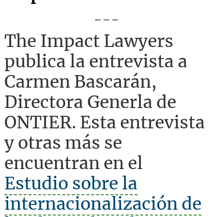
---
The Impact Lawyers
publica la entrevista a
Carmen Bascarán,
Directora Generla de
ONTIER. Esta entrevista
y otras más se
encuentran en el
Estudio sobre la
internacionalización de