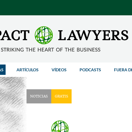
AS
ARTÍCULOS
VÍDEOS
PODCASTS
FUERA D
NOTICIAS
GRATIS