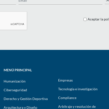
Aceptar la pol
MENÚ PRINCIPAL
Empresas
Humanización
Tecnología e investigación
Ciberseguridad
Compliance
Derecho y Gestión Deportiva
Arbitraje y resolución de
Arquitectura y Diseño