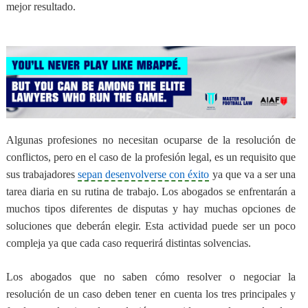
mejor resultado.
Algunas profesiones no necesitan ocuparse de la resolución de
conflictos, pero
en el caso de la profesión legal, es un requisito que
sus trabajadores
sepan desenvolverse con éxito
ya que va a ser una
tarea diaria en su rutina de trabajo
. Los abogados se enfrentarán a
muchos tipos diferentes de disputas y hay muchas opciones de
soluciones que deberán elegir. Esta actividad puede ser un poco
compleja ya que cada caso requerirá distintas solvencias.
Los abogados que no saben cómo resolver o negociar la
resolución de un caso
deben tener en cuenta los tres principales y