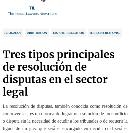
TIL
The Impact Lawyers Newsroom
ABOGADOS
ARBITRATION
DISPUTE RESOLUTION
INCIDENT RESPONSE
Tres tipos principales
de resolución de
disputas en el sector
legal
La resolución de disputas
, también conocida como resolución de
controversias,
es una forma de lograr una solución de un conflicto
o disputa sin
la necesidad de acudir a los tribunales
o de requerir la
figura de un juez que será el encargado en decidir cuál será el