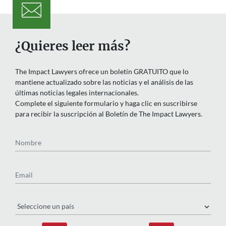
¿Quieres leer más?
The Impact Lawyers ofrece un boletín GRATUITO que lo
mantiene actualizado sobre las noticias y el análisis de las
últimas noticias legales internacionales.
Complete el siguiente formulario y haga clic en suscribirse
para recibir la suscripción al Boletín de The Impact Lawyers.
Nombre
Email
País