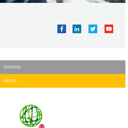
NOTICIAS
GRATIS