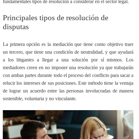
fundamentales tipos de resolución
a considerar en el sector legal.
Principales tipos de resolución de
disputas
La primera opción es la
mediación que tiene como objetivo traer
un tercero, que tiene una condición de neutralidad, y que ayudará
a los litigantes a llegar a una solución por sí mismos
. Los
mediadores creen en no imponer una resolución ya que trabajarán
con ambas partes durante todo el proceso del conflicto para sacar a
relucir los intereses de sus posiciones. Este método tiene la ventaja
de lograr un acuerdo entre las personas involucradas de manera
sostenible, voluntaria y no vinculante.