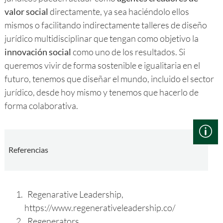
valor social
directamente, ya sea haciéndolo ellos
mismos o facilitando indirectamente talleres de diseño
jurídico multidisciplinar que tengan como objetivo la
innovación social
como uno de los resultados. Si
queremos vivir de forma sostenible e igualitaria en el
futuro, tenemos que diseñar el mundo, incluido el sector
jurídico, desde hoy mismo y tenemos que hacerlo de
forma colaborativa.
Referencias
Regenarative Leadership,
https://www.regenerativeleadership.co/
Regenerators,