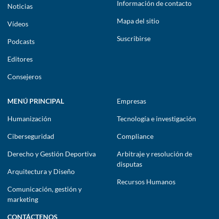
Información de contacto
Noticias
Mapa del sitio
Vídeos
Suscribirse
Podcasts
Editores
Consejeros
MENÚ PRINCIPAL
Empresas
Humanización
Tecnología e investigación
Ciberseguridad
Compliance
Derecho y Gestión Deportiva
Arbitraje y resolución de
disputas
Arquitectura y Diseño
Recursos Humanos
Comunicación, gestión y
marketing
CONTÁCTENOS