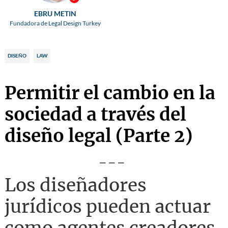
EBRU METIN
Fundadora de Legal Design Turkey
DISEÑO
LAW
Permitir el cambio en la
sociedad a través del
diseño legal (Parte 2)
---
Los diseñadores
jurídicos pueden actuar