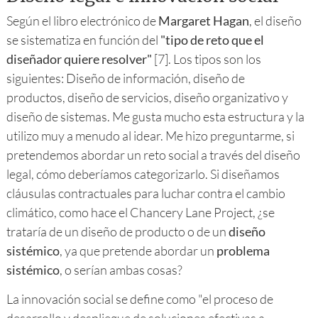
Según el libro electrónico de
Margaret Hagan
, el diseño
se sistematiza en función del
"tipo de reto que el
diseñador quiere resolver"
[7]. Los tipos son los
siguientes: Diseño de información, diseño de
productos, diseño de servicios, diseño organizativo y
diseño de sistemas. Me gusta mucho esta estructura y la
utilizo muy a menudo al idear. Me hizo preguntarme, si
pretendemos abordar un reto social a través del diseño
legal, cómo deberíamos categorizarlo. Si diseñamos
cláusulas contractuales para luchar contra el cambio
climático, como hace el Chancery Lane Project, ¿se
trataría de un diseño de producto o de un
diseño
sistémico
, ya que pretende abordar un
problema
sistémico
, o serían ambas cosas?
La innovación social se define como "el proceso de