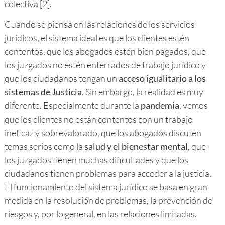
colectiva [2].
Cuando se piensa en las relaciones de los servicios
jurídicos, el sistema ideal es que los clientes estén
contentos, que los abogados estén bien pagados, que
los juzgados no estén enterrados de trabajo jurídico y
que los ciudadanos tengan un
acceso igualitario a los
sistemas de Justicia
. Sin embargo, la realidad es muy
diferente. Especialmente durante la
pandemia
, vemos
que los clientes no están contentos con un trabajo
ineficaz y sobrevalorado, que los abogados discuten
temas serios como la
salud y el bienestar mental
, que
los juzgados tienen muchas dificultades y que los
ciudadanos tienen problemas para acceder a la justicia.
El funcionamiento del sistema jurídico se basa en gran
medida en la resolución de problemas, la prevención de
riesgos y, por lo general, en las relaciones limitadas.