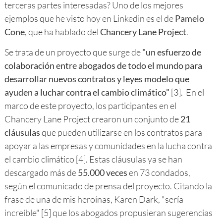
terceras partes interesadas? Uno de los mejores
ejemplos que he visto hoy en Linkedin es el de
Pamelo
Cone
, que ha hablado del
Chancery Lane Project
.
Se trata de un proyecto que surge de
"un esfuerzo de
colaboración entre abogados de todo el mundo para
desarrollar nuevos contratos y leyes modelo que
ayuden a luchar contra el cambio climático"
[3]. En el
marco de este proyecto, los participantes en el
Chancery Lane Project crearon un conjunto de
21
cláusulas
que pueden utilizarse en los contratos para
apoyar a las empresas y comunidades en la lucha contra
el cambio climático [4]. Estas cláusulas ya se han
descargado más de
55.000 veces
en 73 condados,
según el comunicado de prensa del proyecto. Citando la
frase de una de mis heroínas, Karen Dark, "sería
increíble" [5] que los abogados propusieran sugerencias