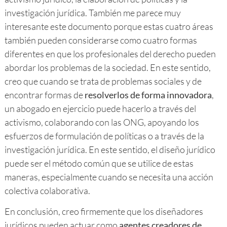
investigación jurídica. También me parece muy
interesante este documento porque estas cuatro áreas
también pueden considerarse como cuatro formas
diferentes en que los profesionales del derecho pueden
abordar los problemas de la sociedad. En este sentido,
creo que cuando se trata de problemas sociales y de
encontrar formas de
resolverlos de forma innovadora
,
un abogado en ejercicio puede hacerlo a través del
activismo, colaborando con las ONG, apoyando los
esfuerzos de formulación de políticas o a través de la
investigación jurídica. En este sentido, el diseño jurídico
puede ser el método común que se utilice de estas
maneras, especialmente cuando se necesita una acción
colectiva colaborativa.
En conclusión, creo firmemente que los diseñadores
jurídicos pueden actuar como
agentes creadores de