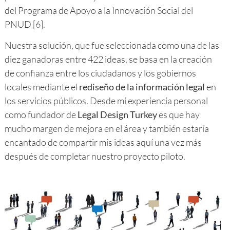
del Programa de Apoyo a la Innovación Social del
PNUD [6].
Nuestra solución, que fue seleccionada como una de las
diez ganadoras entre 422 ideas, se basa en la creación
de confianza entre los ciudadanos y los gobiernos
locales mediante el
rediseño de la información legal
en
los servicios públicos. Desde mi experiencia personal
como fundador de
Legal Design Turkey
es que hay
mucho margen de mejora en el área y también estaría
encantado de compartir mis ideas aquí una vez más
después de completar nuestro proyecto piloto.