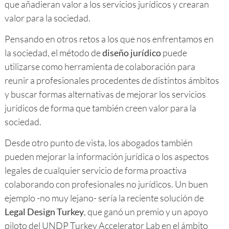
que añadieran valor a los servicios jurídicos y crearan
valor para la sociedad.
Pensando en otros retos a los que nos enfrentamos en
la sociedad, el método de
diseño jurídico
puede
utilizarse como herramienta de colaboración para
reunir a profesionales procedentes de distintos ámbitos
y buscar formas alternativas de mejorar los servicios
jurídicos de forma que también creen valor para la
sociedad.
Desde otro punto de vista, los abogados también
pueden mejorar la información jurídica o los aspectos
legales de cualquier servicio de forma proactiva
colaborando con profesionales no jurídicos. Un buen
ejemplo -no muy lejano- sería la reciente solución de
Legal Design Turkey
, que ganó un premio y un apoyo
piloto del UNDP Turkey Accelerator Lab en el ámbito