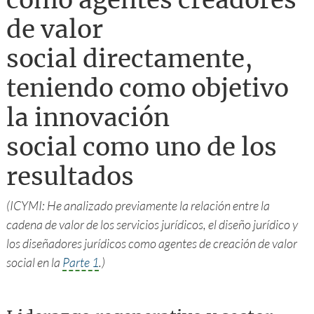
como agentes creadores
de valor
social directamente,
teniendo como objetivo
la innovación
social como uno de los
resultados
(ICYMI: He analizado previamente la relación entre la
cadena de valor de los servicios jurídicos, el diseño jurídico y
los diseñadores jurídicos como agentes de creación de valor
social en la
Parte 1
.)