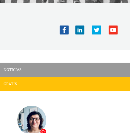
NOTICIAS
GRATIS