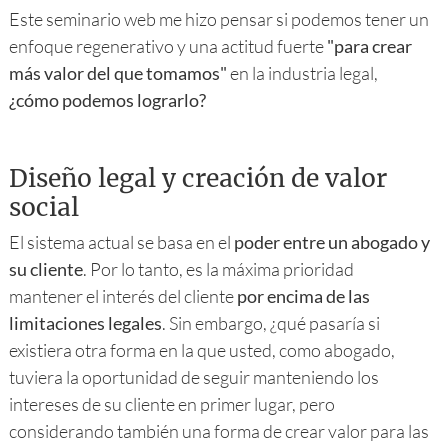
Este seminario web me hizo pensar si podemos tener un
enfoque regenerativo y una actitud fuerte
"para crear
más valor del que tomamos"
en la industria legal,
¿cómo podemos lograrlo?
Diseño legal y creación de valor
social
El sistema actual se basa en el
poder entre un abogado y
su cliente
. Por lo tanto, es la máxima prioridad
mantener el interés del cliente
por encima de las
limitaciones legales
. Sin embargo, ¿qué pasaría si
existiera otra forma en la que usted, como abogado,
tuviera la oportunidad de seguir manteniendo los
intereses de su cliente en primer lugar, pero
considerando también una forma de crear valor para las