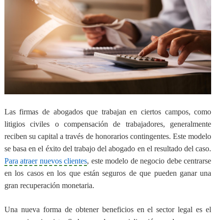
Las firmas de abogados que trabajan en ciertos campos, como
litigios civiles o compensación de trabajadores,
generalmente
reciben su capital a través de honorarios contingentes
. Este modelo
se basa en el éxito del trabajo del abogado en el resultado del caso.
Para atraer nuevos clientes
, este modelo de negocio debe centrarse
en los casos en los que están seguros de que pueden ganar una
gran recuperación monetaria.
Una nueva forma de obtener beneficios en el sector legal es el