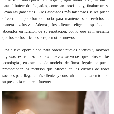
para el bufete de abogados, contratan asociados y, finalmente, se
llevan las ganancias. A los asociados más talentosos se les puede
ofrecer una posición de socio para mantener sus servicios de
manera exclusiva. Además, los clientes eligen despachos de
abogados en función de su reputación, por lo que es interesante
que los socios iniciales busquen otros nuevos.
Una nueva oportunidad para obtener nuevos clientes y mayores
ingresos
es el uso de los nuevos servicios que ofrecen las
tecnologías, en este tipo de modelos de firmas legales se puede
promocionar los recursos que ofrecen en las cuentas de redes
sociales para llegar a más clientes y construir una marca en torno a
su presencia en la red. Internet.