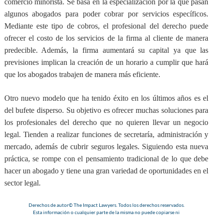
comercio minorista
. Se basa en la especialización por la que pasan
algunos abogados para poder cobrar por servicios específicos.
Mediante este tipo de cobros, el profesional del derecho puede
ofrecer el costo de los servicios de la firma al cliente de manera
predecible. Además, la firma aumentará su capital ya que las
previsiones implican la creación de un horario a cumplir que hará
que los abogados trabajen de manera más eficiente.
Otro nuevo modelo que ha tenido éxito en los últimos años es el
del bufete disperso
. Su objetivo es ofrecer muchas soluciones para
los profesionales del derecho que no quieren llevar un negocio
legal. Tienden a realizar funciones de secretaría, administración y
mercado, además de cubrir seguros legales. Siguiendo esta nueva
práctica, se rompe con el pensamiento tradicional de lo que debe
hacer un abogado y tiene una gran variedad de oportunidades en el
sector legal.
Derechos de autor© The Impact Lawyers. Todos los derechos reservados.
Esta información o cualquier parte de la misma no puede copiarse ni