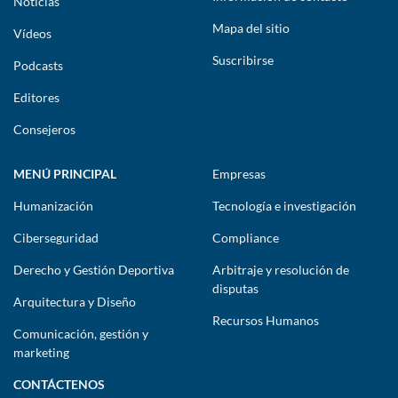
Noticias
Mapa del sitio
Vídeos
Suscribirse
Podcasts
Editores
Consejeros
MENÚ PRINCIPAL
Empresas
Humanización
Tecnología e investigación
Ciberseguridad
Compliance
Derecho y Gestión Deportiva
Arbitraje y resolución de
disputas
Arquitectura y Diseño
Recursos Humanos
Comunicación, gestión y
marketing
CONTÁCTENOS