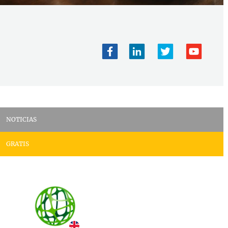
NOTICIAS
GRATIS