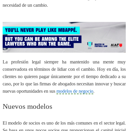
necesidad de un cambio.
La profesión legal siempre ha mantenido una mente muy
conservadora en términos de lidiar con el cambio. Hoy en día,
los
clientes no quieren pagar únicamente por el tiempo dedicado a su
caso
, por lo que las firmas de abogados necesitan innovar y buscar
nuevas oportunidades en sus
modelos de negocio
.
Nuevos modelos
El modelo de socios
es uno de los más comunes en el sector legal.
Se basa en unos pocos socios que proporcionan el capital inicial