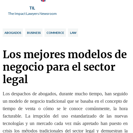
TIL
The Impact Lawyers Newsroom
ABOGADOS
BUSINESS
COMMERCE
LAW
Los mejores modelos de
negocio para el sector
legal
Los despachos de abogados
, durante mucho tiempo,
han seguido
un modelo de negocio tradicional
que se basaba en el concepto de
tiempo de venta o cómo se le conoce comúnmente, la hora
facturable. La irrupción del uso estandarizado de las nuevas
tecnologías y un mercado cada vez más apretado
han puesto en
crisis los métodos tradicionales del sector legal
y demuestran la