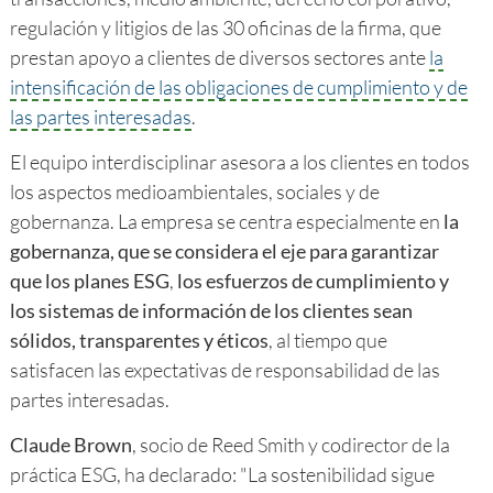
regulación y litigios de las 30 oficinas de la firma, que
prestan apoyo a clientes de diversos sectores ante
la
intensificación de las obligaciones de cumplimiento y de
las partes interesadas
.
El equipo interdisciplinar asesora a los clientes en todos
los aspectos medioambientales, sociales y de
gobernanza. La empresa se centra especialmente en
la
gobernanza, que se considera el eje para garantizar
que los planes ESG
,
los esfuerzos de cumplimiento y
los sistemas de información de los clientes sean
sólidos, transparentes y éticos
, al tiempo que
satisfacen las expectativas de responsabilidad de las
partes interesadas.
Claude Brown
, socio de Reed Smith y codirector de la
práctica ESG, ha declarado: "La sostenibilidad sigue