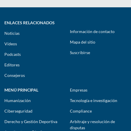
ENLACES RELACIONADOS
Información de contacto
Noticias
Mapa del sitio
Vídeos
Suscribirse
Podcasts
Editores
Consejeros
MENÚ PRINCIPAL
Empresas
Humanización
Tecnología e investigación
Ciberseguridad
Compliance
Derecho y Gestión Deportiva
Arbitraje y resolución de
disputas