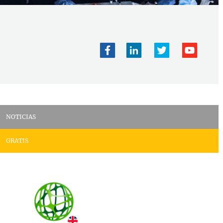
NOTICIAS
GRATIS