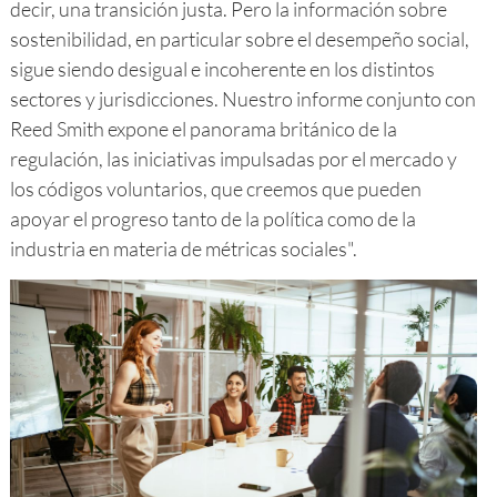
decir, una transición justa. Pero la información sobre
sostenibilidad, en particular sobre el desempeño social,
sigue siendo desigual e incoherente en los distintos
sectores y jurisdicciones. Nuestro informe conjunto con
Reed Smith expone el panorama británico de la
regulación, las iniciativas impulsadas por el mercado y
los códigos voluntarios, que creemos que pueden
apoyar el progreso tanto de la política como de la
industria en materia de métricas sociales".