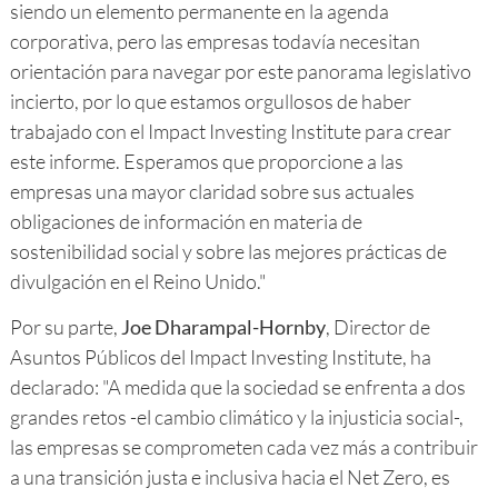
siendo un elemento permanente en la agenda
corporativa, pero las empresas todavía necesitan
orientación para navegar por este panorama legislativo
incierto, por lo que estamos orgullosos de haber
trabajado con el Impact Investing Institute para crear
este informe. Esperamos que proporcione a las
empresas una mayor claridad sobre sus actuales
obligaciones de información en materia de
sostenibilidad social y sobre las mejores prácticas de
divulgación en el Reino Unido."
Por su parte,
Joe Dharampal-Hornby
, Director de
Asuntos Públicos del Impact Investing Institute, ha
declarado: "A medida que la sociedad se enfrenta a dos
grandes retos -el cambio climático y la injusticia social-,
las empresas se comprometen cada vez más a contribuir
a una transición justa e inclusiva hacia el Net Zero, es