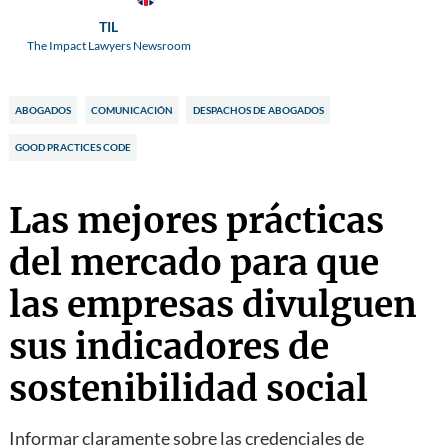
TIL
The Impact Lawyers Newsroom
ABOGADOS
COMUNICACIÓN
DESPACHOS DE ABOGADOS
GOOD PRACTICES CODE
Las mejores prácticas
del mercado para que
las empresas divulguen
sus indicadores de
sostenibilidad social
Informar claramente sobre las credenciales de