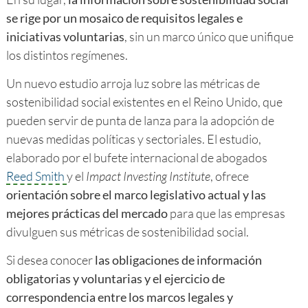
se rige por un mosaico de requisitos legales e
iniciativas voluntarias
, sin un marco único que unifique
los distintos regímenes.
Un nuevo estudio arroja luz sobre las métricas de
sostenibilidad social existentes en el Reino Unido, que
pueden servir de punta de lanza para la adopción de
nuevas medidas políticas y sectoriales. El estudio,
elaborado por el bufete internacional de abogados
Reed Smith
y el
Impact Investing Institute
, ofrece
orientación sobre el marco legislativo actual y las
mejores prácticas del mercado
para que las empresas
divulguen sus métricas de sostenibilidad social.
Si desea conocer
las obligaciones de información
obligatorias y voluntarias y el ejercicio de
correspondencia entre los marcos legales y