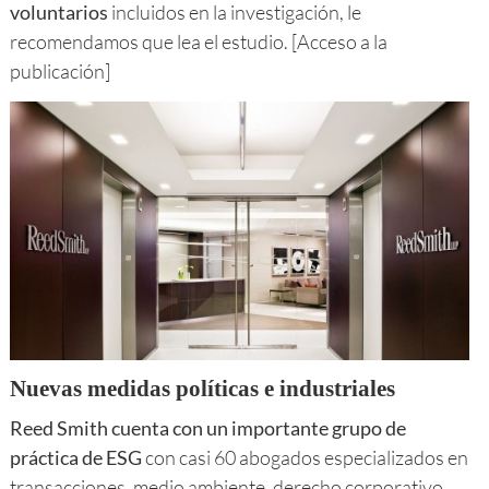
voluntarios
incluidos en la investigación, le
recomendamos que lea el estudio. [Acceso a la
publicación]
Nuevas medidas políticas e industriales
Reed Smith cuenta con un importante grupo de
práctica de ESG
con casi 60 abogados especializados en
transacciones, medio ambiente, derecho corporativo,