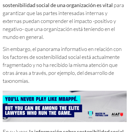
sostenibilidad social de una organización es vital
para
garantizar que las partes interesadas internas y
externas puedan comprender el impacto -positivo y
negativo- que una organización está teniendo en el
mundo en general.
Sin embargo, el panorama informativo en relación con
los factores de sostenibilidad social está actualmente
fragmentado y no ha recibido la misma atención que
otras áreas a través, por ejemplo, del desarrollo de
taxonomías.
En su lugar,
la información sobre sostenibilidad social