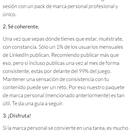
sesión con un pack de marca personal profesional y
único.
2. Sé coherente.
Una vez que sepas dónde tienes que estar, muéstrate,
con constancia. Sólo un 1% de los usuarios mensuales
de LinkedIn publican. Recomiendo publicar más que
eso, pero si incluso publicas una vez al mes de forma
consistente, estás por delante del 99% del juego.
Mantener una sensación de consistencia con tu
contenido puede ser un reto. Por eso nuestro paquete
de marca personal (mencionado anteriormente) es tan
útil. Te da una guía a seguir.
3. ¡Disfruta!
Si la marca personal se convierte en una tarea, es mucho