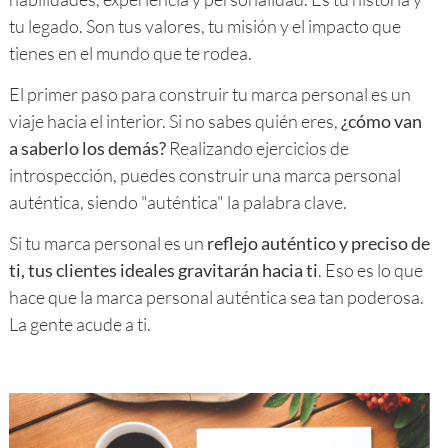
tu legado. Son tus valores, tu misión y el impacto que
tienes en el mundo que te rodea.
El primer paso para construir tu marca personal es un
viaje hacia el interior. Si no sabes quién eres,
¿cómo van
a saberlo los demás?
Realizando ejercicios de
introspección, puedes construir una marca personal
auténtica, siendo "auténtica" la palabra clave.
Si tu marca personal es un
reflejo auténtico y preciso de
ti, tus clientes ideales gravitarán hacia ti
. Eso es lo que
hace que la marca personal auténtica sea tan poderosa.
La gente acude a ti.