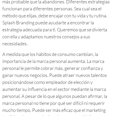
más probable que la abandones. Diferentes estrategias
funcionan para diferentes personas. Sea cual sea el
método que elijas, debe encajar con tu vida y tu rutina.
Splash Branding puede ayudarte a encontrar la
estrategia adecuada para ti. Queremos que se divierta
con ella y adaptamos nuestros consejos a sus
necesidades.
A medida que los hábitos de consumo cambian, la
importancia de la marca personal aumenta. La marca
personal le permite cobrar más, generar confianza y
ganar nuevos negocios. Puede atraer nuevos talentos
posicionándose como empleador de elección y
aumentar su influencia en el sector mediante la marca
personal. A pesar de lo que algunos puedan afirmar, la
marca personal no tiene por qué ser difícil ni requerir
mucho tiempo. Puede ser más eficaz que el marketing