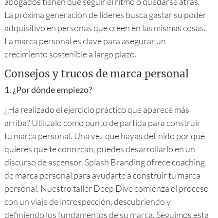
abogados tienen que seguir el ritmo o quedarse atrás.
La próxima generación de líderes busca gastar su poder
adquisitivo en personas que creen en las mismas cosas.
La marca personal es clave para asegurar un
crecimiento sostenible a largo plazo.
Consejos y trucos de marca personal
1. ¿Por dónde empiezo?
¿Ha realizado el ejercicio práctico que aparece más
arriba? Utilízalo como punto de partida para construir
tu marca personal. Una vez que hayas definido por qué
quieres que te conozcan, puedes desarrollarlo en un
discurso de ascensor. Splash Branding ofrece coaching
de marca personal para ayudarte a construir tu marca
personal. Nuestro taller Deep Dive comienza el proceso
con un viaje de introspección, descubriendo y
definiendo los fundamentos de su marca. Seguimos esta