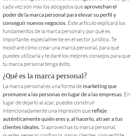
cada vez son más los abogados que
aprovechan el
poder de la marca personal para elevar su perfil y
conseguir nuevos negocios
. Este artículo explicará los
fundamentos de la marca personal y por qué es
importante, especialmente en el sector jurídico. Te
mostraré cómo crear una marca personal, para qué
puedes utilizarla y te daré los mejores consejos para que
tu marca personal tenga éxito.
¿Qué es la marca personal?
La marca personal es una forma de
marketing que
promueve a las personas en lugar de a las empresas
. En
lugar de dejarlo al azar, puedes construir
intencionadamente una impresión que
refleje
auténticamente quién eres y, al hacerlo, atraer a tus
clientes ideales
. Si aprovechas tu marca personal,
puedes generar confianza, ganar clientes, convertirte