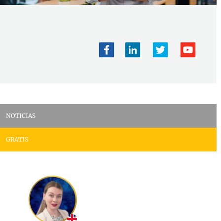
NOTICIAS
GRATIS