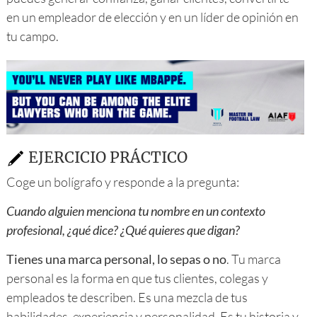
en un empleador de elección y en un líder de opinión en
tu campo.
EJERCICIO PRÁCTICO
Coge un bolígrafo y responde a la pregunta:
Cuando alguien menciona tu nombre en un contexto
profesional, ¿qué dice? ¿Qué quieres que digan?
Tienes una marca personal, lo sepas o no
. Tu marca
personal es la forma en que tus clientes, colegas y
empleados te describen. Es una mezcla de tus
habilidades, experiencia y personalidad. Es tu historia y