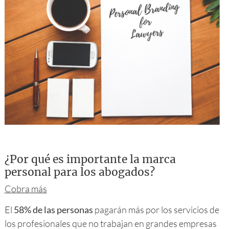
¿Por qué es importante la marca
personal para los abogados?
Cobra más
El
58% de las personas
pagarán más por los servicios de
los profesionales que no trabajan en grandes empresas