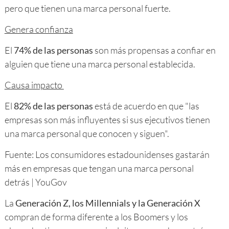
pero que tienen una marca personal fuerte.
Genera confianza
El
74% de las personas
son más propensas a confiar en
alguien que tiene una marca personal establecida.
Causa impacto
El
82% de las personas
está de acuerdo en que "las
empresas son más influyentes si sus ejecutivos tienen
una marca personal que conocen y siguen".
Fuente: Los consumidores estadounidenses gastarán
más en empresas que tengan una marca personal
detrás | YouGov
La
Generación Z, los Millennials y la Generación X
compran de forma diferente a los Boomers y los