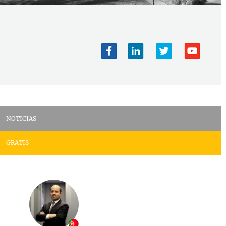
NOTICIAS
GRATIS