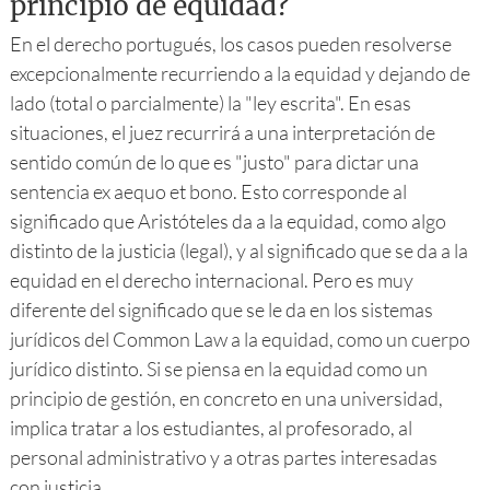
principio de equidad?
En el derecho portugués, los casos pueden resolverse
excepcionalmente recurriendo a la equidad y dejando de
lado (total o parcialmente) la "ley escrita". En esas
situaciones, el juez recurrirá a una interpretación de
sentido común de lo que es "justo" para dictar una
sentencia ex aequo et bono. Esto corresponde al
significado que Aristóteles da a la equidad, como algo
distinto de la justicia (legal), y al significado que se da a la
equidad en el derecho internacional. Pero es muy
diferente del significado que se le da en los sistemas
jurídicos del Common Law a la equidad, como un cuerpo
jurídico distinto. Si se piensa en la equidad como un
principio de gestión, en concreto en una universidad,
implica tratar a los estudiantes, al profesorado, al
personal administrativo y a otras partes interesadas
con justicia.