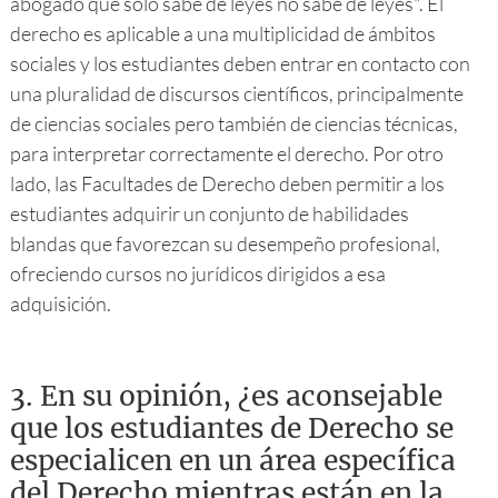
abogado que sólo sabe de leyes no sabe de leyes". El
derecho es aplicable a una multiplicidad de ámbitos
sociales y los estudiantes deben entrar en contacto con
una pluralidad de discursos científicos, principalmente
de ciencias sociales pero también de ciencias técnicas,
para interpretar correctamente el derecho. Por otro
lado, las Facultades de Derecho deben permitir a los
estudiantes adquirir un conjunto de habilidades
blandas que favorezcan su desempeño profesional,
ofreciendo cursos no jurídicos dirigidos a esa
adquisición.
3.
En su opinión, ¿es aconsejable
que los estudiantes de Derecho se
especialicen en un área específica
del Derecho mientras están en la