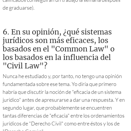
de graduarse).
6.
En su opinión, ¿qué sistemas
jurídicos son más eficaces, los
basados en el "Common Law" o
los basados en la influencia del
"Civil Law"?
Nunca he estudiado y, por tanto, no tengo una opinión
fundamentada sobre ese tema. Yo diría que primero
habría que discutir la noción de "eficacia de un sistema
jurídico" antes de apresurarse a dar una respuesta. Y en
segundo lugar, que probablemente se encuentren
tantas diferencias de "eficacia" entre los ordenamientos
jurídicos de "Derecho Civil" como entre éstos y los de