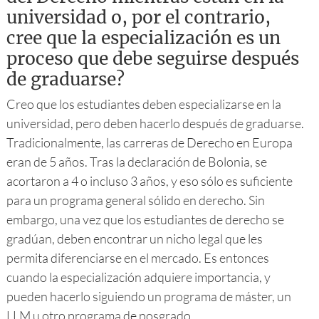
universidad o, por el contrario,
cree que la especialización es un
proceso que debe seguirse después
de graduarse?
Creo que los estudiantes deben especializarse en la
universidad, pero deben hacerlo después de graduarse.
Tradicionalmente, las carreras de Derecho en Europa
eran de 5 años. Tras la declaración de Bolonia, se
acortaron a 4 o incluso 3 años, y eso sólo es suficiente
para un programa general sólido en derecho. Sin
embargo, una vez que los estudiantes de derecho se
gradúan, deben encontrar un nicho legal que les
permita diferenciarse en el mercado. Es entonces
cuando la especialización adquiere importancia, y
pueden hacerlo siguiendo un programa de máster, un
LLM u otro programa de posgrado.