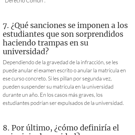
"Derecho Común".
7.
¿Qué sanciones se imponen a los
estudiantes que son sorprendidos
haciendo trampas en su
universidad?
Dependiendo de la gravedad de la infracción, se les
puede anular el examen escrito o anular la matrícula en
ese curso concreto. Si les pillan por segunda vez,
pueden suspender su matrícula en la universidad
durante un año. En los casos más graves, los
estudiantes podrían ser expulsados de la universidad.
8.
Por último, ¿cómo definiría el