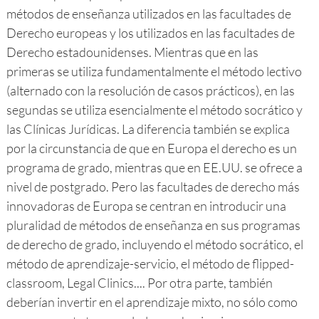
métodos de enseñanza utilizados en las facultades de
Derecho europeas y los utilizados en las facultades de
Derecho estadounidenses. Mientras que en las
primeras se utiliza fundamentalmente el método lectivo
(alternado con la resolución de casos prácticos), en las
segundas se utiliza esencialmente el método socrático y
las Clínicas Jurídicas. La diferencia también se explica
por la circunstancia de que en Europa el derecho es un
programa de grado, mientras que en EE.UU. se ofrece a
nivel de postgrado. Pero las facultades de derecho más
innovadoras de Europa se centran en introducir una
pluralidad de métodos de enseñanza en sus programas
de derecho de grado, incluyendo el método socrático, el
método de aprendizaje-servicio, el método de flipped-
classroom, Legal Clinics.... Por otra parte, también
deberían invertir en el aprendizaje mixto, no sólo como