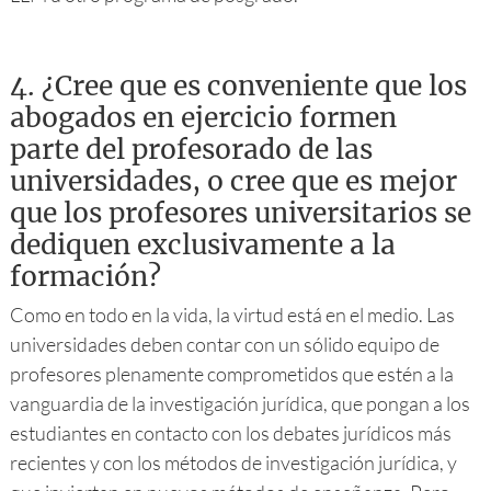
4.
¿Cree que es conveniente que los
abogados en ejercicio formen
parte del profesorado de las
universidades, o cree que es mejor
que los profesores universitarios se
dediquen exclusivamente a la
formación?
Como en todo en la vida, la virtud está en el medio. Las
universidades deben contar con un sólido equipo de
profesores plenamente comprometidos que estén a la
vanguardia de la investigación jurídica, que pongan a los
estudiantes en contacto con los debates jurídicos más
recientes y con los métodos de investigación jurídica, y