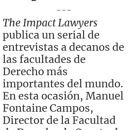
---
The Impact Lawyers
publica un serial de
entrevistas a decanos de
las facultades de
Derecho más
importantes del mundo.
En esta ocasión, Manuel
Fontaine Campos,
Director de la Facultad