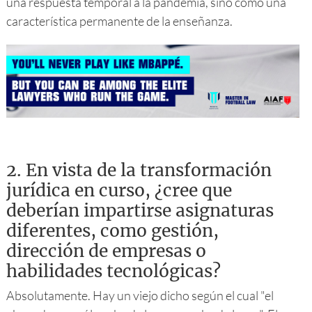
una respuesta temporal a la pandemia, sino como una
característica permanente de la enseñanza.
2.
En vista de la transformación
jurídica en curso, ¿cree que
deberían impartirse asignaturas
diferentes, como gestión,
dirección de empresas o
habilidades tecnológicas?
Absolutamente. Hay un viejo dicho según el cual "el