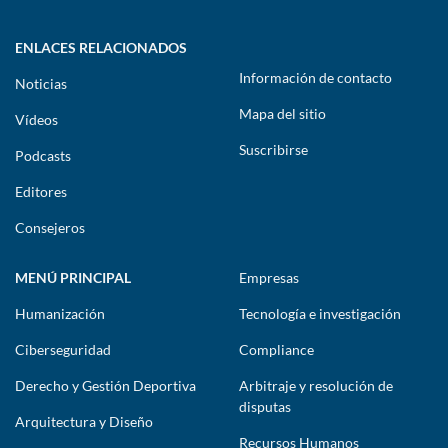
ENLACES RELACIONADOS
Información de contacto
Noticias
Mapa del sitio
Vídeos
Suscribirse
Podcasts
Editores
Consejeros
MENÚ PRINCIPAL
Empresas
Humanización
Tecnología e investigación
Ciberseguridad
Compliance
Derecho y Gestión Deportiva
Arbitraje y resolución de
disputas
Arquitectura y Diseño
Recursos Humanos