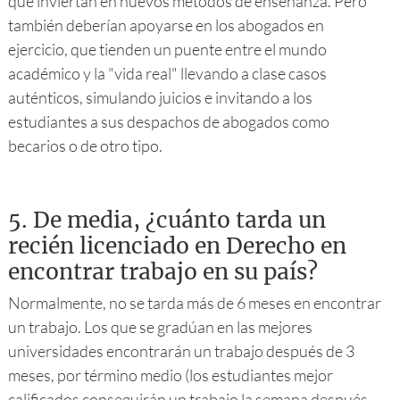
que inviertan en nuevos métodos de enseñanza. Pero
también deberían apoyarse en los abogados en
ejercicio, que tienden un puente entre el mundo
académico y la "vida real" llevando a clase casos
auténticos, simulando juicios e invitando a los
estudiantes a sus despachos de abogados como
becarios o de otro tipo.
5.
De media, ¿cuánto tarda un
recién licenciado en Derecho en
encontrar trabajo en su país?
Normalmente, no se tarda más de 6 meses en encontrar
un trabajo. Los que se gradúan en las mejores
universidades encontrarán un trabajo después de 3
meses, por término medio (los estudiantes mejor
calificados conseguirán un trabajo la semana después