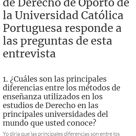
de Derecho de Oporto de
la Universidad Católica
Portuguesa responde a
las preguntas de esta
entrevista
1.
¿Cuáles son las principales
diferencias entre los métodos de
enseñanza utilizados en los
estudios de Derecho en las
principales universidades del
mundo que usted conoce?
Yo diría que las principales diferencias son entre los