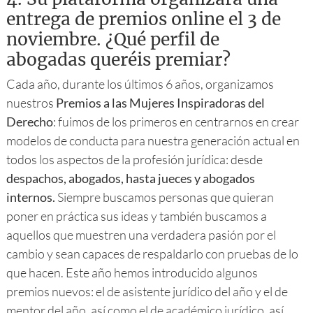
entrega de premios online el 3 de
noviembre. ¿Qué perfil de
abogadas queréis premiar?
Cada año, durante los últimos 6 años, organizamos
nuestros
Premios a las Mujeres Inspiradoras del
Derecho
: fuimos de los primeros en centrarnos en crear
modelos de conducta para nuestra generación actual en
todos los aspectos de la profesión jurídica: desde
despachos, abogados, hasta jueces y abogados
internos.
Siempre buscamos personas que quieran
poner en práctica sus ideas y también buscamos a
aquellos que muestren una verdadera pasión por el
cambio y sean capaces de respaldarlo con pruebas de lo
que hacen. Este año hemos introducido algunos
premios nuevos: el de asistente jurídico del año y el de
mentor del año, así como el de académico jurídico, así