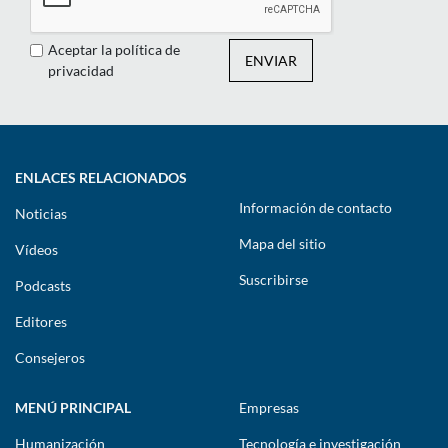
Aceptar la política de
ENVIAR
privacidad
ENLACES RELACIONADOS
Información de contacto
Noticias
Mapa del sitio
Vídeos
Suscribirse
Podcasts
Editores
Consejeros
MENÚ PRINCIPAL
Empresas
Humanización
Tecnología e investigación