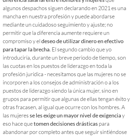
algunos despachos siguen declarando en 2021 es una
mancha en nuestra profesión y puede abordarse
mediante un cuidadoso seguimiento y ajuste; no
permitir que la diferencia aumente requiere un
compromiso y el
deseo de utilizar dinero en efectivo
para tapar la brecha
. El segundo cambio que yo
introduciría, durante un breve periodo de tiempo, son
las cuotas en los puestos de liderazgo en toda la
profesión jurídica - necesitamos que las mujeres no se
incorporen a los consejos de administración o a los
puestos de liderazgo siendo la única mujer, sino en
grupos para permitir que algunas de ellas tengan éxito y
otras fracasen, al igual que ocurre con los hombres. A
las mujeres
se les exige un mayor nivel de exigencia
y
eso hace que
tomen decisiones drásticas
para
abandonar por completo antes que seguir sintiéndose