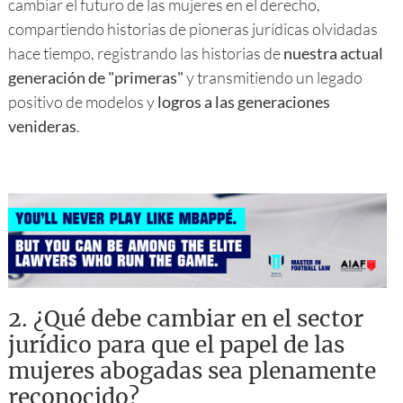
cambiar el futuro de las mujeres en el derecho,
compartiendo historias de pioneras jurídicas olvidadas
hace tiempo, registrando las historias de
nuestra actual
generación de "primeras"
y transmitiendo un legado
positivo de modelos y
logros a las generaciones
venideras
.
2.
¿Qué debe cambiar en el sector
jurídico para que el papel de las
mujeres abogadas sea plenamente
reconocido?