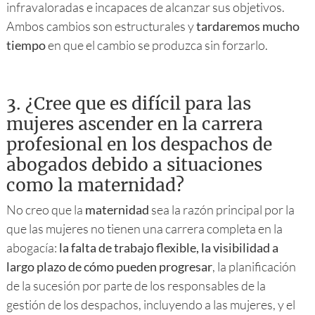
infravaloradas e incapaces de alcanzar sus objetivos.
Ambos cambios son estructurales y
tardaremos mucho
tiempo
en que el cambio se produzca sin forzarlo.
3.
¿Cree que es difícil para las
mujeres ascender en la carrera
profesional en los despachos de
abogados debido a situaciones
como la maternidad?
No creo que la
maternidad
sea la razón principal por la
que las mujeres no tienen una carrera completa en la
abogacía:
la falta de trabajo flexible, la visibilidad a
largo plazo de cómo pueden progresar
, la planificación
de la sucesión por parte de los responsables de la
gestión de los despachos, incluyendo a las mujeres, y el