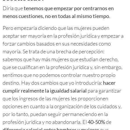
Diría que
tenemos que empezar por centrarnos en
menos cuestiones, no en todas al mismo tiempo
.
Pero empezaría diciendo que las mujeres pueden
aceptar ser mayoría en la profesión jurídica y empezar a
forzar cambios basados en sus necesidades como
mayoría. Se trata de una brecha de percepción:
sabemos que hay más mujeres que estudian derecho,
que se cualifican en la profesión jurídica y, sin embargo,
sentimos que no podemos controlar nuestro propio
destino. Hay dos cambios que yo introduciría:
hacer
cumplir realmente la igualdad salarial
para garantizar
que los ingresos de las mujeres les proporcionen
opciones en cuanto a la organización de los cuidados y,
por lo tanto, puedan seguir permaneciendo en la
profesión jurídica y no abandonarla. El
40-50%
de
diferencia salarial entre hombres y mujeres
que