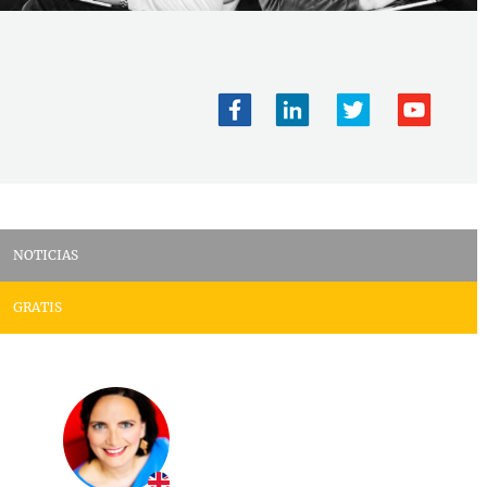
NOTICIAS
GRATIS