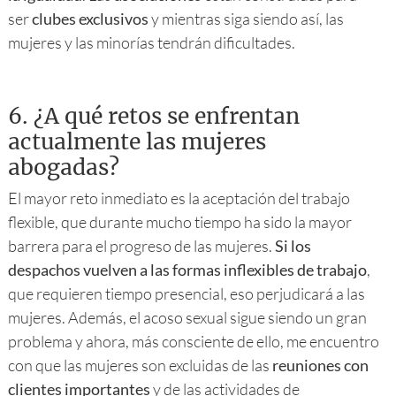
ser
clubes exclusivos
y mientras siga siendo así, las
mujeres y las minorías tendrán dificultades.
6.
¿A qué retos se enfrentan
actualmente las mujeres
abogadas?
El mayor reto inmediato es la aceptación del trabajo
flexible, que durante mucho tiempo ha sido la mayor
barrera para el progreso de las mujeres.
Si los
despachos vuelven a las formas inflexibles de trabajo
,
que requieren tiempo presencial, eso perjudicará a las
mujeres. Además, el acoso sexual sigue siendo un gran
problema y ahora, más consciente de ello, me encuentro
con que las mujeres son excluidas de las
reuniones con
clientes importantes
y de las actividades de