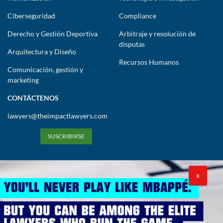
Ciberseguridad
Compliance
Derecho y Gestión Deportiva
Arbitraje y resolución de
disputas
Arquitectura y Diseño
Recursos Humanos
Comunicación, gestión y
marketing
CONTÁCTENOS
lawyers@theimpactlawyers.com
SUSCRIBIRSE
X