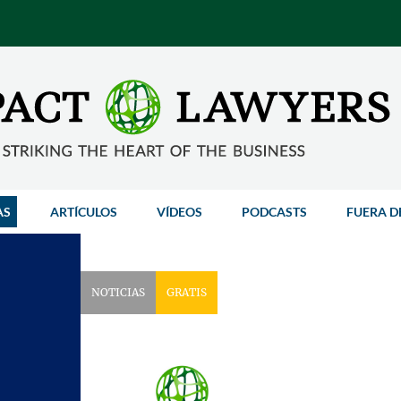
AS
ARTÍCULOS
VÍDEOS
PODCASTS
FUERA D
NOTICIAS
GRATIS