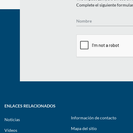
Complete el siguiente formulari
Nombre
ENLACES RELACIONADOS
Información de contacto
Noticias
Mapa del sitio
Vídeos