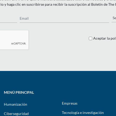
o y haga clic en suscribirse para recibir la suscripción al Boletín de The
Email
Pa
Aceptar la pol
MENÚ PRINCIPAL
Empresas
Humanización
Tecnología e investigación
Ciberseguridad