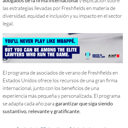
abogados de la firma internacional
y explicación sobre
las estrategias llevadas por Freshfields en materia de
diversidad, equidad e inclusión y su impacto en el sector
legal.
El programa de asociados de verano de Freshfields en
Estados Unidos ofrece los recursos de una gran firma
internacional, junto con los beneficios de una
experiencia más pequeña y personalizada. El programa
se adapta cada año para
garantizar que siga siendo
sustantivo, relevante y gratificante
.