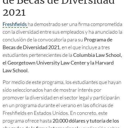
de Becas de Diversidad
2021
Freshfields
ha demostrado ser una firma comprometida
con la diversidad entre sus empleados y ha anunciado la
conclusión de la convocatoria para su
Programa de
Becas de Diversidad 2021
, en el que incluye a tres
estudiantes pertenecientes de la
Columbia Law School,
el Georgetown University Law Center y la Harvard
Law School
.
Por medio de este programa, los estudiantes que hayan
sido seleccionados han de mostrar interés por
promover la diversidad en el sector legal y participarán
en un programa durante el verano en las oficinas de
Freshfields en Estados Unidos. En concreto, este
programa ofrece hasta
20.000 dólares y tutoría de los