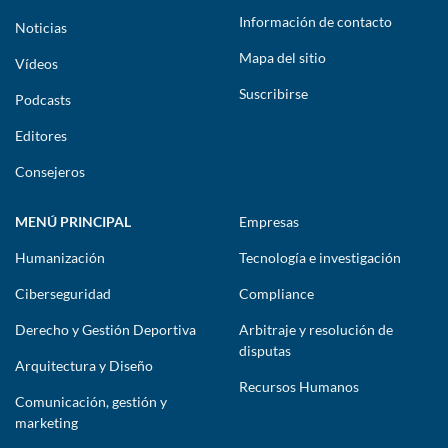
Información de contacto
Noticias
Mapa del sitio
Vídeos
Suscribirse
Podcasts
Editores
Consejeros
MENÚ PRINCIPAL
Empresas
Humanización
Tecnología e investigación
Ciberseguridad
Compliance
Derecho y Gestión Deportiva
Arbitraje y resolución de
disputas
Arquitectura y Diseño
Recursos Humanos
Comunicación, gestión y
marketing