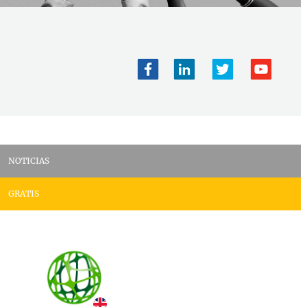
NOTICIAS
GRATIS