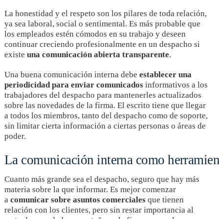
La honestidad y el respeto son los pilares de toda relación,
ya sea laboral, social o sentimental. Es más probable que
los empleados estén cómodos en su trabajo y deseen
continuar creciendo profesionalmente en un despacho si
existe
una comunicación abierta transparente
.
Una buena comunicación interna debe
establecer una
periodicidad para enviar comunicados
informativos a los
trabajadores del despacho para mantenerles actualizados
sobre las novedades de la firma. El escrito tiene que llegar
a todos los miembros, tanto del despacho como de soporte,
sin limitar cierta información a ciertas personas o áreas de
poder.
La comunicación interna como herramient
Cuanto más grande sea el despacho, seguro que hay más
materia sobre la que informar. Es mejor comenzar
a
comunicar sobre asuntos comerciales
que tienen
relación con los clientes, pero sin restar importancia al