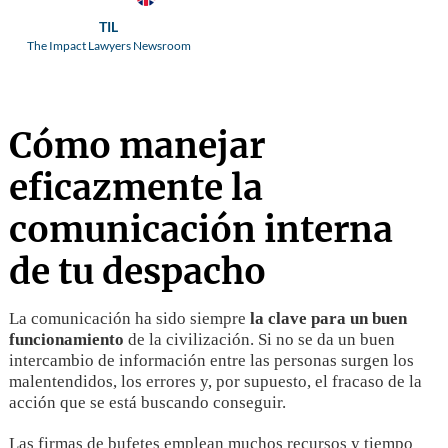
TIL
The Impact Lawyers Newsroom
Cómo manejar
eficazmente la
comunicación interna
de tu despacho
La comunicación ha sido siempre
la clave para un buen
funcionamiento
de la civilización. Si no se da un buen
intercambio de información entre las personas surgen los
malentendidos, los errores y, por supuesto, el fracaso de la
acción que se está buscando conseguir.
Las firmas de bufetes emplean muchos recursos y tiempo