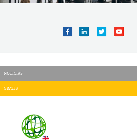
NOTICIAS
GRATIS