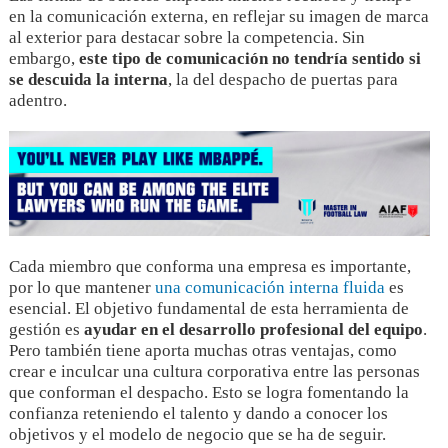
en la comunicación externa,
en reflejar su imagen de marca
al exterior para destacar sobre la competencia. Sin
embargo,
este tipo de comunicación no tendría sentido si
se descuida la interna
, la del despacho de puertas para
adentro.
Cada miembro que conforma una empresa es importante,
por lo que mantener
una comunicación interna fluida
es
esencial. El objetivo fundamental de esta herramienta de
gestión es
ayudar en el desarrollo profesional del equipo
.
Pero también tiene aporta muchas otras ventajas, como
crear e inculcar una cultura corporativa entre las personas
que conforman el despacho. Esto se logra fomentando la
confianza reteniendo el talento y dando a conocer los
objetivos y el modelo de negocio que se ha de seguir.