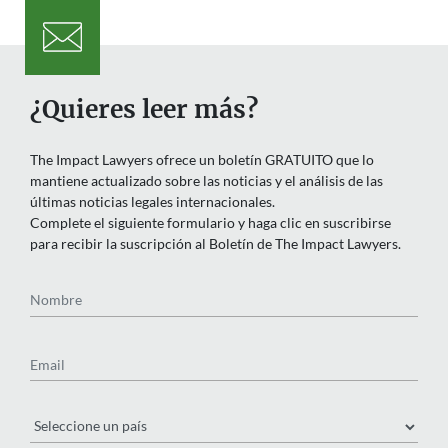
¿Quieres leer más?
The Impact Lawyers ofrece un boletín GRATUITO que lo
mantiene actualizado sobre las noticias y el análisis de las
últimas noticias legales internacionales.
Complete el siguiente formulario y haga clic en suscribirse
para recibir la suscripción al Boletín de The Impact Lawyers.
Nombre
Email
País