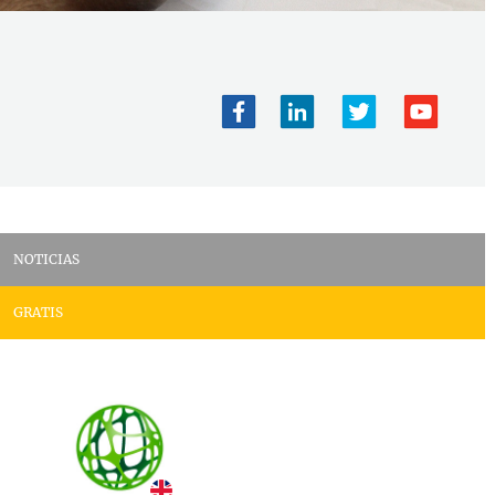
NOTICIAS
GRATIS