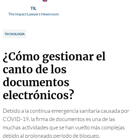
TIL
The Impact Lawyers Newsroom
TECNOLOGÍA
¿Cómo gestionar el
canto de los
documentos
electrónicos?
Debido a la continua emergencia sanitaria causada por
COVID-19, la firma de documentos es una de las
muchas actividades que se han vuelto más complejas
debido al prolongado período de bloqueo.