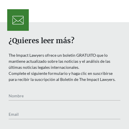
¿Quieres leer más?
The Impact Lawyers ofrece un boletín GRATUITO que lo
mantiene actualizado sobre las noticias y el análisis de las
últimas noticias legales internacionales.
Complete el siguiente formulario y haga clic en suscribirse
para recibir la suscripción al Boletín de The Impact Lawyers.
Nombre
Email
País