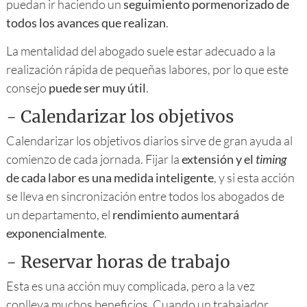
puedan ir haciendo un
seguimiento pormenorizado de
todos los avances que realizan
.
La mentalidad del abogado suele estar adecuado a la
realización rápida de pequeñas labores, por lo que este
consejo
puede ser muy útil
.
-
Calendarizar los objetivos
Calendarizar los objetivos diarios sirve de gran ayuda al
comienzo de cada jornada. Fijar la
extensión y el
timing
de cada labor es una medida inteligente
, y si esta acción
se lleva en sincronización entre todos los abogados de
un departamento, el
rendimiento aumentará
exponencialmente
.
-
Reservar horas de trabajo
Esta es una acción muy complicada, pero a la vez
conlleva muchos beneficios. Cuando un trabajador