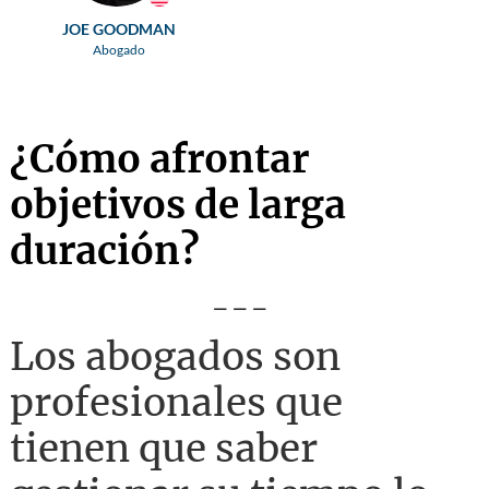
JOE GOODMAN
Abogado
¿Cómo afrontar
objetivos de larga
duración?
---
Los abogados son
profesionales que
tienen que saber