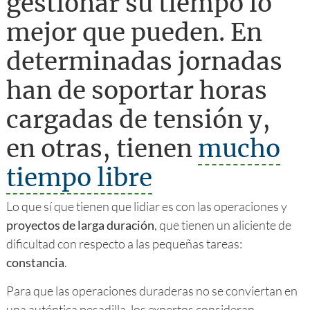
gestionar su tiempo lo
mejor que pueden. En
determinadas jornadas
han de soportar horas
cargadas de tensión y,
en otras, tienen
mucho
tiempo libre
Lo que sí que tienen que lidiar es con las operaciones y
proyectos de larga duración
, que tienen un aliciente de
dificultad con respecto a las pequeñas tareas:
constancia
.
Para que las operaciones duraderas no se conviertan en
una auténtica pesadilla, los expertos consideran