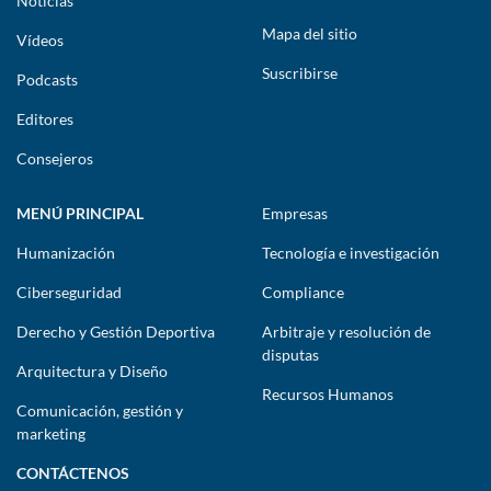
Noticias
Mapa del sitio
Vídeos
Suscribirse
Podcasts
Editores
Consejeros
MENÚ PRINCIPAL
Empresas
Humanización
Tecnología e investigación
Ciberseguridad
Compliance
Derecho y Gestión Deportiva
Arbitraje y resolución de
disputas
Arquitectura y Diseño
Recursos Humanos
Comunicación, gestión y
marketing
CONTÁCTENOS