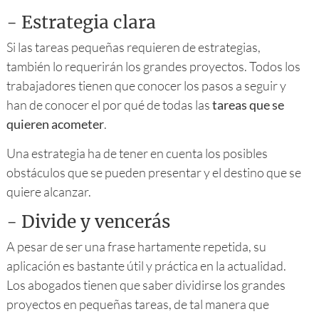
-
Estrategia clara
Si las tareas pequeñas requieren de estrategias,
también lo requerirán los grandes proyectos. Todos los
trabajadores tienen que conocer los pasos a seguir y
han de conocer el por qué de todas las
tareas que se
quieren acometer
.
Una estrategia ha de tener en cuenta los posibles
obstáculos que se pueden presentar y el destino que se
quiere alcanzar.
-
Divide y vencerás
A pesar de ser una frase hartamente repetida, su
aplicación es bastante útil y práctica en la actualidad.
Los abogados tienen que saber dividirse los grandes
proyectos en pequeñas tareas, de tal manera que