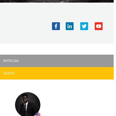
NOTICIAS
GRATIS