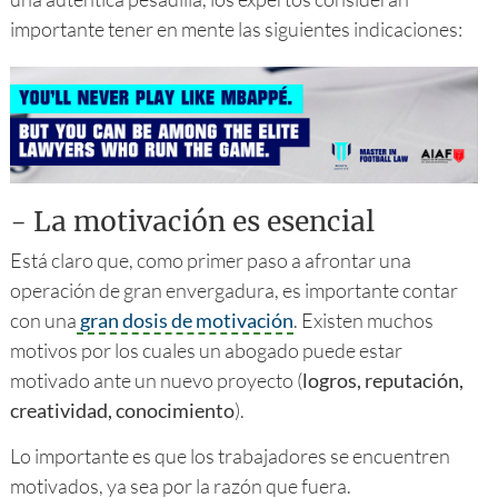
importante tener en mente las siguientes indicaciones:
-
La motivación es esencial
Está claro que, como primer paso a afrontar una
operación de gran envergadura, es importante contar
con una
gran dosis de motivación
. Existen muchos
motivos por los cuales un abogado puede estar
motivado ante un nuevo proyecto (
logros, reputación,
creatividad, conocimiento
).
Lo importante es que los trabajadores se encuentren
motivados, ya sea por la razón que fuera.