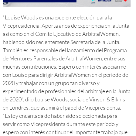
"Louise Woods es una excelente elección para la
Vicepresidencia. Aporta años de experiencia en la Junta
así como en el Comité Ejecutivo de ArbitralWomen,
habiendo sido recientemente Secretaria de la Junta.
También es responsable del lanzamiento del Programa
de Mentores Parentales de ArbitralWomen, entre sus
muchas contribuciones. Espero con interés asociarme
con Louise para dirigir ArbitralWomen en el período de
2020 y trabajar con un grupo tan diverso y
experimentado de profesionales del arbitraje en la Junta
de 2020", dijo Louise Woods, socia de Vinson & Elkins
en Londres, que asumirá el papel de Vicepresidenta.
"Estoy encantada de haber sido seleccionada para
servir como Vicepresidenta durante este período y
espero con interés continuar el importante trabajo que