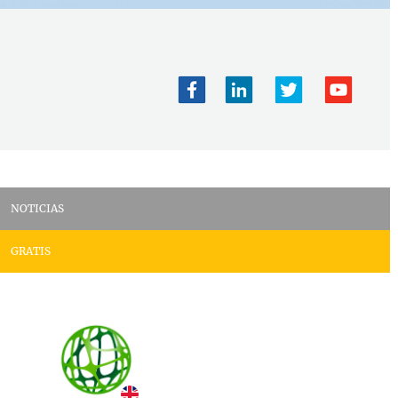
NOTICIAS
GRATIS