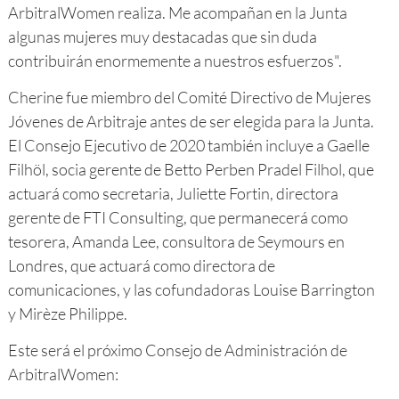
ArbitralWomen realiza. Me acompañan en la Junta
algunas mujeres muy destacadas que sin duda
contribuirán enormemente a nuestros esfuerzos".
Cherine fue miembro del Comité Directivo de Mujeres
Jóvenes de Arbitraje antes de ser elegida para la Junta.
El Consejo Ejecutivo de 2020 también incluye a Gaelle
Filhöl, socia gerente de Betto Perben Pradel Filhol, que
actuará como secretaria, Juliette Fortin, directora
gerente de FTI Consulting, que permanecerá como
tesorera, Amanda Lee, consultora de Seymours en
Londres, que actuará como directora de
comunicaciones, y las cofundadoras Louise Barrington
y Mirèze Philippe.
Este será el próximo Consejo de Administración de
ArbitralWomen: