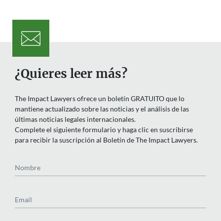
¿Quieres leer más?
The Impact Lawyers ofrece un boletín GRATUITO que lo
mantiene actualizado sobre las noticias y el análisis de las
últimas noticias legales internacionales.
Complete el siguiente formulario y haga clic en suscribirse
para recibir la suscripción al Boletín de The Impact Lawyers.
Nombre
Email
País