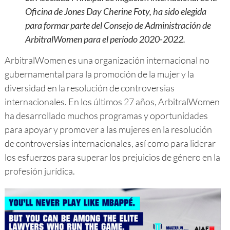
Oficina de Jones Day Cherine Foty, ha sido elegida
para formar parte del Consejo de Administración de
ArbitralWomen para el período 2020-2022.
ArbitralWomen es una organización internacional no
gubernamental para la promoción de la mujer y la
diversidad en la resolución de controversias
internacionales. En los últimos 27 años, ArbitralWomen
ha desarrollado muchos programas y oportunidades
para apoyar y promover a las mujeres en la resolución
de controversias internacionales, así como para liderar
los esfuerzos para superar los prejuicios de género en la
profesión jurídica.