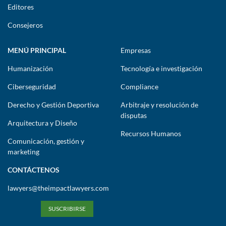
Editores
Consejeros
MENÚ PRINCIPAL
Empresas
Humanización
Tecnología e investigación
Ciberseguridad
Compliance
Derecho y Gestión Deportiva
Arbitraje y resolución de
disputas
Arquitectura y Diseño
Recursos Humanos
Comunicación, gestión y
marketing
CONTÁCTENOS
lawyers@theimpactlawyers.com
SUSCRIBIRSE