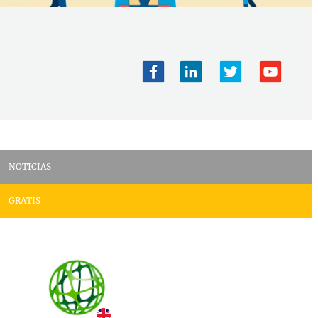
NOTICIAS
GRATIS