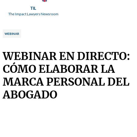
TIL
The Impact Lawyers Newsroom
WEBINAR
WEBINAR EN DIRECTO:
CÓMO ELABORAR LA
MARCA PERSONAL DEL
ABOGADO