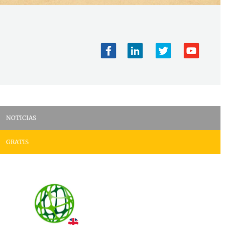
NOTICIAS
GRATIS