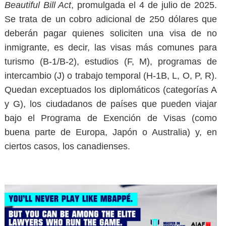
Beautiful Bill Act
, promulgada el 4 de julio de 2025.
Se trata de un cobro adicional de
250 dólares
que
deberán pagar quienes soliciten una
visa de no
inmigrante
, es decir, las visas más comunes para
turismo (B-1/B-2), estudios (F, M), programas de
intercambio (J) o trabajo temporal (H-1B, L, O, P, R).
Quedan exceptuados los diplomáticos (categorías A
y G), los ciudadanos de países que pueden viajar
bajo el Programa de Exención de Visas (como
buena parte de Europa, Japón o Australia) y, en
ciertos casos, los canadienses.