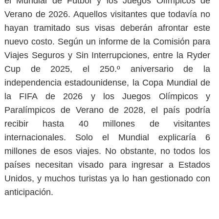
el Mundial de Fútbol y los Juegos Olímpicos de
Verano de 2026. Aquellos visitantes que todavía no
hayan tramitado sus visas deberán afrontar este
nuevo costo. Según un informe de la Comisión para
Viajes Seguros y Sin Interrupciones, entre la Ryder
Cup de 2025, el 250.º aniversario de la
independencia estadounidense, la Copa Mundial de
la FIFA de 2026 y los Juegos Olímpicos y
Paralímpicos de Verano de 2028, el país podría
recibir hasta
40 millones de visitantes
internacionales
. Solo el Mundial explicaría 6
millones de esos viajes. No obstante, no todos los
países necesitan visado para ingresar a Estados
Unidos, y muchos turistas ya lo han gestionado con
anticipación.