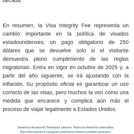
década.
En resumen, la
Visa Integrity Fee
representa un
cambio importante en la política de visados
estadounidenses: un pago obligatorio de 250
dólares que se devuelve solo si el visitante
demuestra pleno cumplimiento de las reglas
migratorias. Entra en vigor en octubre de 2025 y, a
partir del año siguiente, se irá ajustando con la
inflación. Su propósito oficial es garantizar un uso
correcto de las visas, pero muchos la ven como una
medida que encarece y complica aún más el
proceso de viajar legalmente a Estados Unidos.
Derechos de autor© The Impact Lawyers. Todos los derechos reservados.
Esta información o cualquier parte de la misma no puede copiarse ni