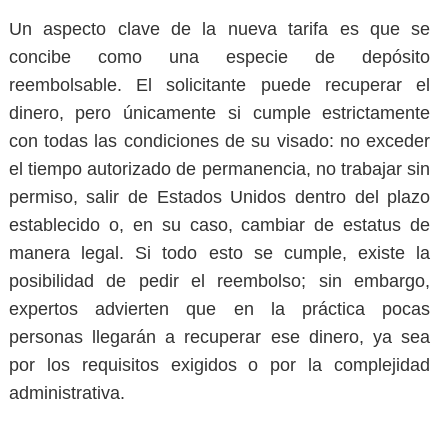
Un aspecto clave de la nueva tarifa es que se
concibe como una especie de
depósito
reembolsable
. El solicitante puede recuperar el
dinero, pero únicamente si cumple estrictamente
con todas las condiciones de su visado: no exceder
el tiempo autorizado de permanencia, no trabajar sin
permiso, salir de Estados Unidos dentro del plazo
establecido o, en su caso, cambiar de estatus de
manera legal. Si todo esto se cumple, existe la
posibilidad de pedir el reembolso; sin embargo,
expertos advierten que en la práctica pocas
personas llegarán a recuperar ese dinero, ya sea
por los requisitos exigidos o por la complejidad
administrativa.