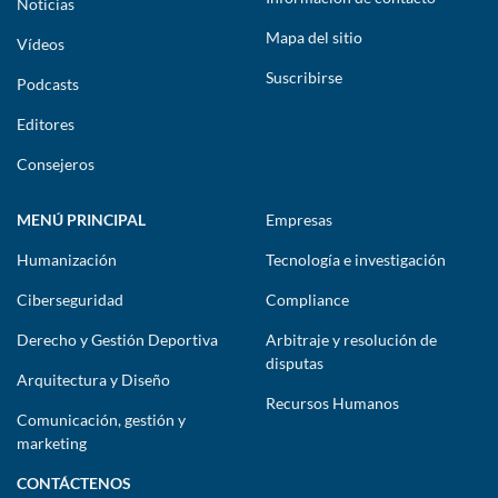
Noticias
Mapa del sitio
Vídeos
Suscribirse
Podcasts
Editores
Consejeros
MENÚ PRINCIPAL
Empresas
Humanización
Tecnología e investigación
Ciberseguridad
Compliance
Derecho y Gestión Deportiva
Arbitraje y resolución de
disputas
Arquitectura y Diseño
Recursos Humanos
Comunicación, gestión y
marketing
CONTÁCTENOS