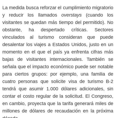
La medida busca
reforzar el cumplimiento migratorio
y reducir los llamados
overstays
(cuando los
visitantes se quedan más tiempo del permitido). No
obstante, ha despertado críticas. Sectores
vinculados al turismo consideran que puede
desalentar los viajes a Estados Unidos, justo en un
momento en el que el país ya enfrenta cifras más
bajas de visitantes internacionales. También se
señala que el impacto económico puede ser notable
para ciertos grupos: por ejemplo, una familia de
cuatro personas que solicite visa de turismo B-2
tendrá que asumir
1.000 dólares adicionales
, sin
contar el costo regular de la solicitud. El Congreso,
en cambio, proyecta que la tarifa generará miles de
millones de dólares de recaudación en la próxima