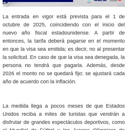
La entrada en vigor está prevista para el
1 de
octubre de 2025
, coincidiendo con el inicio del
nuevo año fiscal estadounidense. A partir de
entonces, la tarifa deberá pagarse en el momento
en que la visa sea
emitida
; es decir, no al presentar
la solicitud. En caso de que la visa sea denegada, la
persona no tendrá que pagarla. Además, desde
2026 el monto no se quedará fijo: se ajustará cada
año de acuerdo con la inflación.
La medida llega a pocos meses de que Estados
Unidos reciba a miles de turistas que vendrán a
disfrutar de grandes espectáculos deportivos, como