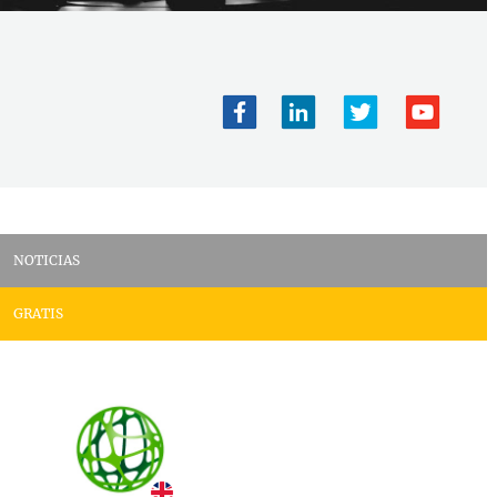
NOTICIAS
GRATIS