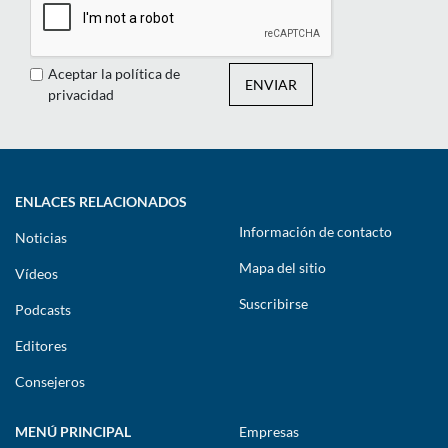
Aceptar la política de
ENVIAR
privacidad
ENLACES RELACIONADOS
Información de contacto
Noticias
Mapa del sitio
Vídeos
Suscribirse
Podcasts
Editores
Consejeros
MENÚ PRINCIPAL
Empresas