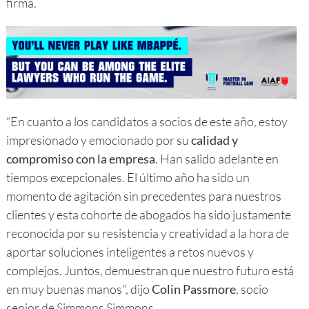
firma.
“En cuanto a los candidatos a socios de este año, estoy
impresionado y emocionado por su
calidad y
compromiso con la empresa
. Han salido adelante en
tiempos excepcionales. El último año ha sido un
momento de agitación sin precedentes para nuestros
clientes y esta cohorte de abogados ha sido justamente
reconocida por su resistencia y creatividad a la hora de
aportar soluciones inteligentes a retos nuevos y
complejos. Juntos, demuestran que nuestro futuro está
en muy buenas manos", dijo
Colin Passmore
, socio
senior de Simmons Simmons.