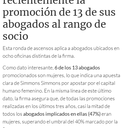
recientemente la
promoción de 13 de sus
abogados al rango de
socio
Esta ronda de ascensos aplica a abogados ubicados en
ocho oficinas distintas de la firma.
Como dato interesante,
6 de los 13 abogados
promocionados son mujeres, lo que indica una apuesta
clara de Simmons Simmons por apostar por el capital
humano femenino. En la misma línea de este último
dato, la firma asegura que, de todas las promociones
realizadas en los últimos tres años, casi la mitad de
todos los
abogados implicados en ellas (47%)
eran
mujeres, superando el umbral del 40% marcado por la