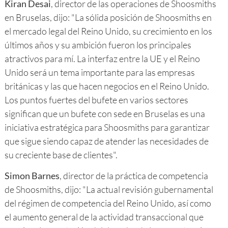
Kiran Desai
, director de las operaciones de Shoosmiths
en Bruselas, dijo: "La sólida posición de Shoosmiths en
el mercado legal del Reino Unido, su crecimiento en los
últimos años y su ambición fueron los principales
atractivos para mí. La interfaz entre la UE y el Reino
Unido será un tema importante para las empresas
británicas y las que hacen negocios en el Reino Unido.
Los puntos fuertes del bufete en varios sectores
significan que un bufete con sede en Bruselas es una
iniciativa estratégica para Shoosmiths para garantizar
que sigue siendo capaz de atender las necesidades de
su creciente base de clientes".
Simon Barnes
, director de la práctica de competencia
de Shoosmiths, dijo: "La actual revisión gubernamental
del régimen de competencia del Reino Unido, así como
el aumento general de la actividad transaccional que