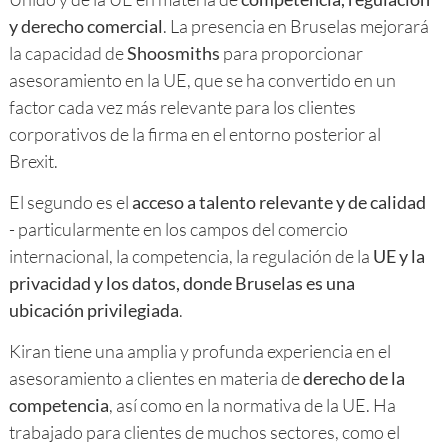
y derecho comercial
. La presencia en Bruselas mejorará
la capacidad de
Shoosmiths
para proporcionar
asesoramiento en la UE, que se ha convertido en un
factor cada vez más relevante para los clientes
corporativos de la firma en el entorno posterior al
Brexit.
El segundo es el
acceso a talento relevante y de calidad
- particularmente en los campos del comercio
internacional, la competencia, la regulación de la
UE y la
privacidad y los datos, donde Bruselas es una
ubicación privilegiada
.
Kiran tiene una amplia y profunda experiencia en el
asesoramiento a clientes en materia de
derecho de la
competencia
, así como en la normativa de la UE. Ha
trabajado para clientes de muchos sectores, como el