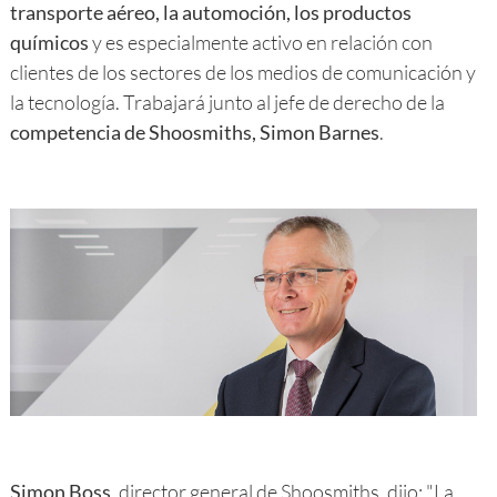
transporte aéreo, la automoción, los productos
químicos
y es especialmente activo en relación con
clientes de los sectores de los medios de comunicación y
la tecnología. Trabajará junto al jefe de derecho de la
competencia de Shoosmiths, Simon Barnes
.
Simon Boss
, director general de Shoosmiths, dijo: "La