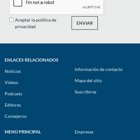
Aceptar la política de
ENVIAR
privacidad
ENLACES RELACIONADOS
Información de contacto
Noticias
Mapa del sitio
Vídeos
Suscribirse
Podcasts
Editores
Consejeros
MENÚ PRINCIPAL
Empresas