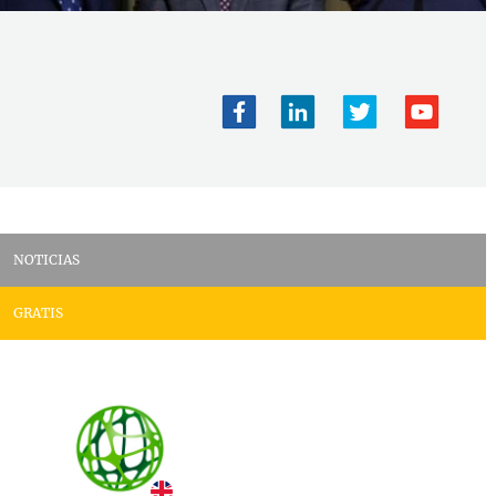
NOTICIAS
GRATIS