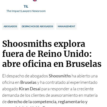
TIL
The Impact Lawyers Newsroom
ABOGADOS
DESPACHOS DE ABOGADOS
MANAGEMENT
Shoosmiths explora
fuera de Reino Unido:
abre oficina en Bruselas
El despacho de abogados
Shoosmiths
ha abierto una
oficina en
Bruselas
y ha contratado al experimentado
abogado
Kiran Desai
para responder a la creciente
demanda de los clientes de asesoramiento en materia
de
derecho de la competencia, reglamentario y