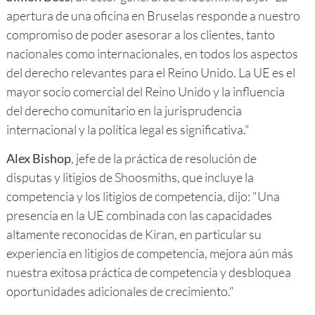
apertura de una oficina en Bruselas responde a nuestro
compromiso de poder asesorar a los clientes, tanto
nacionales como internacionales, en todos los aspectos
del derecho relevantes para el Reino Unido. La UE es el
mayor socio comercial del Reino Unido y la influencia
del derecho comunitario en la jurisprudencia
internacional y la política legal es significativa."
Alex Bishop
, jefe de la práctica de resolución de
disputas y litigios de Shoosmiths, que incluye la
competencia y los litigios de competencia, dijo: "Una
presencia en la UE combinada con las capacidades
altamente reconocidas de Kiran, en particular su
experiencia en litigios de competencia, mejora aún más
nuestra exitosa práctica de competencia y desbloquea
oportunidades adicionales de crecimiento."