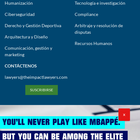
Humanización
Tecnología e investigación
Ciberseguridad
Compliance
Derecho y Gestión Deportiva
Arbitraje y resolución de
disputas
Arquitectura y Diseño
Recursos Humanos
Comunicación, gestión y
marketing
CONTÁCTENOS
lawyers@theimpactlawyers.com
SUSCRIBIRSE
X