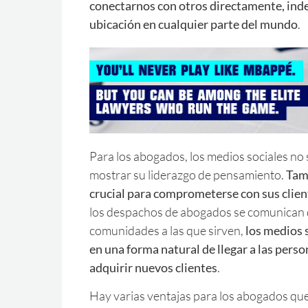
conectarnos con otros directamente, ind
ubicación en cualquier parte del mundo
.
Para los abogados, los medios sociales no 
mostrar su liderazgo de pensamiento.
Tam
crucial para comprometerse con sus clien
los despachos de abogados se comunican 
comunidades a las que sirven,
los medios 
en una forma natural de llegar a las pers
adquirir nuevos clientes
.
Hay varias ventajas para los abogados que 