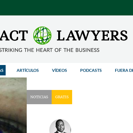
AS
ARTÍCULOS
VÍDEOS
PODCASTS
FUERA D
NOTICIAS
GRATIS