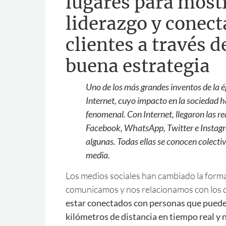
lugares para most
liderazgo y conect
clientes a través d
buena estrategia
Uno de los más grandes inventos de la
Internet, cuyo impacto en la sociedad
fenomenal. Con Internet, llegaron las r
Facebook, WhatsApp, Twitter e Instagr
algunas. Todas ellas se conocen colect
media.
Los medios sociales han cambiado la form
comunicamos y nos relacionamos con los
estar conectados con personas que pueden
kilómetros de distancia en tiempo real y 