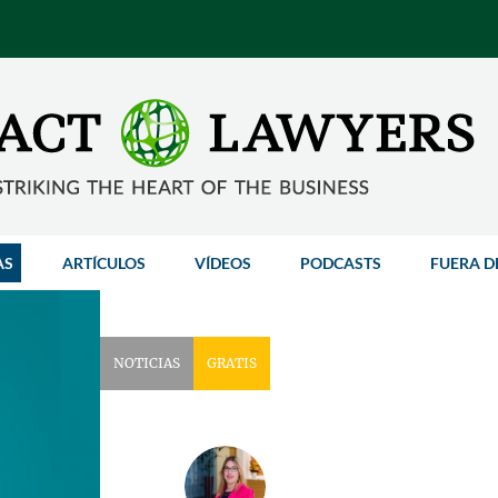
AS
ARTÍCULOS
VÍDEOS
PODCASTS
FUERA D
NOTICIAS
GRATIS