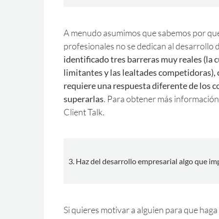
A menudo asumimos que sabemos por qué 
profesionales no se dedican al desarrollo 
identificado tres barreras muy reales (la c
limitantes y las lealtades competidoras), 
requiere una respuesta diferente de los 
superarlas
. Para obtener más información
Client Talk.
3. Haz del desarrollo empresarial algo que im
Si quieres motivar a alguien para que haga