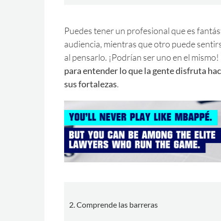
Puedes tener un profesional que es fantást
audiencia, mientras que otro puede sentir
al pensarlo. ¡Podrían ser uno en el mismo!
para entender lo que la gente disfruta ha
sus fortalezas
.
2. Comprende las barreras