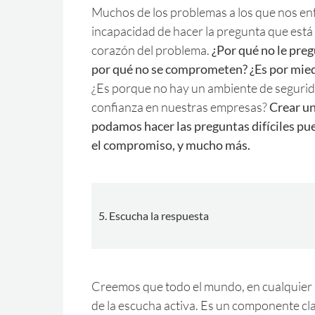
Muchos de los problemas a los que nos en
incapacidad de hacer la pregunta que está
corazón del problema.
¿Por qué no le pre
por qué no se comprometen? ¿Es por miedo
¿Es porque no hay un ambiente de segurid
confianza en nuestras empresas?
Crear un
podamos hacer las preguntas difíciles pu
el compromiso, y mucho más.
5. Escucha la respuesta
Creemos que todo el mundo, en cualquier pa
de la escucha activa. Es un componente cl