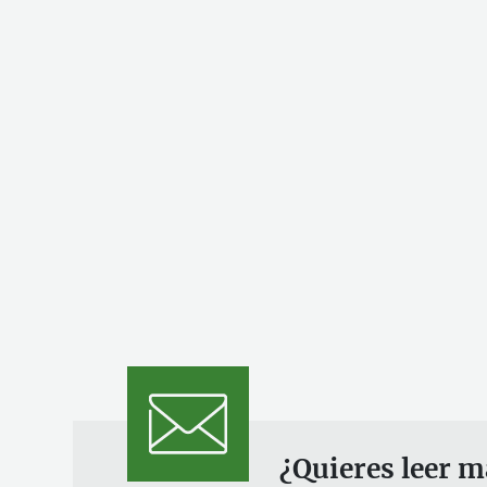
¿Quieres leer m