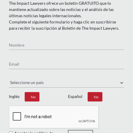
The Impact Lawyers ofrece un boletín GRATUITO que lo
mantiene actualizado sobre las noticias y el análisis de las
últimas noticias legales internacionales.
Complete el siguiente formulario y haga clic en suscribirse
para recibir la suscripción al Boletín de The Impact Lawyers.
Nombre
Email
País
Inglés
Español
Sí
No
Sí
No