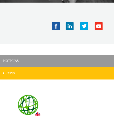
NOTICIAS
GRATIS