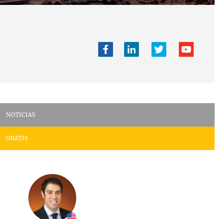
NOTICIAS
GRATIS