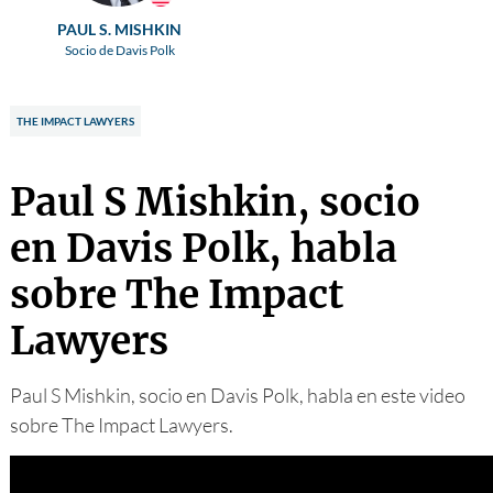
PAUL S. MISHKIN
Socio de Davis Polk
THE IMPACT LAWYERS
Paul S Mishkin, socio
en Davis Polk, habla
sobre The Impact
Lawyers
Paul S Mishkin, socio en Davis Polk, habla en este video
sobre The Impact Lawyers.