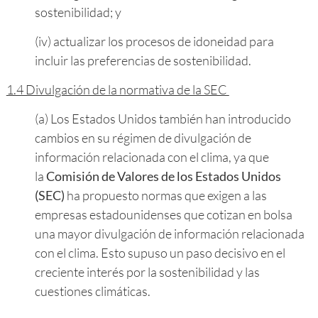
sostenibilidad; y
(iv) actualizar los procesos de idoneidad para
incluir las preferencias de sostenibilidad.
1.4 Divulgación de la normativa de la SEC
(a) Los Estados Unidos también han introducido
cambios en su régimen de divulgación de
información relacionada con el clima, ya que
la
Comisión de Valores de los Estados Unidos
(SEC)
ha propuesto normas que exigen a las
empresas estadounidenses que cotizan en bolsa
una mayor divulgación de información relacionada
con el clima. Esto supuso un paso decisivo en el
creciente interés por la sostenibilidad y las
cuestiones climáticas.