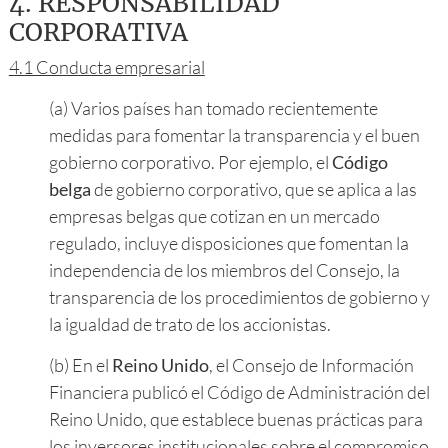
4.
RESPONSABILIDAD
CORPORATIVA
4.1 Conducta empresarial
(a) Varios países han tomado recientemente
medidas para fomentar la transparencia y el buen
gobierno corporativo. Por ejemplo, el
Código
belga
de gobierno corporativo, que se aplica a las
empresas belgas que cotizan en un mercado
regulado, incluye disposiciones que fomentan la
independencia de los miembros del Consejo, la
transparencia de los procedimientos de gobierno y
la igualdad de trato de los accionistas.
(b) En el
Reino Unido
, el Consejo de Información
Financiera publicó el Código de Administración del
Reino Unido, que establece buenas prácticas para
los inversores institucionales sobre el compromiso