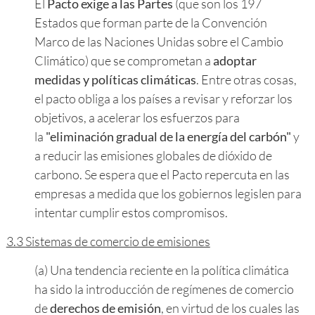
El
Pacto exige a las Partes
(que son los 197
Estados que forman parte de la Convención
Marco de las Naciones Unidas sobre el Cambio
Climático) que se comprometan a
adoptar
medidas y políticas climáticas
. Entre otras cosas,
el pacto obliga a los países a revisar y reforzar los
objetivos, a acelerar los esfuerzos para
la
"eliminación gradual de la energía del carbón"
y
a reducir las emisiones globales de dióxido de
carbono. Se espera que el Pacto repercuta en las
empresas a medida que los gobiernos legislen para
intentar cumplir estos compromisos.
3.3 Sistemas de comercio de emisiones
(a) Una tendencia reciente en la política climática
ha sido la introducción de regímenes de comercio
de
derechos de emisión
, en virtud de los cuales las