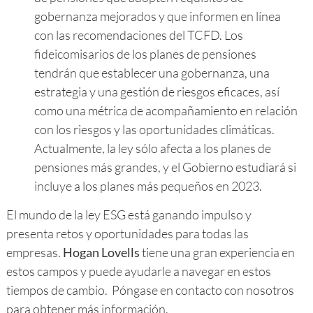
gobernanza mejorados y que informen en línea
con las recomendaciones del TCFD. Los
fideicomisarios de los planes de pensiones
tendrán que establecer una gobernanza, una
estrategia y una gestión de riesgos eficaces, así
como una métrica de acompañamiento en relación
con los riesgos y las oportunidades climáticas.
Actualmente, la ley sólo afecta a los planes de
pensiones más grandes, y el Gobierno estudiará si
incluye a los planes más pequeños en 2023.
El mundo de la ley ESG está ganando impulso y
presenta retos y oportunidades para todas las
empresas.
Hogan Lovells
tiene una gran experiencia en
estos campos y puede ayudarle a navegar en estos
tiempos de cambio. Póngase en contacto con nosotros
para obtener más información.