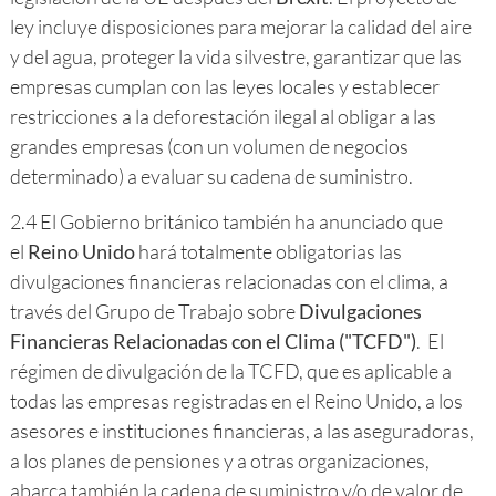
ley incluye disposiciones para mejorar la calidad del aire
y del agua, proteger la vida silvestre, garantizar que las
empresas cumplan con las leyes locales y establecer
restricciones a la deforestación ilegal al obligar a las
grandes empresas (con un volumen de negocios
determinado) a evaluar su cadena de suministro.
2.4 El Gobierno británico también ha anunciado que
el
Reino Unido
hará totalmente obligatorias las
divulgaciones financieras relacionadas con el clima, a
través del Grupo de Trabajo sobre
Divulgaciones
Financieras Relacionadas con el Clima ("TCFD")
. El
régimen de divulgación de la TCFD, que es aplicable a
todas las empresas registradas en el Reino Unido, a los
asesores e instituciones financieras, a las aseguradoras,
a los planes de pensiones y a otras organizaciones,
abarca también la cadena de suministro y/o de valor de