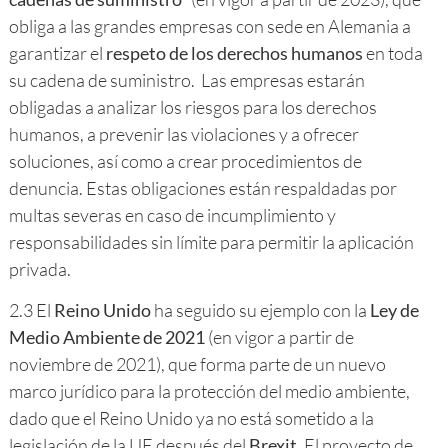
obliga a las grandes empresas con sede en Alemania a
garantizar el
respeto de los derechos humanos
en toda
su cadena de suministro. Las empresas estarán
obligadas a analizar los riesgos para los derechos
humanos, a prevenir las violaciones y a ofrecer
soluciones, así como a crear procedimientos de
denuncia. Estas obligaciones están respaldadas por
multas severas en caso de incumplimiento y
responsabilidades sin límite para permitir la aplicación
privada.
2.3 El
Reino Unido
ha seguido su ejemplo con la
Ley de
Medio Ambiente de 2021
(en vigor a partir de
noviembre de 2021), que forma parte de un nuevo
marco jurídico para la protección del medio ambiente,
dado que el Reino Unido ya no está sometido a la
legislación de la UE después del
Brexit
. El proyecto de