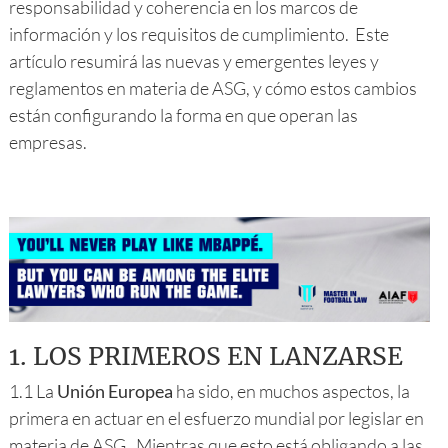
responsabilidad y coherencia en los marcos de
información y los requisitos de cumplimiento. Este
artículo resumirá las nuevas y emergentes leyes y
reglamentos en materia de ASG, y cómo estos cambios
están configurando la forma en que operan las
empresas.
1.
LOS PRIMEROS EN LANZARSE
1.1 La
Unión Europea
ha sido, en muchos aspectos, la
primera en actuar en el esfuerzo mundial por legislar en
materia de ASG. Mientras que esto está obligando a las