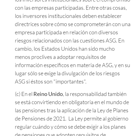
con las empresas participadas. Entre otras cosas,
los inversores institucionales deben establecer
directrices sobre cómo se comprometerán con una
empresa participada en relación con diversos
riesgos relacionados con las cuestiones ASG. En
cambio, los Estados Unidos han sido mucho
menos proclives a adoptar requisitos de
información específicos en materia de ASG, y en su
lugar sólo se exige la divulgación de los riesgos
ASG si éstos son "importantes".
(c) En el
Reino Unido
, la responsabilidad también
se está convirtiendo en obligatoria en el mundo de
las pensiones tras la aplicación de la Ley de Planes
de Pensiones de 2021. La Ley permite al gobierno
regular cuándo y cómo se debe exigir a los planes
de pensiones que adopten requisitos de