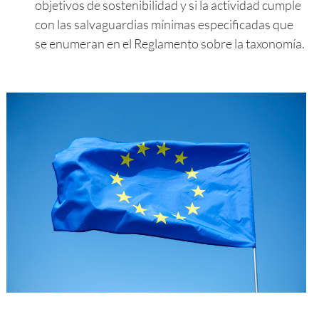
objetivos de sostenibilidad y si la actividad cumple
con las salvaguardias mínimas especificadas que
se enumeran en el Reglamento sobre la taxonomía.