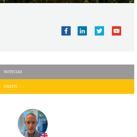
NOTICIAS
GRATIS