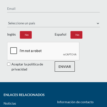
Email
País
Inglés
Español
Sí
No
Sí
No
Aceptar la política de
ENVIAR
privacidad
ENLACES RELACIONADOS
Información de contacto
Noticias