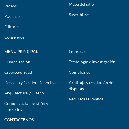
Mapa del sitio
Vídeos
Suscribirse
Podcasts
Editores
Consejeros
MENÚ PRINCIPAL
Empresas
Humanización
Tecnología e investigación
Ciberseguridad
Compliance
Derecho y Gestión Deportiva
Arbitraje y resolución de
disputas
Arquitectura y Diseño
Recursos Humanos
Comunicación, gestión y
marketing
CONTÁCTENOS