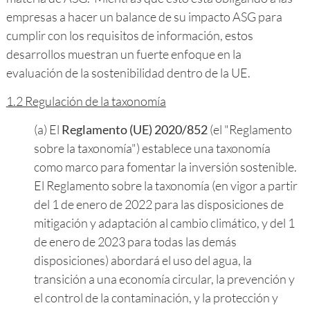
empresas a hacer un balance de su impacto ASG para
cumplir con los requisitos de información, estos
desarrollos muestran un fuerte enfoque en la
evaluación de la sostenibilidad dentro de la UE.
1.2 Regulación de la taxonomía
(a) El
Reglamento (UE) 2020/852
(el "Reglamento
sobre la taxonomía") establece una taxonomía
como marco para fomentar la inversión sostenible.
El Reglamento sobre la taxonomía (en vigor a partir
del 1 de enero de 2022 para las disposiciones de
mitigación y adaptación al cambio climático, y del 1
de enero de 2023 para todas las demás
disposiciones) abordará el uso del agua, la
transición a una economía circular, la prevención y
el control de la contaminación, y la protección y