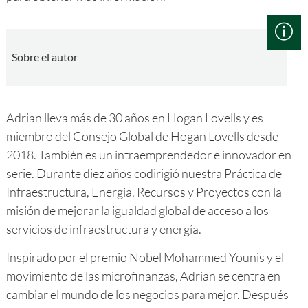
Sobre el autor
Adrian lleva más de 30 años en Hogan Lovells y es
miembro del Consejo Global de Hogan Lovells desde
2018. También es un intraemprendedor e innovador en
serie. Durante diez años codirigió nuestra Práctica de
Infraestructura, Energía, Recursos y Proyectos con la
misión de mejorar la igualdad global de acceso a los
servicios de infraestructura y energía.
Inspirado por el premio Nobel Mohammed Younis y el
movimiento de las microfinanzas, Adrian se centra en
cambiar el mundo de los negocios para mejor. Después