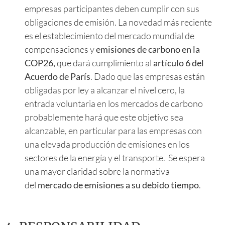
empresas participantes deben cumplir con sus
obligaciones de emisión. La novedad más reciente
es el establecimiento del mercado mundial de
compensaciones y
emisiones de carbono en la
COP26,
que dará cumplimiento al
artículo 6 del
Acuerdo de París
. Dado que las empresas están
obligadas por ley a alcanzar el nivel cero, la
entrada voluntaria en los mercados de carbono
probablemente hará que este objetivo sea
alcanzable, en particular para las empresas con
una elevada producción de emisiones en los
sectores de la energía y el transporte. Se espera
una mayor claridad sobre la normativa
del
mercado de emisiones a su debido tiempo
.