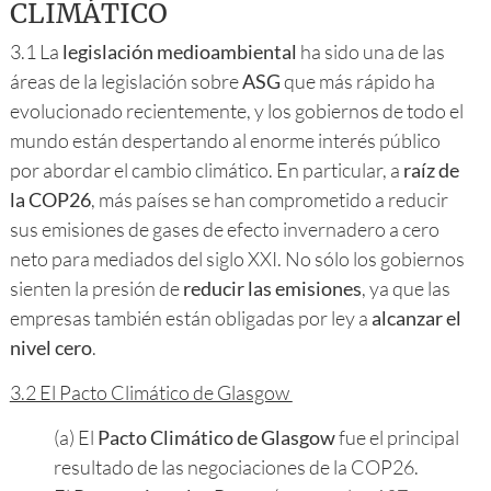
CLIMÁTICO
3.1 La
legislación medioambiental
ha sido una de las
áreas de la legislación sobre
ASG
que más rápido ha
evolucionado recientemente, y los gobiernos de todo el
mundo están despertando al enorme interés público
por abordar el cambio climático. En particular, a
raíz de
la COP26
, más países se han comprometido a reducir
sus emisiones de gases de efecto invernadero a cero
neto para mediados del siglo XXI. No sólo los gobiernos
sienten la presión de
reducir las emisiones
, ya que las
empresas también están obligadas por ley a
alcanzar el
nivel cero
.
3.2 El Pacto Climático de Glasgow
(a) El
Pacto Climático de Glasgow
fue el principal
resultado de las negociaciones de la COP26.