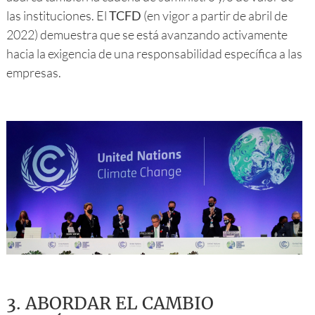
las instituciones. El
TCFD
(en vigor a partir de abril de
2022) demuestra que se está avanzando activamente
hacia la exigencia de una responsabilidad específica a las
empresas.
3.
ABORDAR EL CAMBIO