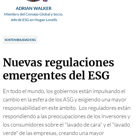
ADRIAN WALKER
Miembro del Consejo Global y Socio,
Jefe de ESG en Hogan Lovells
SOSTENIBILIDAD ESG
Nuevas regulaciones
emergentes del ESG
En todo el mundo, los gobiernos están impulsando el
cambio en la esfera de los ASG y exigiendo una mayor
responsabilidad en este ámbito. Los reguladores están
respondiendo a las preocupaciones de los inversores y
los consumidores sobre el "lavado de cara" y el "lavado
verde" de las empresas, creando una mayor