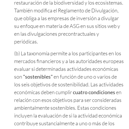
restauración de la biodiversidad y los ecosistemas.
También modifica el Reglamento de Divulgación,
que obliga a las empresas de inversión a divulgar
su enfoque en materia de ASG en sus sitios web y
en las divulgaciones precontractuales y
periódicas.
(b) La taxonomía permite a los participantes en los
mercados financieros y a las autoridades europeas
evaluar si determinadas actividades económicas
son
"sostenibles"
en función de uno o varios de
los seis objetivos de sostenibilidad. Las actividades
económicas deben cumplir
cuatro condiciones
en
relación con esos objetivos para ser consideradas
ambientalmente sostenibles. Estas condiciones
incluyen la evaluación de si la actividad económica
contribuye sustancialmente a uno o más de los