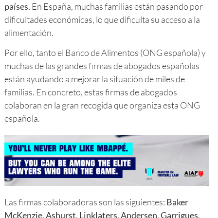
países.
En España, muchas familias están pasando por
dificultades económicas, lo que dificulta su acceso a la
alimentación.
Por ello, tanto el Banco de Alimentos (ONG española) y
muchas de las grandes firmas de abogados españolas
están ayudando a mejorar la situación de miles de
familias. En concreto, estas firmas de abogados
colaboran en la gran recogida que organiza esta ONG
española.
Las firmas colaboradoras son las siguientes:
Baker
McKenzie, Ashurst, Linklaters, Andersen, Garrigues,