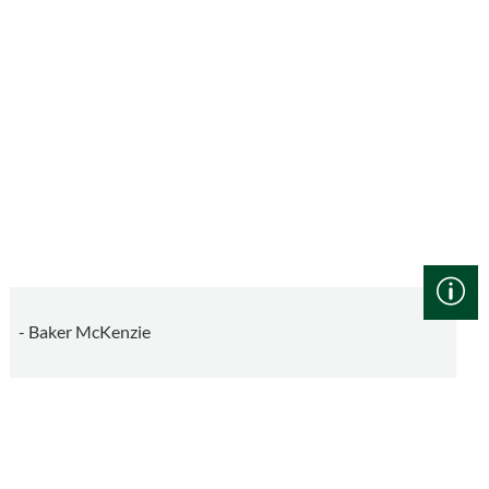
- Baker McKenzie