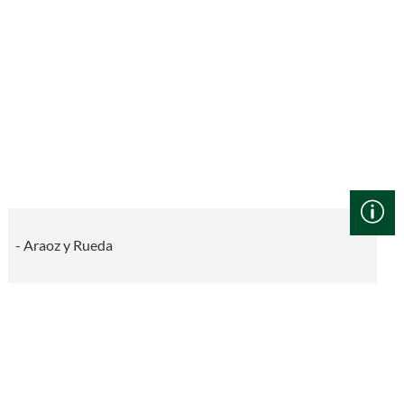
- Araoz y Rueda