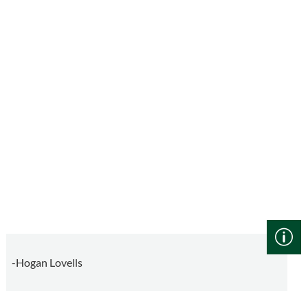
-Hogan Lovells