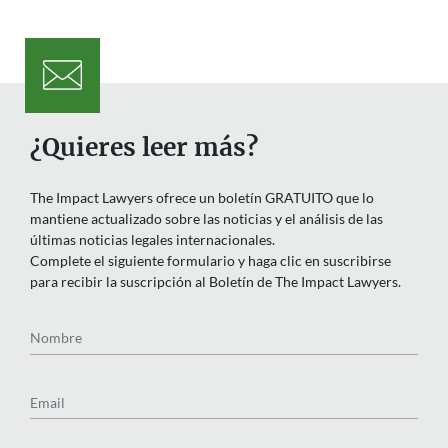
¿Quieres leer más?
The Impact Lawyers ofrece un boletín GRATUITO que lo
mantiene actualizado sobre las noticias y el análisis de las
últimas noticias legales internacionales.
Complete el siguiente formulario y haga clic en suscribirse
para recibir la suscripción al Boletín de The Impact Lawyers.
Nombre
Email
País