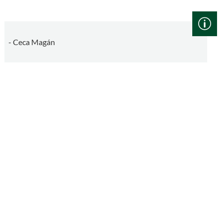
- Ceca Magán