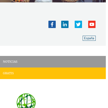
España
NOTICIAS
GRATIS