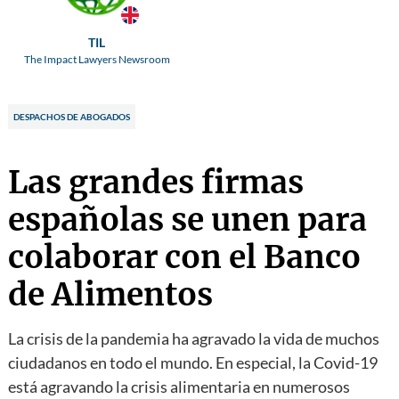
TIL
The Impact Lawyers Newsroom
DESPACHOS DE ABOGADOS
Las grandes firmas
españolas se unen para
colaborar con el Banco
de Alimentos
La crisis de la pandemia ha agravado la vida de muchos
ciudadanos en todo el mundo. En especial, la Covid-19
está agravando la crisis alimentaria en numerosos