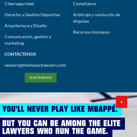
Ciberseguridad
Compliance
Derecho y Gestión Deportiva
Arbitraje y resolución de
disputas
Arquitectura y Diseño
Recursos Humanos
Comunicación, gestión y
marketing
CONTÁCTENOS
lawyers@theimpactlawyers.com
SUSCRIBIRSE
X