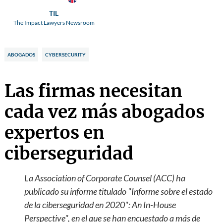
TIL
The Impact Lawyers Newsroom
ABOGADOS
CYBERSECURITY
Las firmas necesitan
cada vez más abogados
expertos en
ciberseguridad
La
Association of Corporate Counsel (ACC)
ha
publicado su informe titulado "Informe sobre el estado
de la ciberseguridad en 2020": An In-House
Perspective", en el que se han encuestado a más de