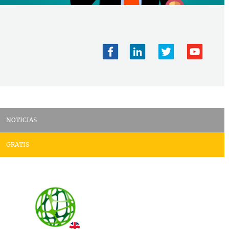
NOTICIAS
GRATIS