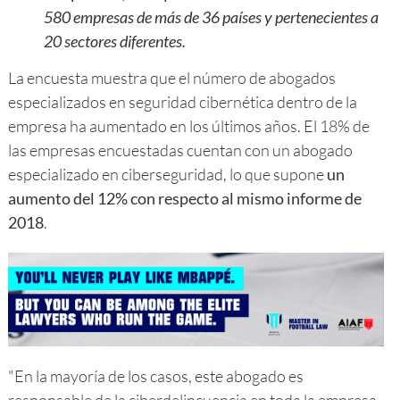
580 empresas de más de 36 países y pertenecientes a
20 sectores diferentes.
La encuesta muestra que el número de abogados
especializados en seguridad cibernética dentro de la
empresa ha aumentado en los últimos años. El 18% de
las empresas encuestadas cuentan con un abogado
especializado en ciberseguridad, lo que supone
un
aumento del 12% con respecto al mismo informe de
2018
.
"En la mayoría de los casos, este abogado es
responsable de la ciberdelincuencia en toda la empresa