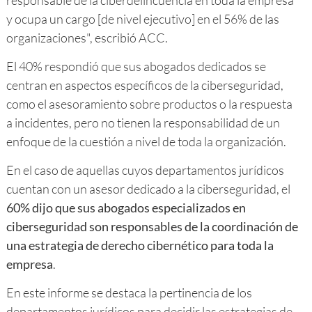
y ocupa un cargo [de nivel ejecutivo] en el 56% de las
organizaciones", escribió ACC.
El 40% respondió que sus abogados dedicados se
centran en aspectos específicos de la ciberseguridad,
como el asesoramiento sobre productos o la respuesta
a incidentes, pero no tienen la responsabilidad de un
enfoque de la cuestión a nivel de toda la organización.
En el caso de aquellas cuyos departamentos jurídicos
cuentan con un asesor dedicado a la ciberseguridad, el
60% dijo que sus abogados especializados en
ciberseguridad son responsables de la coordinación de
una estrategia de derecho cibernético para toda la
empresa
.
En este informe se destaca la pertinencia de los
departamentos jurídicos para decidir las estrategias de