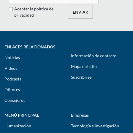
Aceptar la política de
ENVIAR
privacidad
ENLACES RELACIONADOS
Información de contacto
Noticias
Mapa del sitio
Vídeos
Suscribirse
Podcasts
Editores
Consejeros
MENÚ PRINCIPAL
Empresas
Humanización
Tecnología e investigación