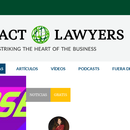
AS
ARTÍCULOS
VÍDEOS
PODCASTS
FUERA D
NOTICIAS
GRATIS