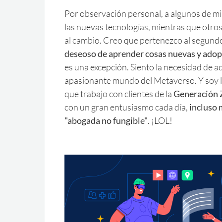
Por observación personal, a algunos de mi
las nuevas tecnologías, mientras que otro
al cambio. Creo que pertenezco al segund
deseoso de aprender cosas nuevas y adop
es una excepción. Siento la necesidad de 
apasionante mundo del Metaverso. Y soy 
que trabajo con clientes de la
Generación 
con un gran entusiasmo cada día,
incluso 
"abogada no fungible"
. ¡LOL!