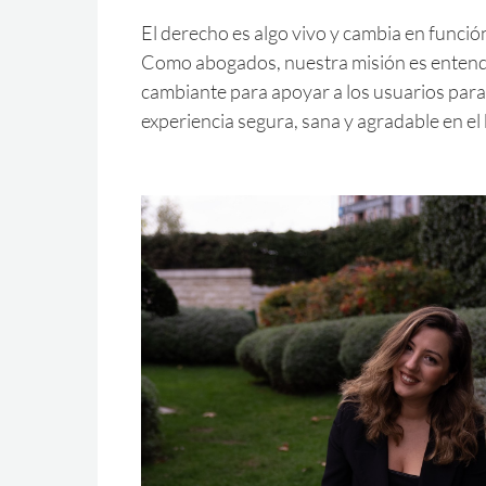
El derecho es algo vivo y cambia en funció
Como abogados, nuestra misión es enten
cambiante para apoyar a los usuarios par
experiencia segura, sana y agradable en el