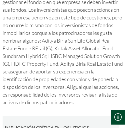
gestionar el fondo o en qué empresa se deben invertir
sus fondos. Los inversionistas que poseen acciones en
una empresa tienen voz en este tipo de cuestiones, pero
no ocurre lo mismo con los inversionistas de fondos
inmobiliarios porque a los patrocinadores les gusta
nombrar algunos: Aditya Birla Sun Life Global Real
Estate Fund - REtail (G), Kotak Asset Allocator Fund,
Sundaram Hybrid Sr, HSBC Managed Solution Growth
(G), HDFC Property Fund, Aditya Birla Real Estate Fund
se aseguran de aportar su experiencia en la
identificación de propiedades con valor y de ponerla a
disposición de los inversores. Al igual que las acciones,
es responsabilidad de los inversores revisar la lista de
activos de dichos patrocinadores.
IMPLICACIÓN CRÍTICA EN LOS LITIGIOS