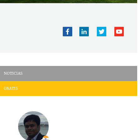
NOTICIAS
GRATIS