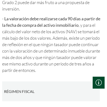
Grado 2 puede dar más fruto a una propuesta de
inversión.
-
La valoración debe realizarse cada 90 días a partir de
la fecha de compra del activo inmobiliario
, y para el
cálculo del valor neto de los activos (NAV) se tomará el
más bajo de los dos valores. Además, existe un período
de reflexión en el que ningún tasador puede continuar
con la valoración de un determinado inmueble durante
más de dos años y que ningún tasador puede valorar
ese mismo activo durante un período de tres años a
partir de entonces.
RÉGIMEN FISCAL