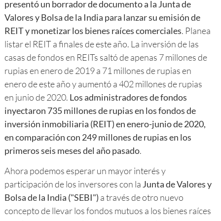
presentó un borrador de documento a la Junta de
Valores y Bolsa de la India para lanzar su emisión de
REIT y monetizar los bienes raíces comerciales
. Planea
listar el REIT a finales de este año. La inversión de las
casas de fondos en REITs saltó de apenas 7 millones de
rupias en enero de 2019 a 71 millones de rupias en
enero de este año y aumentó a 402 millones de rupias
en junio de 2020.
Los administradores de fondos
inyectaron 735 millones de rupias en los fondos de
inversión inmobiliaria (REIT) en enero-junio de 2020,
en comparación con 249 millones de rupias en los
primeros seis meses del año pasado
.
Ahora podemos esperar un mayor interés y
participación de los inversores con la
Junta de Valores y
Bolsa de la India ("SEBI")
a través de otro nuevo
concepto de llevar los fondos mutuos a los bienes raíces