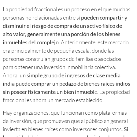
La propiedad fraccional es un proceso en el que muchas
personas no relacionadas entre sí
pueden compartir y
disminuir el riesgo de compra de un activo físico de
alto valor, generalmente una porción de los bienes
inmuebles del complejo
. Anteriormente, este mercado
era principalmente de pequeña escala, donde las
personas construían grupos de familias o asociados
para obtener una inversión inmobiliaria colectiva.
Ahora,
un simple grupo de ingresos de clase media
india puede comprar un pedazo de bienes raíces indios
sin poseer físicamente un bien inmuebl
e. La propiedad
fraccional es ahora un mercado establecido.
Hay organizaciones, que funcionan como plataformas
de inversión, que promueven que el público en general
invierta en bienes raíces como inversores conjuntos.
Si