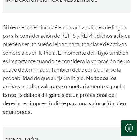
Si bien se hace hincapié en los activos libres de litigios
para la consideración de REITS y REMF, dichos activos
pueden ser un sueño lejano para una clase de activos
comerciales en la India. El momento del litigio también
es importante cuando se considera la valoración de un
activo determinado. También debe considerarse la
probabilidad de que surja un litigio.
No todos los
activos pueden valorarse monetariamente y, por lo
tanto, la debida diligencia de un profesional del
derecho es imprescindible para una valoración bien
equilibrada.
CONCLUSIÓN