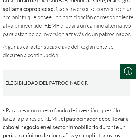
la cantidad de inversores es menor de siete, el arreglo
se llama copropiedad
. Cada inversor se convierte en un
accionista que posee una participación correspondiente
al valor invertido. REMF prepara un camino alternativo
para este tipo de inversión a través de un patrocinador.
Algunas características clave del Reglamento se
discuten a continuación:
ELEGIBILIDAD DEL PATROCINADOR
- Para crear un nuevo fondo de inversión, que sólo
lanzará planes de REMF,
el patrocinador debe llevar a
cabo el negocio en el sector inmobiliario durante un
período mínimo de cinco años y cumplir todos los