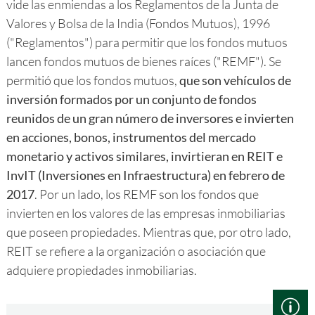
vide las enmiendas a los Reglamentos de la Junta de
Valores y Bolsa de la India (Fondos Mutuos), 1996
("Reglamentos") para permitir que los fondos mutuos
lancen fondos mutuos de bienes raíces ("REMF"). Se
permitió que los fondos mutuos,
que son vehículos de
inversión formados por un conjunto de fondos
reunidos de un gran número de inversores e invierten
en acciones, bonos, instrumentos del mercado
monetario y activos similares, invirtieran en REIT e
InvIT (Inversiones en Infraestructura) en febrero de
2017
. Por un lado, los REMF son los fondos que
invierten en los valores de las empresas inmobiliarias
que poseen propiedades. Mientras que, por otro lado,
REIT se refiere a la organización o asociación que
adquiere propiedades inmobiliarias.