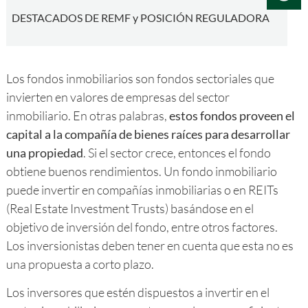
DESTACADOS DE REMF y POSICIÓN REGULADORA
Los fondos inmobiliarios son fondos sectoriales que
invierten en valores de empresas del sector
inmobiliario. En otras palabras,
estos fondos proveen el
capital a la compañía de bienes raíces para desarrollar
una propiedad
. Si el sector crece, entonces el fondo
obtiene buenos rendimientos. Un fondo inmobiliario
puede invertir en compañías inmobiliarias o en REITs
(Real Estate Investment Trusts) basándose en el
objetivo de inversión del fondo, entre otros factores.
Los inversionistas deben tener en cuenta que esta no es
una propuesta a corto plazo.
Los inversores que estén dispuestos a invertir en el