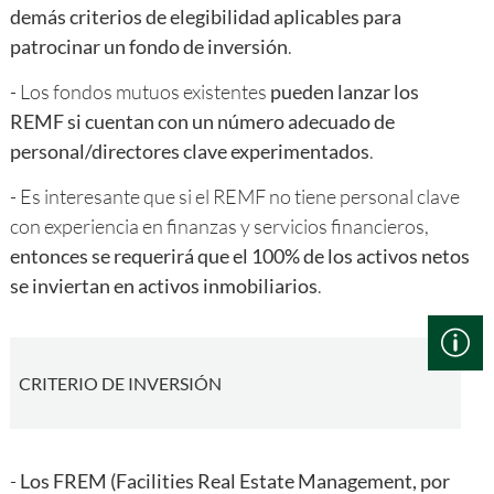
demás criterios de elegibilidad aplicables para
patrocinar un fondo de inversión
.
- Los fondos mutuos existentes
pueden lanzar los
REMF si cuentan con un número adecuado de
personal/directores clave experimentados
.
- Es interesante que si el REMF no tiene personal clave
con experiencia en finanzas y servicios financieros,
entonces se requerirá que el 100% de los activos netos
se inviertan en activos inmobiliarios
.
CRITERIO DE INVERSIÓN
-
Los FREM (
Facilities Real Estate Management, por