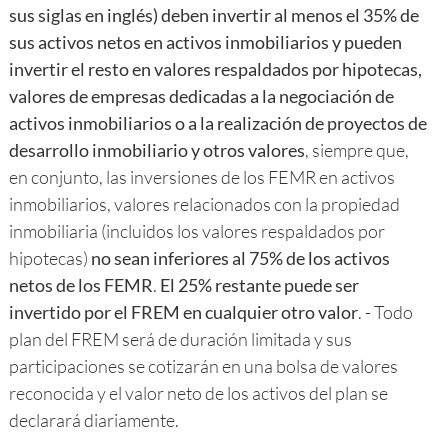
sus siglas en inglés)
deben invertir al menos el 35% de
sus activos netos en activos inmobiliarios y pueden
invertir el resto en valores respaldados por hipotecas,
valores de empresas dedicadas a la negociación de
activos inmobiliarios o a la realización de proyectos de
desarrollo inmobiliario y otros valores
, siempre que,
en conjunto, las inversiones de los FEMR en activos
inmobiliarios, valores relacionados con la propiedad
inmobiliaria (incluidos los valores respaldados por
hipotecas)
no sean inferiores al 75% de los activos
netos de los FEMR
.
El 25% restante puede ser
invertido por el FREM en cualquier otro valor
. - Todo
plan del FREM será de duración limitada y sus
participaciones se cotizarán en una bolsa de valores
reconocida y el valor neto de los activos del plan se
declarará diariamente.