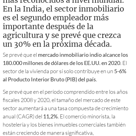
más reconocidos a nivel mundial.
En la India, el sector inmobiliario
es el segundo empleador más
importante después de la
agricultura y se prevé que crezca
un 30% en la próxima década.
Se prevé que el
mercado inmobiliario indio alcance los
180.000 millones de dólares de los EE.UU. en 2020
. El
sector de la vivienda por sí solo contribuye en un
5-6%
al Producto Interior Bruto (PIB) del país
.
Se prevé que en el período comprendido entre los años
fiscales 2008 y 2020, el tamaño del mercado de este
sector aumentará a una tasa compuesta de crecimiento
anual (CAGR) del
11,2%
. El comercio minorista, la
hostelería y los bienes inmuebles comerciales también
están creciendo de manera significativa,