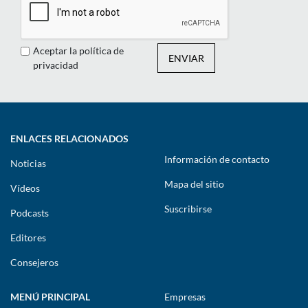
Aceptar la política de
ENVIAR
privacidad
ENLACES RELACIONADOS
Información de contacto
Noticias
Mapa del sitio
Vídeos
Suscribirse
Podcasts
Editores
Consejeros
MENÚ PRINCIPAL
Empresas