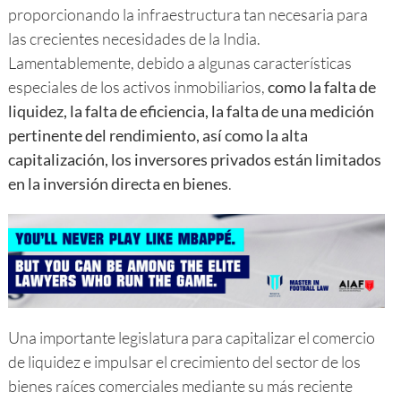
proporcionando la infraestructura tan necesaria para
las crecientes necesidades de la India.
Lamentablemente, debido a algunas características
especiales de los activos inmobiliarios,
como la falta de
liquidez, la falta de eficiencia, la falta de una medición
pertinente del rendimiento, así como la alta
capitalización, los inversores privados están limitados
en la inversión directa en bienes
.
Una importante legislatura para capitalizar el comercio
de liquidez e impulsar el crecimiento del sector de los
bienes raíces comerciales mediante su más reciente