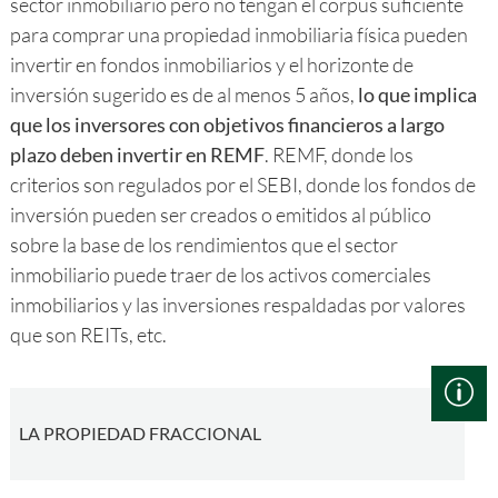
sector inmobiliario pero no tengan el corpus suficiente
para comprar una propiedad inmobiliaria física pueden
invertir en fondos inmobiliarios y el horizonte de
inversión sugerido es de al menos 5 años,
lo que implica
que los inversores con objetivos financieros a largo
plazo deben invertir en REMF
. REMF, donde los
criterios son regulados por el SEBI, donde los fondos de
inversión pueden ser creados o emitidos al público
sobre la base de los rendimientos que el sector
inmobiliario puede traer de los activos comerciales
inmobiliarios y las inversiones respaldadas por valores
que son REITs, etc.
LA PROPIEDAD FRACCIONAL