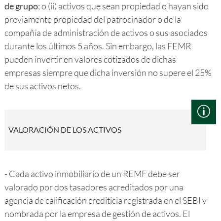
de grupo
; o (ii) activos que sean propiedad o hayan sido
previamente propiedad del patrocinador o de la
compañía de administración de activos o sus asociados
durante los últimos 5 años. Sin embargo, las FEMR
pueden invertir en valores cotizados de dichas
empresas siempre que dicha inversión no supere el 25%
de sus activos netos.
VALORACIÓN DE LOS ACTIVOS
- Cada activo inmobiliario de un REMF debe ser
valorado por dos tasadores acreditados por una
agencia de calificación crediticia registrada en el SEBI y
nombrada por la empresa de gestión de activos. El