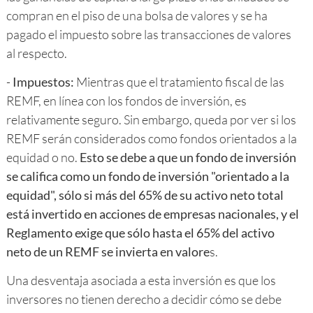
compran en el piso de una bolsa de valores y se ha
pagado el impuesto sobre las transacciones de valores
al respecto.
-
Impuestos:
Mientras que el tratamiento fiscal de las
REMF, en línea con los fondos de inversión, es
relativamente seguro. Sin embargo, queda por ver si los
REMF serán considerados como fondos orientados a la
equidad o no.
Esto se debe a que un fondo de inversión
se califica como un fondo de inversión "orientado a la
equidad", sólo si más del 65% de su activo neto total
está invertido en acciones de empresas nacionales, y el
Reglamento exige que sólo hasta el 65% del activo
neto de un REMF se invierta en valore
s.
Una desventaja asociada a esta inversión es que los
inversores no tienen derecho a decidir cómo se debe