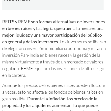
REITS y REMF son formas alternativas de inversiones
en bienes raíces y la alegría que traen a la mesa es una
mejor liquidez y una mayor participación del público
en general y de los inversores
. Los inversores se liberan
de elegir una inversión inmobiliaria autónoma y miran la
inversión Pan-India en bienes raíces y la gestión de la
misma virtualmente a través de un mercado de valores
regulado. REMF equilibra las inversiones de alto riesgo
en la cartera.
Aunque los precios de los bienes raíces pueden fluctuar
a veces, esto no afecta a los fondos de bienes raíces en
gran medida.
Durante la inflación, los precios de la
propiedad y los alquileres aumentan, lo que puede