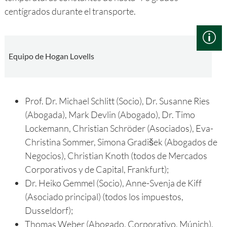
centígrados durante el transporte.
Equipo de Hogan Lovells
Prof. Dr. Michael Schlitt (Socio), Dr. Susanne Ries
(Abogada), Mark Devlin (Abogado), Dr. Timo
Lockemann, Christian Schröder (Asociados), Eva-
Christina Sommer, Simona Gradišek (Abogados de
Negocios), Christian Knoth (todos de Mercados
Corporativos y de Capital, Frankfurt);
Dr. Heiko Gemmel (Socio), Anne-Svenja de Kiff
(Asociado principal) (todos los impuestos,
Dusseldorf);
Thomas Weber (Abogado, Corporativo, Múnich).