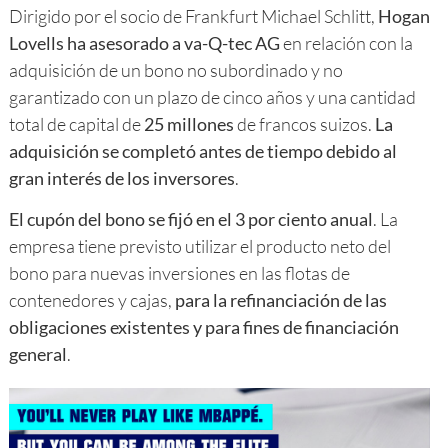
Dirigido por el socio de Frankfurt Michael Schlitt,
Hogan
Lovells ha asesorado a va-Q-tec AG
en relación con la
adquisición de un bono no subordinado y no
garantizado con un plazo de cinco años y una cantidad
total de capital de
25 millones
de francos suizos.
La
adquisición se completó antes de tiempo debido al
gran interés de los inversores
.
El cupón del bono se fijó en el 3 por ciento anual
. La
empresa tiene previsto utilizar el producto neto del
bono para nuevas inversiones en las flotas de
contenedores y cajas,
para la refinanciación de las
obligaciones existentes y para fines de financiación
general
.