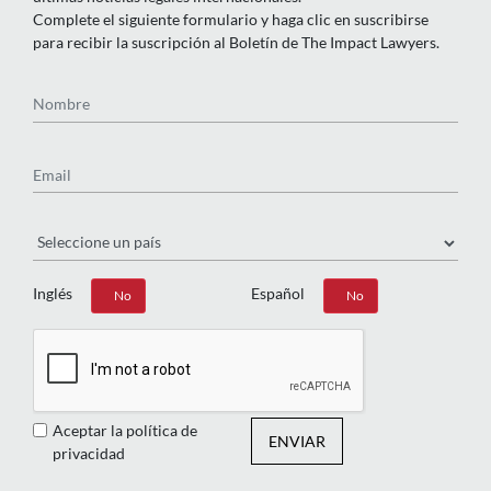
Complete el siguiente formulario y haga clic en suscribirse
para recibir la suscripción al Boletín de The Impact Lawyers.
Nombre
Email
País
Inglés
Español
Sí
No
Sí
No
Aceptar la política de
ENVIAR
privacidad