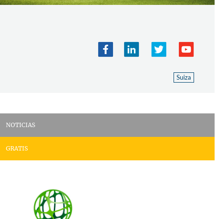
Suiza
NOTICIAS
GRATIS