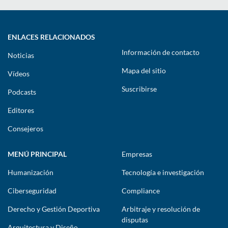
ENLACES RELACIONADOS
Información de contacto
Noticias
Mapa del sitio
Vídeos
Suscribirse
Podcasts
Editores
Consejeros
MENÚ PRINCIPAL
Empresas
Humanización
Tecnología e investigación
Ciberseguridad
Compliance
Derecho y Gestión Deportiva
Arbitraje y resolución de
disputas
Arquitectura y Diseño