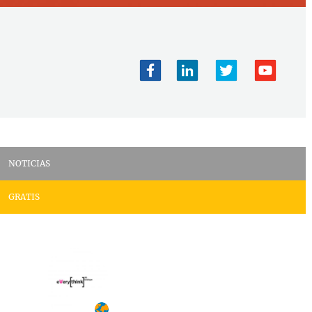
NOTICIAS
GRATIS