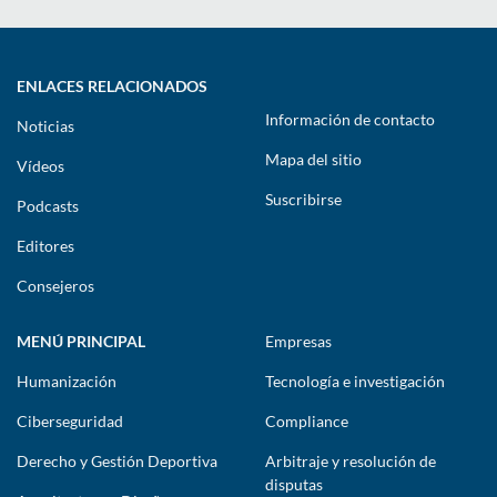
ENLACES RELACIONADOS
Información de contacto
Noticias
Mapa del sitio
Vídeos
Suscribirse
Podcasts
Editores
Consejeros
MENÚ PRINCIPAL
Empresas
Humanización
Tecnología e investigación
Ciberseguridad
Compliance
Derecho y Gestión Deportiva
Arbitraje y resolución de
disputas