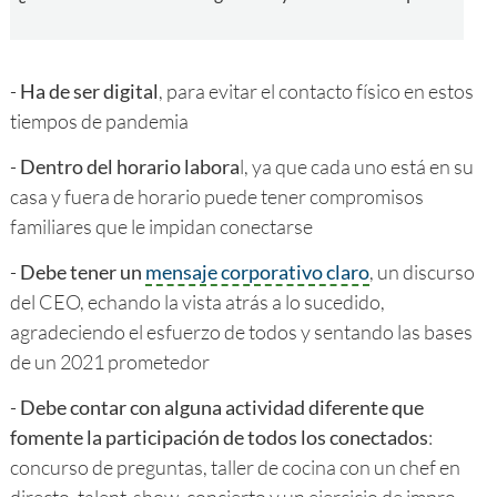
-
Ha de ser digital
, para evitar el contacto físico en estos
tiempos de pandemia
-
Dentro del horario labora
l, ya que cada uno está en su
casa y fuera de horario puede tener compromisos
familiares que le impidan conectarse
-
Debe tener un
mensaje corporativo claro
, un discurso
del CEO, echando la vista atrás a lo sucedido,
agradeciendo el esfuerzo de todos y sentando las bases
de un 2021 prometedor
-
Debe contar con alguna actividad diferente que
fomente la participación de todos los conectados
:
concurso de preguntas, taller de cocina con un chef en