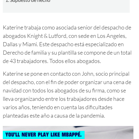
Katerine trabaja como asociada senior del despacho de
abogados Knight & Lutford, con sede en Los Angeles,
Dallas y Miami. Este despacho está especializado en
Derecho de familia y su plantilla se compone de un total
de 43 trabajadores. Todos ellos abogados.
Katerine se pone en contacto con John, socio principal
del despacho, con el fin de poder organizar una cena de
navidad con todos los abogados de su firma, como se
lleva organizando entre los trabajadores desde hace
varios años, teniendo en cuenta las dificultades
planteadas este año a causa de la pandemia.