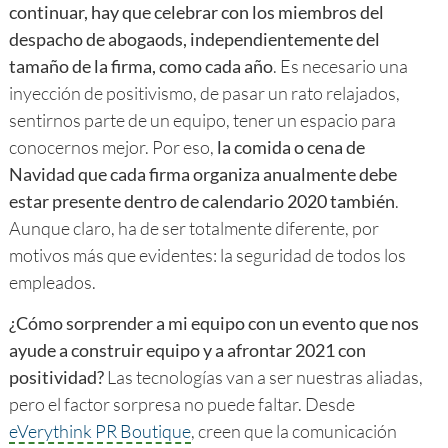
continuar, hay que celebrar con los miembros del
despacho de abogaods, independientemente del
tamaño de la firma, como cada año
. Es necesario una
inyección de positivismo, de pasar un rato relajados,
sentirnos parte de un equipo, tener un espacio para
conocernos mejor. Por eso,
la comida o cena de
Navidad que cada firma organiza anualmente debe
estar presente dentro de calendario 2020 también
.
Aunque claro, ha de ser totalmente diferente, por
motivos más que evidentes: la seguridad de todos los
empleados.
¿Cómo sorprender a mi equipo con un evento que nos
ayude a construir equipo y a afrontar 2021 con
positividad?
Las tecnologías van a ser nuestras aliadas,
pero el factor sorpresa no puede faltar. Desde
eVerythink PR Boutique
, creen que la comunicación