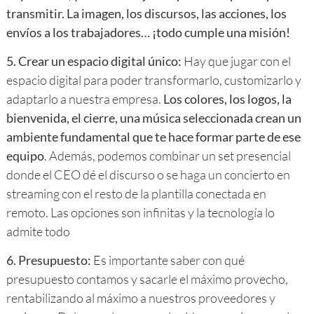
transmitir. La imagen, los discursos, las acciones, los
envíos a los trabajadores… ¡todo cumple una misión!
5.
Crear un espacio digital único:
Hay que jugar con el
espacio digital para poder transformarlo, customizarlo y
adaptarlo a nuestra empresa.
Los colores, los logos, la
bienvenida, el cierre, una música seleccionada crean un
ambiente fundamental que te hace formar parte de ese
equipo
. Además, podemos combinar un set presencial
donde el CEO dé el discurso o se haga un concierto en
streaming con el resto de la plantilla conectada en
remoto. Las opciones son infinitas y la tecnología lo
admite todo
6.
Presupuesto:
Es importante saber con qué
presupuesto contamos y sacarle el máximo provecho,
rentabilizando al máximo a nuestros proveedores y