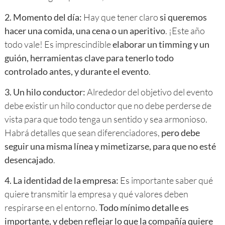
2.
Momento del día:
Hay que tener claro
si queremos
hacer una comida, una cena o un aperitivo
. ¡Este año
todo vale! Es imprescindible
elaborar un timming y un
guión, herramientas clave para tenerlo todo
controlado antes, y durante el evento
.
3.
Un hilo conductor:
Alrededor del objetivo del evento
debe existir un hilo conductor que no debe perderse de
vista para que todo tenga un sentido y sea armonioso.
Habrá detalles que sean diferenciadores,
pero debe
seguir una misma línea y mimetizarse, para que no esté
desencajado
.
4.
La identidad de la empresa:
Es importante saber qué
quiere transmitir la empresa y qué valores deben
respirarse en el entorno.
Todo mínimo detalle es
importante, y deben reflejar lo que la compañía quiere