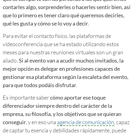
contarles algo, sorprenderles o hacerles sentir bien, así
que lo primero es tener claro qué queremos decirles,
qué les gusta y cómo se lo voy a decir
.
Para evitar el contacto físico, las plataformas de
videoconferencia que se ha estado utilizando estos
meses para nuestras reuniones virtuales son un gran
aliado.
Si al evento van a acudir muchos invitados, la
mejor opción es delegar en profesiones capaces de
gestionar esa plataforma según la escaleta del evento,
para que todos podáis disfrutar
.
Es importante saber
cómo aportar ese toque
diferenciador siempre dentro del carácter de la
empresa, su filosofía, y los objetivos que se quieran
conseguir
, y en eso una
agencia de comunicación
, capaz
de captar tu esencia y debilidades rápidamente, puede