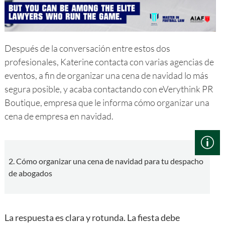
Después de la conversación entre estos dos
profesionales, Katerine contacta con varias agencias de
eventos, a fin de organizar una cena de navidad lo más
segura posible, y acaba contactando con eVerythink PR
Boutique, empresa que le informa cómo organizar una
cena de empresa en navidad.
2.
Cómo organizar una cena de navidad para tu despacho
de abogados
La respuesta es clara y rotunda. La fiesta debe