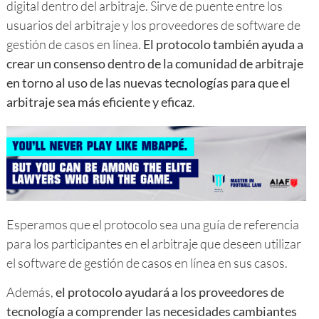
digital dentro del arbitraje. Sirve de puente entre los
usuarios del arbitraje y los proveedores de software de
gestión de casos en línea.
El protocolo también ayuda a
crear un consenso dentro de la comunidad de arbitraje
en torno al uso de las nuevas tecnologías para que el
arbitraje sea más eficiente y eficaz
.
Esperamos que el protocolo sea una guía de referencia
para los participantes en el arbitraje que deseen utilizar
el software de gestión de casos en línea en sus casos.
Además,
el protocolo ayudará a los proveedores de
tecnología a comprender las necesidades cambiantes