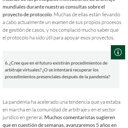
mundiales durante nuestras consultas sobre el
proyecto de protocolo
. Muchas de ellas están llevando
a cabo actualmente un examen de sus propios procesos
de gestión de casos, y nos complació mucho saber que
el protocolo ha sido útil para apoyar esos proyectos.
6. ¿Cree que en el futuro existirán procedimientos de
arbitraje virtuales? ¿O se intentará recuperar los
procedimientos presenciales después de la pandemia?
La pandemia ha acelerado una tendencia que ya estaba
en marcha en la comunidad de arbitraje y en el sector
jurídico en general.
Muchos comentaristas sugieren
que en cuestión de semanas, avanzaremos 5 años en