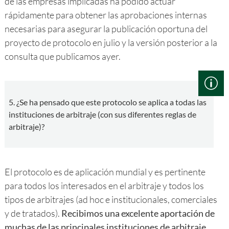
de las empresas implicadas ha podido actuar
rápidamente para obtener las aprobaciones internas
necesarias para asegurar la publicación oportuna del
proyecto de protocolo en julio y la versión posterior a la
consulta que publicamos ayer.
5. ¿Se ha pensado que este protocolo se aplica a todas las
instituciones de arbitraje (con sus diferentes reglas de
arbitraje)?
El protocolo es de aplicación mundial y es pertinente
para todos los interesados en el arbitraje y todos los
tipos de arbitrajes (ad hoc e institucionales, comerciales
y de tratados).
Recibimos una excelente aportación de
muchas de las principales instituciones de arbitraje