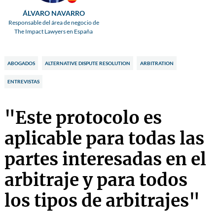
ÁLVARO NAVARRO
Responsable del área de negocio de
The Impact Lawyers en España
ABOGADOS
ALTERNATIVE DISPUTE RESOLUTION
ARBITRATION
ENTREVISTAS
"Este protocolo es
aplicable para todas las
partes interesadas en el
arbitraje y para todos
los tipos de arbitrajes"