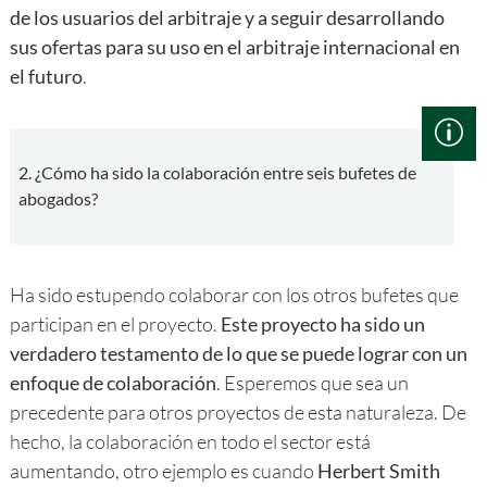
de los usuarios del arbitraje y a seguir desarrollando
sus ofertas para su uso en el arbitraje internacional en
el futuro
.
2. ¿Cómo ha sido la colaboración entre seis bufetes de
abogados?
Ha sido estupendo colaborar con los otros bufetes que
participan en el proyecto.
Este proyecto ha sido un
verdadero testamento de lo que se puede lograr con un
enfoque de colaboración
. Esperemos que sea un
precedente para otros proyectos de esta naturaleza. De
hecho, la colaboración en todo el sector está
aumentando, otro ejemplo es cuando
Herbert Smith