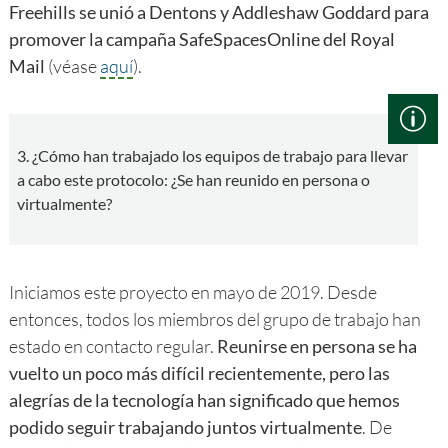
Freehills se unió a Dentons y Addleshaw Goddard para
promover la campaña SafeSpacesOnline del Royal
Mail
(véase
aquí
).
3. ¿Cómo han trabajado los equipos de trabajo para llevar
a cabo este protocolo: ¿Se han reunido en persona o
virtualmente?
Iniciamos este proyecto en mayo de 2019. Desde
entonces, todos los miembros del grupo de trabajo han
estado en contacto regular.
Reunirse en persona se ha
vuelto un poco más difícil recientemente, pero las
alegrías de la tecnología han significado que hemos
podido seguir trabajando juntos virtualmente
. De