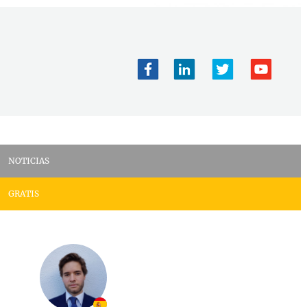
NOTICIAS
GRATIS