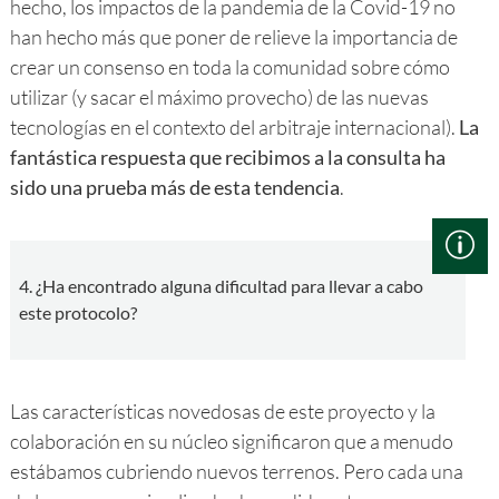
hecho, los impactos de la pandemia de la Covid-19 no
han hecho más que poner de relieve la importancia de
crear un consenso en toda la comunidad sobre cómo
utilizar (y sacar el máximo provecho) de las nuevas
tecnologías en el contexto del arbitraje internacional).
La
fantástica respuesta que recibimos a la consulta ha
sido una prueba más de esta tendencia
.
4. ¿Ha encontrado alguna dificultad para llevar a cabo
este protocolo?
Las características novedosas de este proyecto y la
colaboración en su núcleo significaron que a menudo
estábamos cubriendo nuevos terrenos. Pero cada una