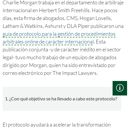
Charlie Morgan trabaja en el departamento de arbitraje
internacional en Herbert Smith Freehills. Hace pocos
días, esta firma de abogados, CMS, Hogan Lovells,
Latham & Watkins, Ashurst y DLA Piper publicaron una
guía de protocolo para la gestión de procedimientos
arbitrales online de carácter internaciona
l. Esta
publicación conjunta -y de carácter inédito en el sector
legal- tuvo mucho trabajo de un equipo de abogados
dirigido por Morgan, quien ha sido entrevistado por
correo electrónico por The Impact Lawyers.
1. ¿Con qué objetivo se ha llevado a cabo este protocolo?
El protocolo ayudará a acelerar la transformación