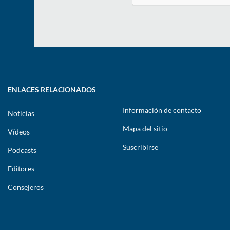
ENLACES RELACIONADOS
Información de contacto
Noticias
Mapa del sitio
Vídeos
Suscribirse
Podcasts
Editores
Consejeros