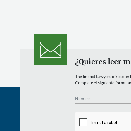
¿Quieres leer m
The Impact Lawyers ofrece un bo
Complete el siguiente formulari
Nombre