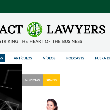
AS
ARTÍCULOS
VÍDEOS
PODCASTS
FUERA D
NOTICIAS
GRATIS