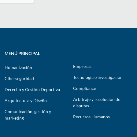
MENÚ PRINCIPAL
Empresas
Humanización
Tecnología e investigación
Ciberseguridad
Compliance
Derecho y Gestión Deportiva
Arbitraje y resolución de
Arquitectura y Diseño
disputas
Comunicación, gestión y
Recursos Humanos
marketing