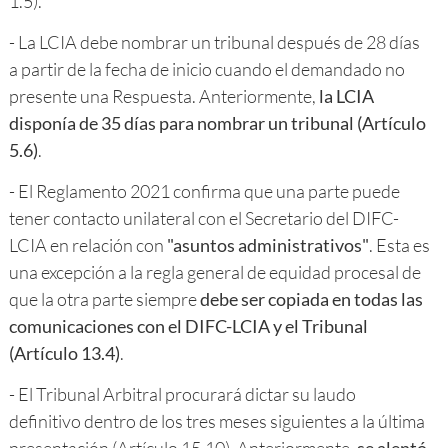
1.5).
- La LCIA debe nombrar un tribunal después de 28 días
a partir de la fecha de inicio cuando el demandado no
presente una Respuesta. Anteriormente,
la LCIA
disponía de 35 días para nombrar un tribunal (Artículo
5.6)
.
- El Reglamento 2021 confirma que una parte puede
tener contacto unilateral con el Secretario del DIFC-
LCIA en relación con
"asuntos administrativos"
. Esta es
una excepción a la regla general de equidad procesal de
que la otra parte siempre
debe ser copiada en todas las
comunicaciones con el DIFC-LCIA y el Tribunal
(Artículo 13.4)
.
- El Tribunal Arbitral procurará dictar su laudo
definitivo dentro de los tres meses siguientes a la última