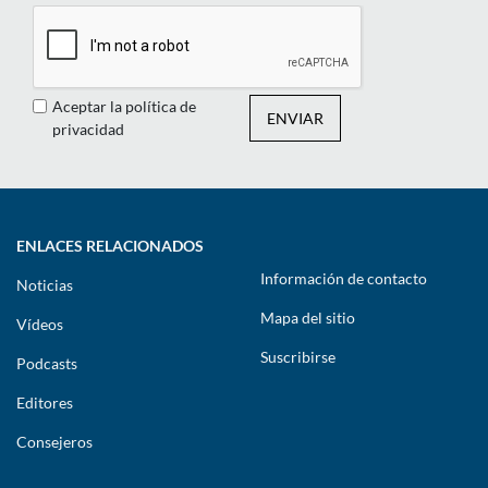
Aceptar la política de
ENVIAR
privacidad
ENLACES RELACIONADOS
Información de contacto
Noticias
Mapa del sitio
Vídeos
Suscribirse
Podcasts
Editores
Consejeros