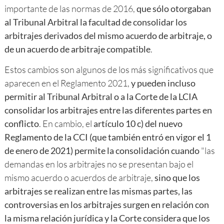
importante de las normas de 2016,
que sólo otorgaban
al Tribunal Arbitral la facultad de consolidar los
arbitrajes derivados del mismo acuerdo de arbitraje, o
de un acuerdo de arbitraje compatible
.
Estos cambios son algunos de los más significativos que
aparecen en el Reglamento 2021,
y pueden incluso
permitir al Tribunal Arbitral o a la Corte de la LCIA
consolidar los arbitrajes entre las diferentes partes en
conflicto
. En cambio, el
artículo 10 c) del nuevo
Reglamento de la CCI (que también entró en vigor el 1
de enero de 2021) permite la consolidación cuando
"las
demandas en los arbitrajes no se presentan bajo el
mismo acuerdo o acuerdos de arbitraje,
sino que los
arbitrajes se realizan entre las mismas partes, las
controversias en los arbitrajes surgen en relación con
la misma relación jurídica y la Corte considera que los