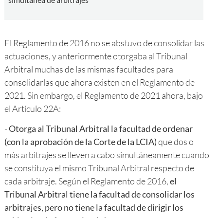
El Reglamento de 2016 no se abstuvo de consolidar las
actuaciones, y anteriormente otorgaba al Tribunal
Arbitral muchas de las mismas facultades para
consolidarlas que ahora existen en el Reglamento de
2021. Sin embargo, el Reglamento de 2021 ahora, bajo
el Artículo 22A:
-
Otorga al Tribunal Arbitral la facultad de ordenar
(con la aprobación de la Corte de la LCIA)
que dos o
más arbitrajes se lleven a cabo simultáneamente cuando
se constituya el mismo Tribunal Arbitral respecto de
cada arbitraje. Según el Reglamento de 2016,
el
Tribunal Arbitral tiene la facultad de consolidar los
arbitrajes, pero no tiene la facultad de dirigir los