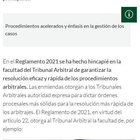
Procedimientos acelerados y énfasis en la gestión de los
casos
En el
Reglamento 2021 se ha hecho hincapié en la
facultad del Tribunal Arbitral de garantizar la
resolución eficaz y rápida de los procedimientos
arbitrales.
Las enmiendas otorgan a los Tribunales
Arbitrales autoridad expresa para dictar órdenes
procesales más sólidas para la resolución más rápida de
los arbitrajes. El Reglamento de 2021, en virtud del
artículo 22, otorga al Tribunal Arbitral la facultad de, por
ejemplo: