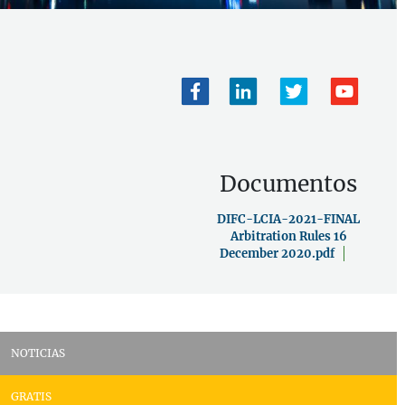
Documentos
DIFC-LCIA-2021-FINAL
Arbitration Rules 16
December 2020.pdf
NOTICIAS
GRATIS