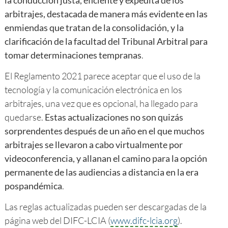
arbitrajes, destacada de manera más evidente en las
enmiendas que tratan de la consolidación, y la
clarificación de la facultad del Tribunal Arbitral para
tomar determinaciones tempranas
.
El Reglamento 2021 parece aceptar que el uso de la
tecnología y la comunicación electrónica en los
arbitrajes, una vez que es opcional, ha llegado para
quedarse.
Estas actualizaciones no son quizás
sorprendentes después de un año en el que muchos
arbitrajes se llevaron a cabo virtualmente por
videoconferencia, y allanan el camino para la opción
permanente de las audiencias a distancia en la era
pospandémica
.
Las reglas actualizadas pueden ser descargadas de la
página web del DIFC-LCIA (
www.difc-lcia.org
).