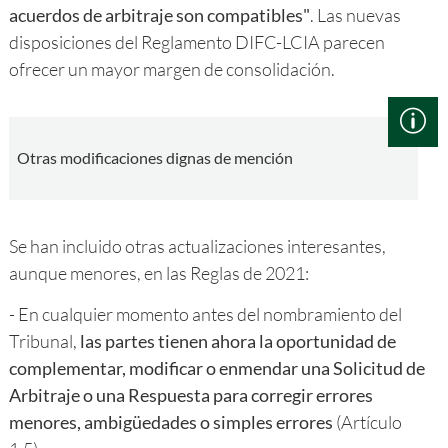
acuerdos de arbitraje son compatibles"
. Las nuevas
disposiciones del Reglamento DIFC-LCIA parecen
ofrecer un mayor margen de consolidación.
Otras modificaciones dignas de mención
Se han incluido otras actualizaciones interesantes,
aunque menores, en las Reglas de 2021:
- En cualquier momento antes del nombramiento del
Tribunal,
las partes tienen ahora la oportunidad de
complementar, modificar o enmendar una Solicitud de
Arbitraje o una Respuesta para corregir errores
menores, ambigüedades o simples errores
(Artículo