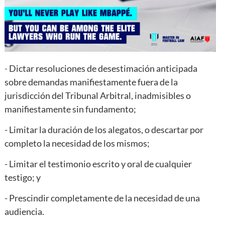
-
Dictar resoluciones de desestimación anticipada
sobre demandas manifiestamente fuera de la
jurisdicción del Tribunal Arbitral, inadmisibles o
manifiestamente sin fundamento;
- Limitar la duración de los alegatos, o descartar por
completo la necesidad de los mismos;
- Limitar el testimonio escrito y oral de cualquier
testigo; y
- Prescindir completamente de la necesidad de una
audiencia.