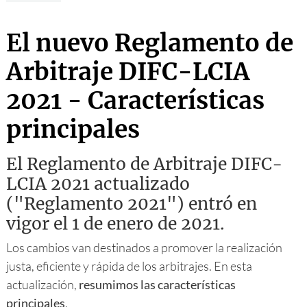
El nuevo Reglamento de
Arbitraje DIFC-LCIA
2021 - Características
principales
El Reglamento de Arbitraje DIFC-
LCIA 2021 actualizado
("Reglamento 2021") entró en
vigor el 1 de enero de 2021.
Los cambios van destinados a promover la realización
justa, eficiente y rápida de los arbitrajes. En esta
actualización,
resumimos las características
principales
.