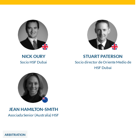
NICK OURY
STUART PATERSON
Socio HSF Dubai
Socio director de Oriente Medio de
HSF Dubai
JEAN HAMILTON-SMITH
Asociada Senior (Australia) HSF
ARBITRATION