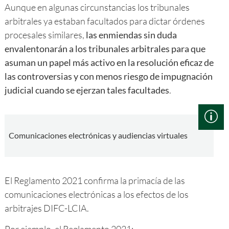
Aunque en algunas circunstancias los tribunales
arbitrales ya estaban facultados para dictar órdenes
procesales similares,
las enmiendas sin duda
envalentonarán a los tribunales arbitrales para que
asuman un papel más activo en la resolución eficaz de
las controversias y con menos riesgo de impugnación
judicial cuando se ejerzan tales facultades
.
Comunicaciones electrónicas y audiencias virtuales
El Reglamento 2021 confirma la primacía de las
comunicaciones electrónicas a los efectos de los
arbitrajes DIFC-LCIA.