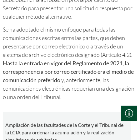
Secretario para presentar una solicitud o respuesta por
cualquier método alternativo.
Se ha adoptado el mismo enfoque para todas las
comunicaciones escritas entre las partes, que deben
presentarse por correo electrónico o a través de un
sistema de archivo electrónico designado (Artículo 4.2).
Hasta la entrada en vigor del Reglamento de 2021, la
correspondencia por correo certificado era el medio de
comunicación preferido
y, anteriormente, las
comunicaciones electrónicas requerían una designación
o una orden del Tribunal.
Ampliación de las facultades de la Corte y el Tribunal de
la LCIA para ordenar la acumulación y la realización
simultánea de arbitrajes