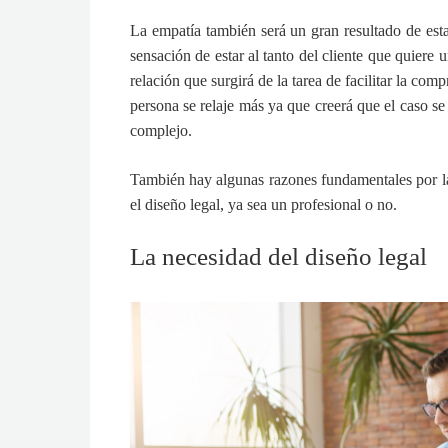
La empatía también será un gran resultado de esta
sensación de estar al tanto del cliente que quiere 
relación que surgirá de la tarea de facilitar la comp
persona se relaje más ya que creerá que el caso se
complejo.
También hay
algunas razones fundamentales
por l
el diseño legal, ya sea un profesional o no.
La necesidad del diseño legal