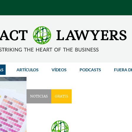
AS
ARTÍCULOS
VÍDEOS
PODCASTS
FUERA D
NOTICIAS
GRATIS