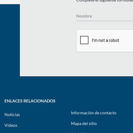
Nombre
ENLACES RELACIONADOS
Información de contacto
Noticias
Mapa del sitio
Vídeos