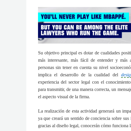
Su objetivo principal es dotar de cualidades posi
más interesante, más fácil de entender y más a
personas sin tener en cuenta su nivel socioecon
implica el desarrollo de la cualidad del
desig
experiencia del sector legal con el conocimiento
para transmitir, de una manera correcta, un mensaj
el aspecto visual de la firma.
La realización de esta actividad generará un impa
ya que creará un sentido de conciencia sobre sus 
gracias al diseño legal, conocerán cómo funciona 