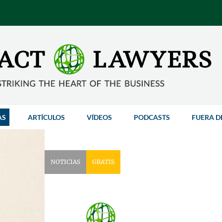
AS
ARTÍCULOS
VÍDEOS
PODCASTS
FUERA D
NOTICIAS
GRATIS